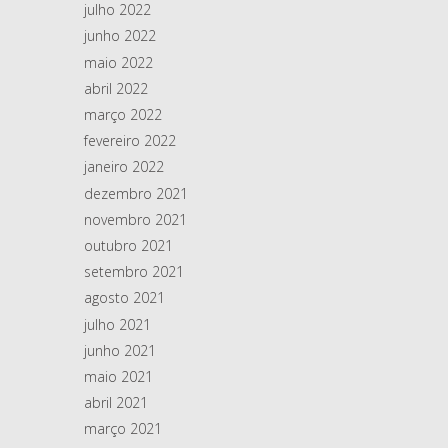
julho 2022
junho 2022
maio 2022
abril 2022
março 2022
fevereiro 2022
janeiro 2022
dezembro 2021
novembro 2021
outubro 2021
setembro 2021
agosto 2021
julho 2021
junho 2021
maio 2021
abril 2021
março 2021