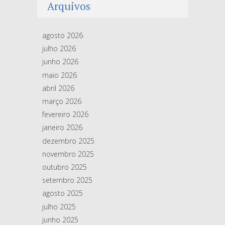
Arquivos
agosto 2026
julho 2026
junho 2026
maio 2026
abril 2026
março 2026
fevereiro 2026
janeiro 2026
dezembro 2025
novembro 2025
outubro 2025
setembro 2025
agosto 2025
julho 2025
junho 2025