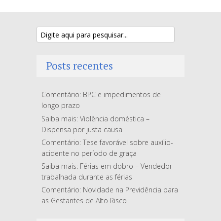
Posts recentes
Comentário: BPC e impedimentos de
longo prazo
Saiba mais: Violência doméstica –
Dispensa por justa causa
Comentário: Tese favorável sobre auxílio-
acidente no período de graça
Saiba mais: Férias em dobro – Vendedor
trabalhada durante as férias
Comentário: Novidade na Previdência para
as Gestantes de Alto Risco