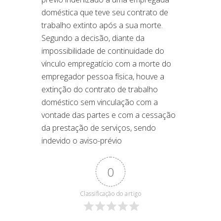
doméstica que teve seu contrato de
trabalho extinto após a sua morte.
Segundo a decisão, diante da
impossibilidade de continuidade do
vínculo empregatício com a morte do
empregador pessoa física, houve a
extinção do contrato de trabalho
doméstico sem vinculação com a
vontade das partes e com a cessação
da prestação de serviços, sendo
indevido o aviso-prévio
0
Classificação do artigo