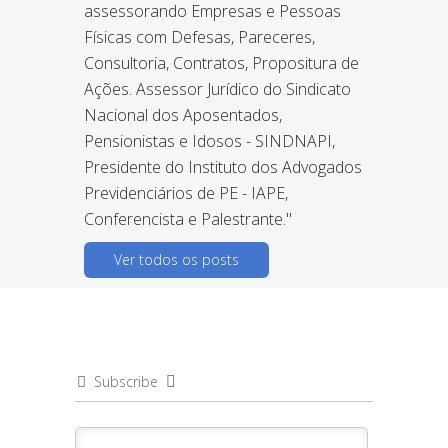
assessorando Empresas e Pessoas
Físicas com Defesas, Pareceres,
Consultoria, Contratos, Propositura de
Ações. Assessor Jurídico do Sindicato
Nacional dos Aposentados,
Pensionistas e Idosos - SINDNAPI,
Presidente do Instituto dos Advogados
Previdenciários de PE - IAPE,
Conferencista e Palestrante."
Ver todos os posts
Subscribe