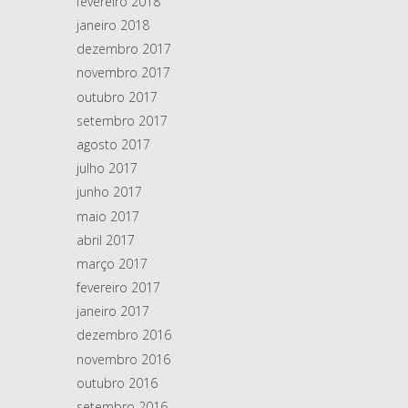
fevereiro 2018
janeiro 2018
dezembro 2017
novembro 2017
outubro 2017
setembro 2017
agosto 2017
julho 2017
junho 2017
maio 2017
abril 2017
março 2017
fevereiro 2017
janeiro 2017
dezembro 2016
novembro 2016
outubro 2016
setembro 2016