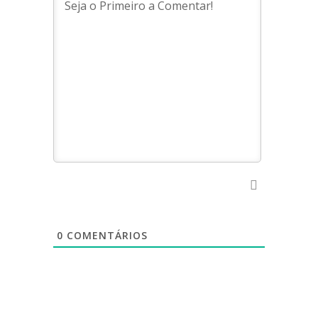
0
COMENTÁRIOS