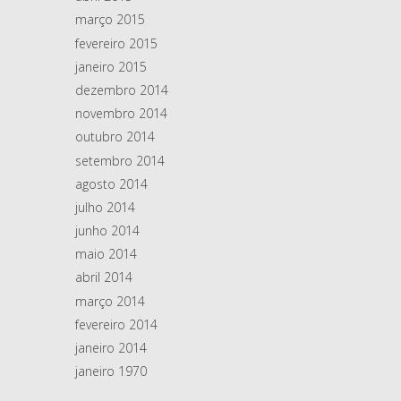
março 2015
fevereiro 2015
janeiro 2015
dezembro 2014
novembro 2014
outubro 2014
setembro 2014
agosto 2014
julho 2014
junho 2014
maio 2014
abril 2014
março 2014
fevereiro 2014
janeiro 2014
janeiro 1970