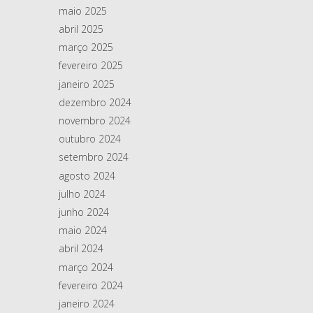
maio 2025
abril 2025
março 2025
fevereiro 2025
janeiro 2025
dezembro 2024
novembro 2024
outubro 2024
setembro 2024
agosto 2024
julho 2024
junho 2024
maio 2024
abril 2024
março 2024
fevereiro 2024
janeiro 2024