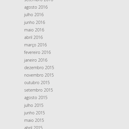
agosto 2016
julho 2016
junho 2016
maio 2016
abril 2016
março 2016
fevereiro 2016
janeiro 2016
dezembro 2015
novembro 2015
outubro 2015
setembro 2015
agosto 2015
julho 2015
junho 2015
maio 2015
abril 2015