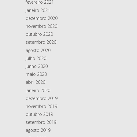
fevereiro 2021
janeiro 2021
dezembro 2020
novembro 2020
outubro 2020
setembro 2020
agosto 2020
julho 2020
junho 2020
maio 2020
abril 2020
janeiro 2020
dezembro 2019
novembro 2019
outubro 2019
setembro 2019
agosto 2019