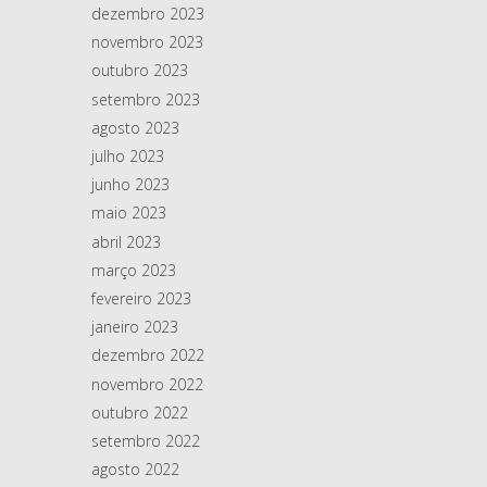
dezembro 2023
novembro 2023
outubro 2023
setembro 2023
agosto 2023
julho 2023
junho 2023
maio 2023
abril 2023
março 2023
fevereiro 2023
janeiro 2023
dezembro 2022
novembro 2022
outubro 2022
setembro 2022
agosto 2022