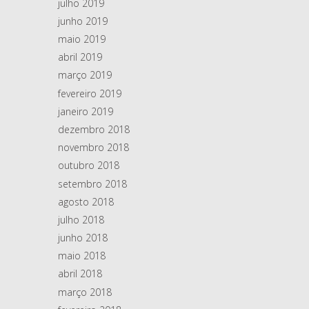
julho 2019
junho 2019
maio 2019
abril 2019
março 2019
fevereiro 2019
janeiro 2019
dezembro 2018
novembro 2018
outubro 2018
setembro 2018
agosto 2018
julho 2018
junho 2018
maio 2018
abril 2018
março 2018