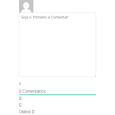
0
Comentários
Oldest