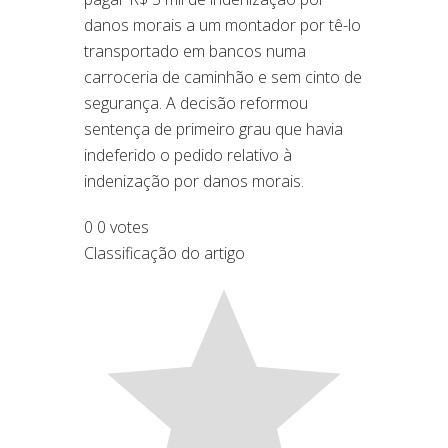
danos morais a um montador por tê-lo
transportado em bancos numa
carroceria de caminhão e sem cinto de
segurança. A decisão reformou
sentença de primeiro grau que havia
indeferido o pedido relativo à
indenização por danos morais.
0
0
votes
Classificação do artigo