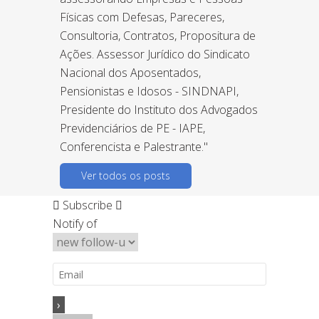
Físicas com Defesas, Pareceres,
Consultoria, Contratos, Propositura de
Ações. Assessor Jurídico do Sindicato
Nacional dos Aposentados,
Pensionistas e Idosos - SINDNAPI,
Presidente do Instituto dos Advogados
Previdenciários de PE - IAPE,
Conferencista e Palestrante."
Ver todos os posts
Subscribe
Notify of