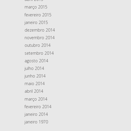
março 2015
fevereiro 2015
janeiro 2015
dezembro 2014
novembro 2014
outubro 2014
setembro 2014
agosto 2014
julho 2014
junho 2014
maio 2014
abril 2014
março 2014
fevereiro 2014
janeiro 2014
janeiro 1970