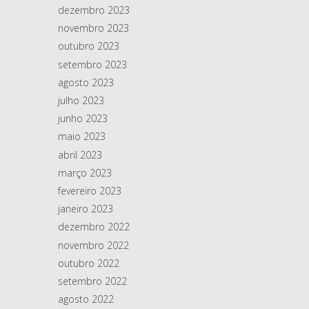
dezembro 2023
novembro 2023
outubro 2023
setembro 2023
agosto 2023
julho 2023
junho 2023
maio 2023
abril 2023
março 2023
fevereiro 2023
janeiro 2023
dezembro 2022
novembro 2022
outubro 2022
setembro 2022
agosto 2022