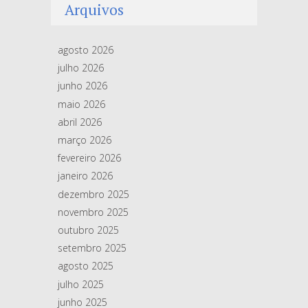
Arquivos
agosto 2026
julho 2026
junho 2026
maio 2026
abril 2026
março 2026
fevereiro 2026
janeiro 2026
dezembro 2025
novembro 2025
outubro 2025
setembro 2025
agosto 2025
julho 2025
junho 2025