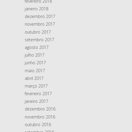
fevereiro 2018
janeiro 2018
dezembro 2017
novembro 2017
outubro 2017
setembro 2017
agosto 2017
julho 2017
junho 2017
maio 2017
abril 2017
março 2017
fevereiro 2017
janeiro 2017
dezembro 2016
novembro 2016
outubro 2016