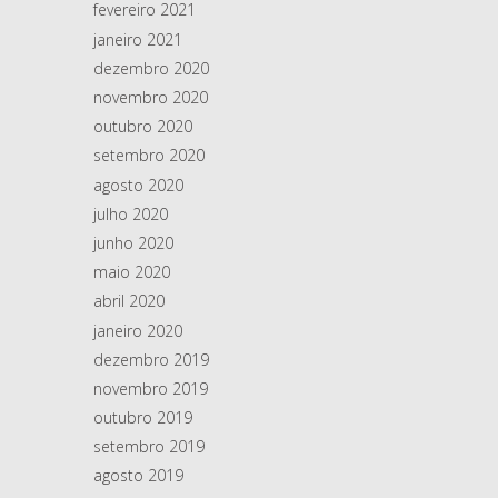
fevereiro 2021
janeiro 2021
dezembro 2020
novembro 2020
outubro 2020
setembro 2020
agosto 2020
julho 2020
junho 2020
maio 2020
abril 2020
janeiro 2020
dezembro 2019
novembro 2019
outubro 2019
setembro 2019
agosto 2019