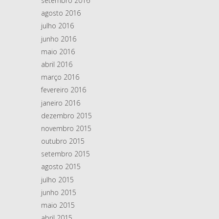
setembro 2016
agosto 2016
julho 2016
junho 2016
maio 2016
abril 2016
março 2016
fevereiro 2016
janeiro 2016
dezembro 2015
novembro 2015
outubro 2015
setembro 2015
agosto 2015
julho 2015
junho 2015
maio 2015
abril 2015