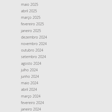
maio 2025
abril 2025
março 2025
fevereiro 2025
janeiro 2025
dezembro 2024
novembro 2024
outubro 2024
setembro 2024
agosto 2024
julho 2024
junho 2024
maio 2024
abril 2024
março 2024
fevereiro 2024
janeiro 2024