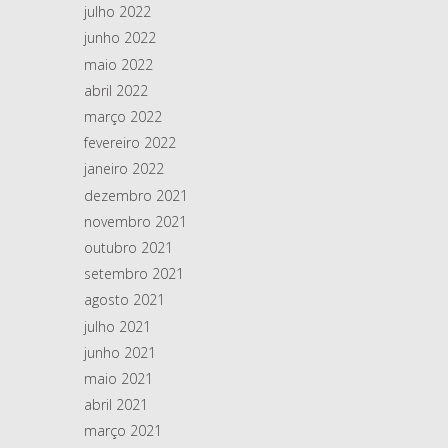
julho 2022
junho 2022
maio 2022
abril 2022
março 2022
fevereiro 2022
janeiro 2022
dezembro 2021
novembro 2021
outubro 2021
setembro 2021
agosto 2021
julho 2021
junho 2021
maio 2021
abril 2021
março 2021