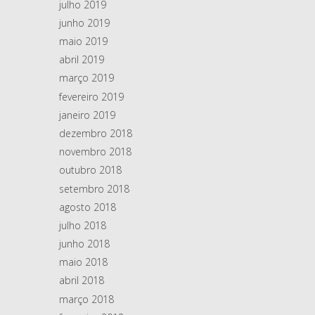
julho 2019
junho 2019
maio 2019
abril 2019
março 2019
fevereiro 2019
janeiro 2019
dezembro 2018
novembro 2018
outubro 2018
setembro 2018
agosto 2018
julho 2018
junho 2018
maio 2018
abril 2018
março 2018