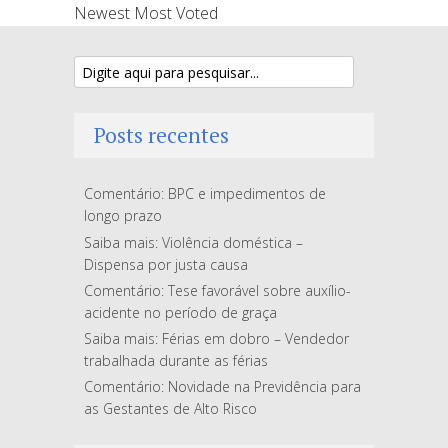
Newest
Most Voted
Posts recentes
Comentário: BPC e impedimentos de
longo prazo
Saiba mais: Violência doméstica –
Dispensa por justa causa
Comentário: Tese favorável sobre auxílio-
acidente no período de graça
Saiba mais: Férias em dobro – Vendedor
trabalhada durante as férias
Comentário: Novidade na Previdência para
as Gestantes de Alto Risco