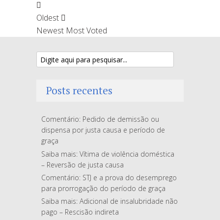
Oldest
Newest
Most Voted
Posts recentes
Comentário: Pedido de demissão ou
dispensa por justa causa e período de
graça
Saiba mais: Vítima de violência doméstica
– Reversão de justa causa
Comentário: STJ e a prova do desemprego
para prorrogação do período de graça
Saiba mais: Adicional de insalubridade não
pago – Rescisão indireta