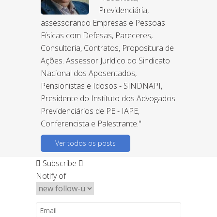
Previdenciária,
assessorando Empresas e Pessoas
Físicas com Defesas, Pareceres,
Consultoria, Contratos, Propositura de
Ações. Assessor Jurídico do Sindicato
Nacional dos Aposentados,
Pensionistas e Idosos - SINDNAPI,
Presidente do Instituto dos Advogados
Previdenciários de PE - IAPE,
Conferencista e Palestrante."
Ver todos os posts
Subscribe
Notify of