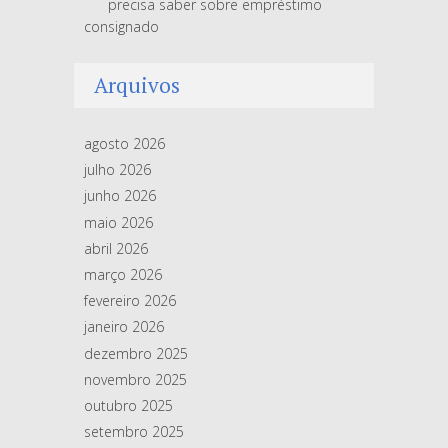
precisa saber sobre empréstimo
consignado
Arquivos
agosto 2026
julho 2026
junho 2026
maio 2026
abril 2026
março 2026
fevereiro 2026
janeiro 2026
dezembro 2025
novembro 2025
outubro 2025
setembro 2025