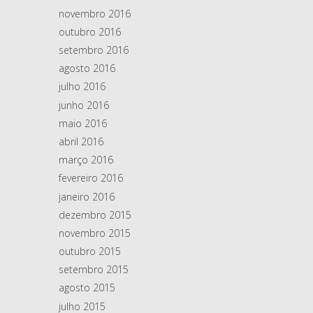
novembro 2016
outubro 2016
setembro 2016
agosto 2016
julho 2016
junho 2016
maio 2016
abril 2016
março 2016
fevereiro 2016
janeiro 2016
dezembro 2015
novembro 2015
outubro 2015
setembro 2015
agosto 2015
julho 2015