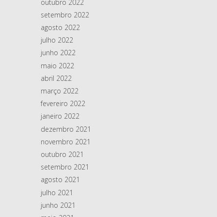
outubro 2022
setembro 2022
agosto 2022
julho 2022
junho 2022
maio 2022
abril 2022
março 2022
fevereiro 2022
janeiro 2022
dezembro 2021
novembro 2021
outubro 2021
setembro 2021
agosto 2021
julho 2021
junho 2021