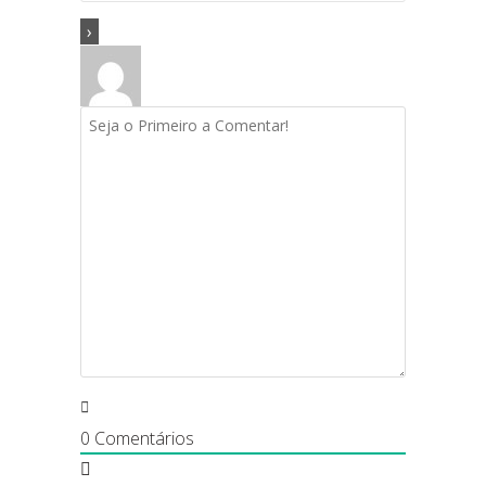
0
Comentários