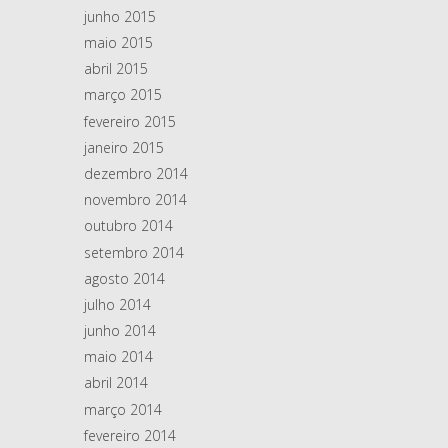
junho 2015
maio 2015
abril 2015
março 2015
fevereiro 2015
janeiro 2015
dezembro 2014
novembro 2014
outubro 2014
setembro 2014
agosto 2014
julho 2014
junho 2014
maio 2014
abril 2014
março 2014
fevereiro 2014