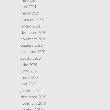
maio 2021
abril 2021
março 2021
fevereiro 2021
janeiro 2021
dezembro 2020
novembro 2020
outubro 2020
setembro 2020
agosto 2020
julho 2020
junho 2020
maio 2020
abril 2020
janeiro 2020
dezembro 2019
novembro 2019
outubro 2019