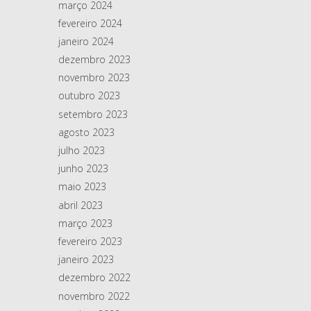
março 2024
fevereiro 2024
janeiro 2024
dezembro 2023
novembro 2023
outubro 2023
setembro 2023
agosto 2023
julho 2023
junho 2023
maio 2023
abril 2023
março 2023
fevereiro 2023
janeiro 2023
dezembro 2022
novembro 2022