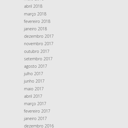
abril 2018
março 2018
fevereiro 2018
janeiro 2018
dezembro 2017
novembro 2017
outubro 2017
setembro 2017
agosto 2017
julho 2017
junho 2017
maio 2017
abril 2017
março 2017
fevereiro 2017
janeiro 2017
dezembro 2016