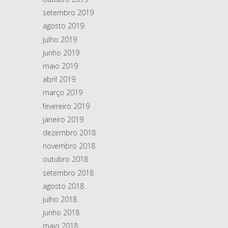
setembro 2019
agosto 2019
julho 2019
junho 2019
maio 2019
abril 2019
março 2019
fevereiro 2019
janeiro 2019
dezembro 2018
novembro 2018
outubro 2018
setembro 2018
agosto 2018
julho 2018
junho 2018
maio 2018