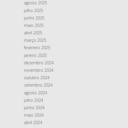
agosto 2025
julho 2025
junho 2025
maio 2025
abril 2025
março 2025
fevereiro 2025
janeiro 2025
dezembro 2024
novembro 2024
outubro 2024
setembro 2024
agosto 2024
julho 2024
junho 2024
maio 2024
abril 2024