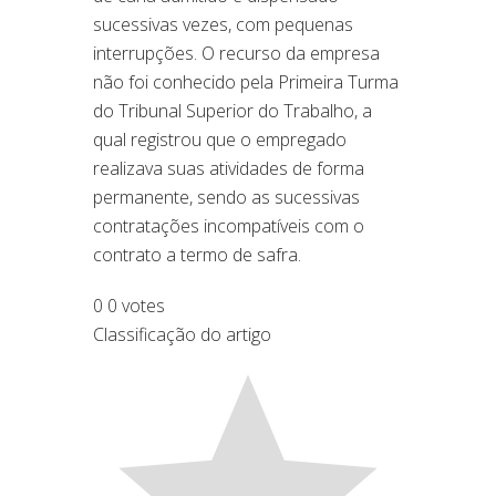
sucessivas vezes, com pequenas
interrupções. O recurso da empresa
não foi conhecido pela
Primeira Turma
do Tribunal Superior do Trabalho, a
qual registrou que o empregado
realizava suas atividades de forma
permanente, sendo as sucessivas
contratações incompatíveis com o
contrato a termo de safra.
0
0
votes
Classificação do artigo