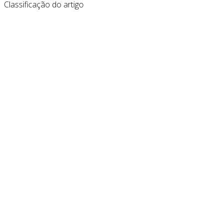
Classificação do artigo