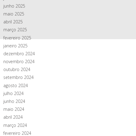
junho 2025
maio 2025
abril 2025
março 2025
fevereiro 2025
janeiro 2025
dezembro 2024
novembro 2024
outubro 2024
setembro 2024
agosto 2024
julho 2024
junho 2024
maio 2024
abril 2024
março 2024
fevereiro 2024