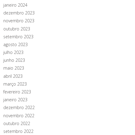
janeiro 2024
dezembro 2023
novembro 2023
outubro 2023
setembro 2023
agosto 2023
julho 2023
junho 2023
maio 2023
abril 2023
março 2023
fevereiro 2023
janeiro 2023
dezembro 2022
novembro 2022
outubro 2022
setembro 2022