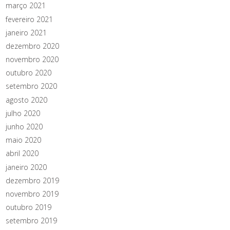
março 2021
fevereiro 2021
janeiro 2021
dezembro 2020
novembro 2020
outubro 2020
setembro 2020
agosto 2020
julho 2020
junho 2020
maio 2020
abril 2020
janeiro 2020
dezembro 2019
novembro 2019
outubro 2019
setembro 2019