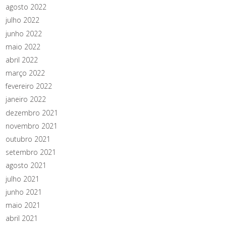
agosto 2022
julho 2022
junho 2022
maio 2022
abril 2022
março 2022
fevereiro 2022
janeiro 2022
dezembro 2021
novembro 2021
outubro 2021
setembro 2021
agosto 2021
julho 2021
junho 2021
maio 2021
abril 2021