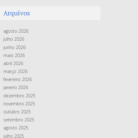
Arquivos
agosto 2026
julho 2026
junho 2026
maio 2026
abril 2026
março 2026
fevereiro 2026
janeiro 2026
dezembro 2025
novembro 2025
outubro 2025
setembro 2025
agosto 2025
julho 2025