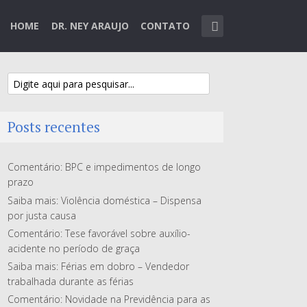
HOME
DR. NEY ARAUJO
CONTATO
Posts recentes
Comentário: BPC e impedimentos de longo
prazo
Saiba mais: Violência doméstica – Dispensa
por justa causa
Comentário: Tese favorável sobre auxílio-
acidente no período de graça
Saiba mais: Férias em dobro – Vendedor
trabalhada durante as férias
Comentário: Novidade na Previdência para as