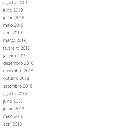
agosto 2019
julho 2019
junho 2019
maio 2019
abril 2019
março 2019
fevereiro 2019
janeiro 2019
dezembro 2018
novembro 2018
outubro 2018
setembro 2018
agosto 2018
julho 2018
junho 2018
maio 2018
abril 2018