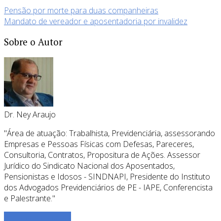
Pensão por morte para duas companheiras
Mandato de vereador e aposentadoria por invalidez
Sobre o Autor
Dr. Ney Araujo
"Área de atuação: Trabalhista, Previdenciária, assessorando
Empresas e Pessoas Físicas com Defesas, Pareceres,
Consultoria, Contratos, Propositura de Ações. Assessor
Jurídico do Sindicato Nacional dos Aposentados,
Pensionistas e Idosos - SINDNAPI, Presidente do Instituto
dos Advogados Previdenciários de PE - IAPE, Conferencista
e Palestrante."
Ver todos os posts