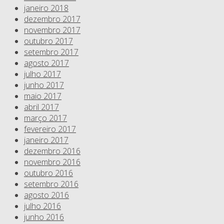
janeiro 2018
dezembro 2017
novembro 2017
outubro 2017
setembro 2017
agosto 2017
julho 2017
junho 2017
maio 2017
abril 2017
março 2017
fevereiro 2017
janeiro 2017
dezembro 2016
novembro 2016
outubro 2016
setembro 2016
agosto 2016
julho 2016
junho 2016