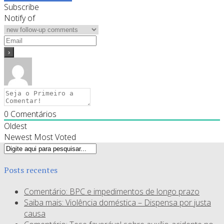
Subscribe
Notify of
0
Comentários
Oldest
Newest
Most Voted
Posts recentes
Comentário: BPC e impedimentos de longo prazo
Saiba mais: Violência doméstica – Dispensa por justa
causa