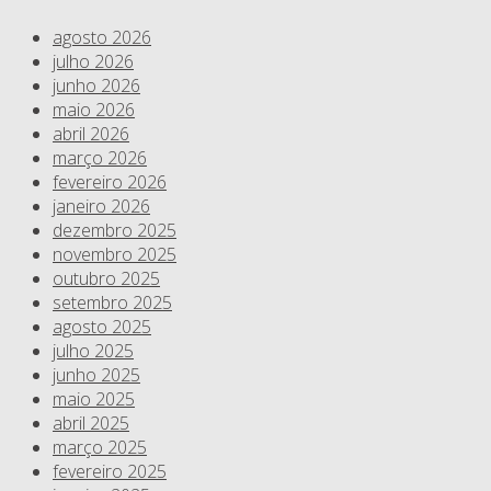
agosto 2026
julho 2026
junho 2026
maio 2026
abril 2026
março 2026
fevereiro 2026
janeiro 2026
dezembro 2025
novembro 2025
outubro 2025
setembro 2025
agosto 2025
julho 2025
junho 2025
maio 2025
abril 2025
março 2025
fevereiro 2025