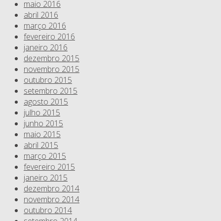
maio 2016
abril 2016
março 2016
fevereiro 2016
janeiro 2016
dezembro 2015
novembro 2015
outubro 2015
setembro 2015
agosto 2015
julho 2015
junho 2015
maio 2015
abril 2015
março 2015
fevereiro 2015
janeiro 2015
dezembro 2014
novembro 2014
outubro 2014