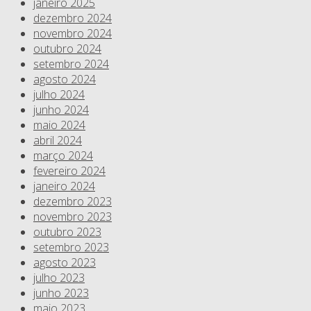
janeiro 2025
dezembro 2024
novembro 2024
outubro 2024
setembro 2024
agosto 2024
julho 2024
junho 2024
maio 2024
abril 2024
março 2024
fevereiro 2024
janeiro 2024
dezembro 2023
novembro 2023
outubro 2023
setembro 2023
agosto 2023
julho 2023
junho 2023
maio 2023