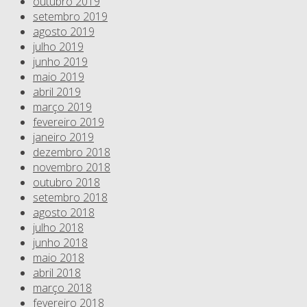
outubro 2019
setembro 2019
agosto 2019
julho 2019
junho 2019
maio 2019
abril 2019
março 2019
fevereiro 2019
janeiro 2019
dezembro 2018
novembro 2018
outubro 2018
setembro 2018
agosto 2018
julho 2018
junho 2018
maio 2018
abril 2018
março 2018
fevereiro 2018