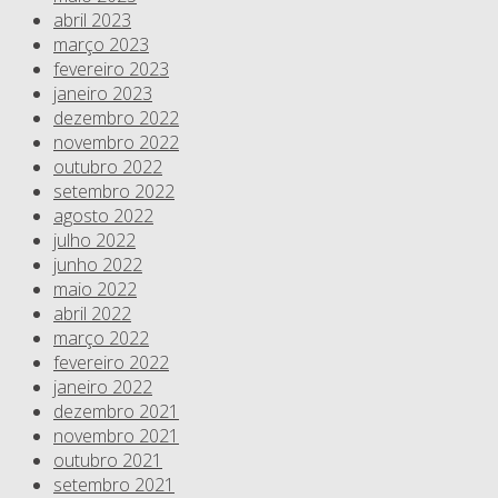
abril 2023
março 2023
fevereiro 2023
janeiro 2023
dezembro 2022
novembro 2022
outubro 2022
setembro 2022
agosto 2022
julho 2022
junho 2022
maio 2022
abril 2022
março 2022
fevereiro 2022
janeiro 2022
dezembro 2021
novembro 2021
outubro 2021
setembro 2021