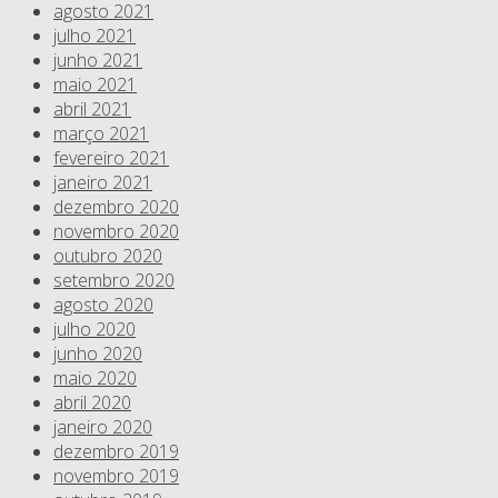
agosto 2021
julho 2021
junho 2021
maio 2021
abril 2021
março 2021
fevereiro 2021
janeiro 2021
dezembro 2020
novembro 2020
outubro 2020
setembro 2020
agosto 2020
julho 2020
junho 2020
maio 2020
abril 2020
janeiro 2020
dezembro 2019
novembro 2019