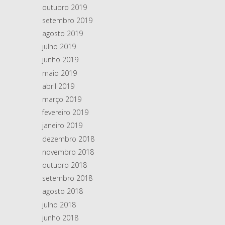
outubro 2019
setembro 2019
agosto 2019
julho 2019
junho 2019
maio 2019
abril 2019
março 2019
fevereiro 2019
janeiro 2019
dezembro 2018
novembro 2018
outubro 2018
setembro 2018
agosto 2018
julho 2018
junho 2018