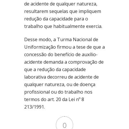
de acidente de qualquer natureza,
resultarem sequelas que impliquem
redução da capacidade para o
trabalho que habitualmente exercia.
Desse modo, a Turma Nacional de
Uniformização firmou a tese de que a
concessão do benefício de auxílio-
acidente demanda a comprovação de
que a redução da capacidade
laborativa decorreu de acidente de
qualquer natureza, ou de doença
profissional ou do trabalho nos
termos do art. 20 da Lei nº 8
213/1991.
0