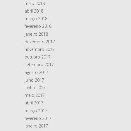
maio 2018
abril 2018
março 2018
fevereiro 2018
janeiro 2018
dezembro 2017
novembro 2017
outubro 2017
setembro 2017
agosto 2017
julho 2017
junho 2017
maio 2017
abril 2017
março 2017
fevereiro 2017
janeiro 2017