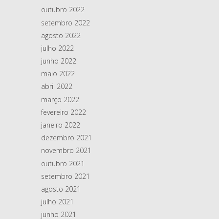
outubro 2022
setembro 2022
agosto 2022
julho 2022
junho 2022
maio 2022
abril 2022
março 2022
fevereiro 2022
janeiro 2022
dezembro 2021
novembro 2021
outubro 2021
setembro 2021
agosto 2021
julho 2021
junho 2021