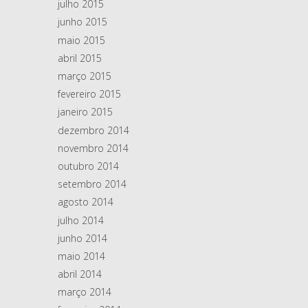
julho 2015
junho 2015
maio 2015
abril 2015
março 2015
fevereiro 2015
janeiro 2015
dezembro 2014
novembro 2014
outubro 2014
setembro 2014
agosto 2014
julho 2014
junho 2014
maio 2014
abril 2014
março 2014