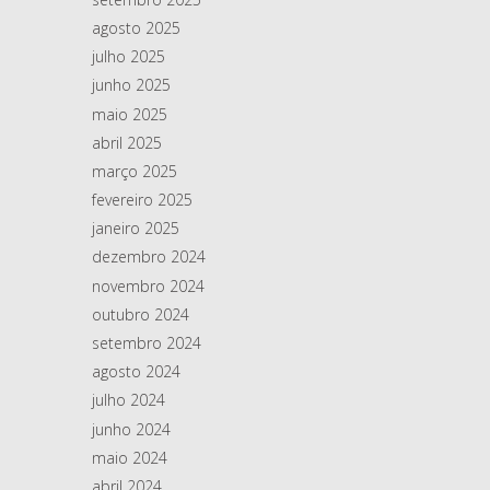
agosto 2025
julho 2025
junho 2025
maio 2025
abril 2025
março 2025
fevereiro 2025
janeiro 2025
dezembro 2024
novembro 2024
outubro 2024
setembro 2024
agosto 2024
julho 2024
junho 2024
maio 2024
abril 2024