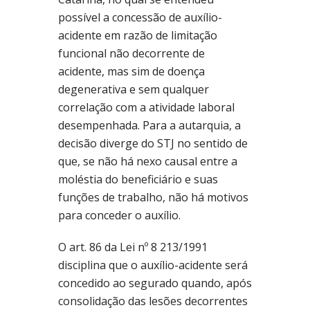
possível a concessão de auxílio-
acidente em razão de limitação
funcional não decorrente de
acidente, mas sim de doença
degenerativa e sem qualquer
correlação com a atividade laboral
desempenhada. Para a autarquia, a
decisão diverge do STJ no sentido de
que, se não há nexo causal entre a
moléstia do beneficiário e suas
funções de trabalho, não há motivos
para conceder o auxílio.
O art. 86 da Lei nº 8 213/1991
disciplina que o auxílio-acidente será
concedido ao segurado quando, após
consolidação das lesões decorrentes