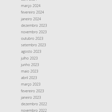
março 2024
fevereiro 2024
janeiro 2024
dezembro 2023
novembro 2023
outubro 2023
setembro 2023
agosto 2023
julho 2023
junho 2023
maio 2023
abril 2023
março 2023
fevereiro 2023
janeiro 2023
dezembro 2022
novembro 2022