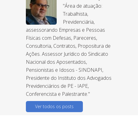
"Área de atuação:
Trabalhista,
Previdenciária,
assessorando Empresas e Pessoas
Físicas com Defesas, Pareceres,
Consultoria, Contratos, Propositura de
Ações. Assessor Jurídico do Sindicato
Nacional dos Aposentados,
Pensionistas e Idosos - SINDNAPI,
Presidente do Instituto dos Advogados
Previdenciários de PE - IAPE,
Conferencista e Palestrante."
Ver todos os posts