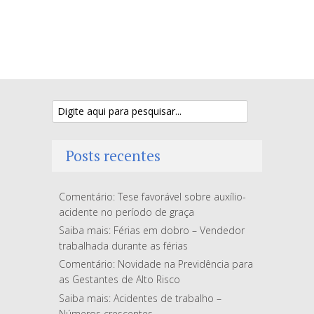
Posts recentes
Comentário: Tese favorável sobre auxílio-
acidente no período de graça
Saiba mais: Férias em dobro – Vendedor
trabalhada durante as férias
Comentário: Novidade na Previdência para
as Gestantes de Alto Risco
Saiba mais: Acidentes de trabalho –
Números crescentes