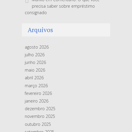
precisa saber sobre empréstimo
consignado
Arquivos
agosto 2026
julho 2026
junho 2026
maio 2026
abril 2026
março 2026
fevereiro 2026
janeiro 2026
dezembro 2025
novembro 2025
outubro 2025
setembro 2025