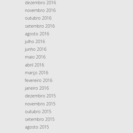
dezembro 2016
novembro 2016
outubro 2016
setembro 2016
agosto 2016
julho 2016
junho 2016
maio 2016
abril 2016
março 2016
fevereiro 2016
janeiro 2016
dezembro 2015
novembro 2015
outubro 2015
setembro 2015
agosto 2015