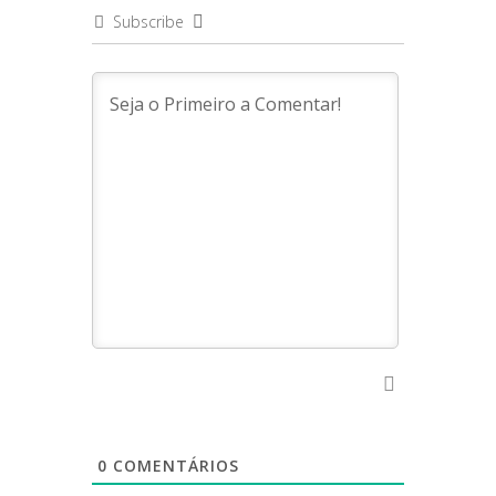
Subscribe
0
COMENTÁRIOS