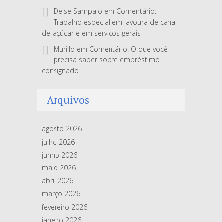
Deise Sampaio
em
Comentário:
Trabalho especial em lavoura de cana-
de-açúcar e em serviços gerais
Murillo
em
Comentário: O que você
precisa saber sobre empréstimo
consignado
Arquivos
agosto 2026
julho 2026
junho 2026
maio 2026
abril 2026
março 2026
fevereiro 2026
janeiro 2026