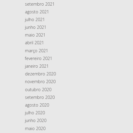
setembro 2021
agosto 2021
julho 2021
junho 2021
maio 2021
abril 2021
março 2021
fevereiro 2021
janeiro 2021
dezembro 2020
novembro 2020
outubro 2020
setembro 2020
agosto 2020
julho 2020
junho 2020
maio 2020