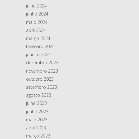
julho 2024
junho 2024
maio 2024
abril 2024
março 2024
fevereiro 2024
janeiro 2024
dezembro 2023
novembro 2023
outubro 2023
setembro 2023
agosto 2023
julho 2023
junho 2023
maio 2023
abril 2023
março 2023