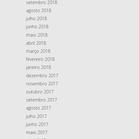
setembro 2018
agosto 2018
julho 2018
junho 2018
maio 2018
abril 2018
março 2018
fevereiro 2018
janeiro 2018
dezembro 2017
novembro 2017
outubro 2017
setembro 2017
agosto 2017
julho 2017
junho 2017
maio 2017