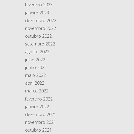
fevereiro 2023
janeiro 2023
dezembro 2022
novembro 2022
outubro 2022
setembro 2022
agosto 2022
julho 2022
junho 2022
maio 2022
abril 2022
março 2022
fevereiro 2022
janeiro 2022
dezembro 2021
novembro 2021
outubro 2021