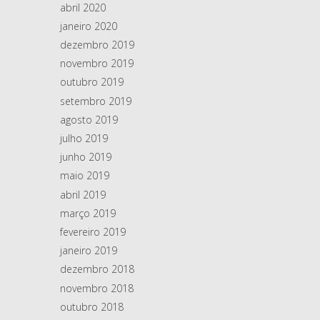
abril 2020
janeiro 2020
dezembro 2019
novembro 2019
outubro 2019
setembro 2019
agosto 2019
julho 2019
junho 2019
maio 2019
abril 2019
março 2019
fevereiro 2019
janeiro 2019
dezembro 2018
novembro 2018
outubro 2018