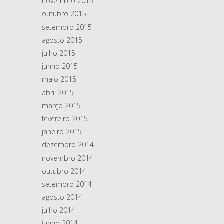
novembro 2015
outubro 2015
setembro 2015
agosto 2015
julho 2015
junho 2015
maio 2015
abril 2015
março 2015
fevereiro 2015
janeiro 2015
dezembro 2014
novembro 2014
outubro 2014
setembro 2014
agosto 2014
julho 2014
junho 2014