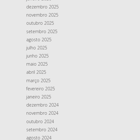
dezembro 2025
novembro 2025
outubro 2025
setembro 2025
agosto 2025
julho 2025
junho 2025
maio 2025
abril 2025
março 2025
fevereiro 2025
janeiro 2025
dezembro 2024
novembro 2024
outubro 2024
setembro 2024
agosto 2024