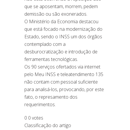
que se aposentam, morrem, pedem
demissão ou são exonerados.
O Ministério da Economia destacou
que está focado na modernização do
Estado, sendo o INSS um dos órgãos
contemplado com a
desburocratização e introdução de
ferramentas tecnológicas.
Os 90 serviços ofertados via internet
pelo Meu INSS e teleatendimento 135
não contam com pessoal suficiente
para analisá-los, provocando, por este
fato, o represamento dos
requerimentos.
0
0
votes
Classificação do artigo