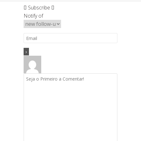
Subscribe
Notify of