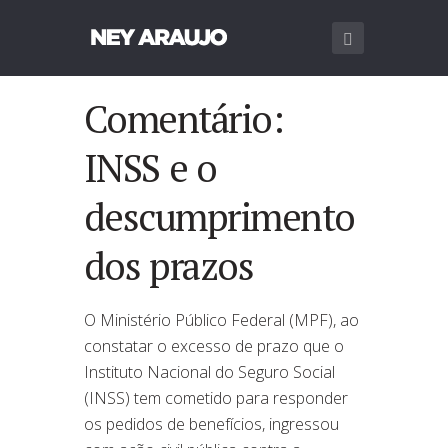
Comentário:
INSS e o
descumprimento
dos prazos
O Ministério Público Federal (MPF), ao
constatar o excesso de prazo que o
Instituto Nacional do Seguro Social
(INSS) tem cometido para responder
os pedidos de benefícios, ingressou