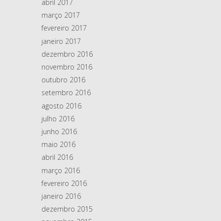
abril 2017
março 2017
fevereiro 2017
janeiro 2017
dezembro 2016
novembro 2016
outubro 2016
setembro 2016
agosto 2016
julho 2016
junho 2016
maio 2016
abril 2016
março 2016
fevereiro 2016
janeiro 2016
dezembro 2015