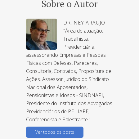
Sobre o Autor
DR. NEY ARAUJO
"Área de atuação:
Trabalhista,
Previdenciária,
assessorando Empresas e Pessoas
Físicas com Defesas, Pareceres,
Consultoria, Contratos, Propositura de
Ações. Assessor Jurídico do Sindicato
Nacional dos Aposentados,
Pensionistas e Idosos - SINDNAPI,
Presidente do Instituto dos Advogados
Previdenciários de PE - IAPE,
Conferencista e Palestrante."
Ver todos os posts