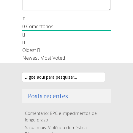
0
Comentários
Oldest
Newest
Most Voted
Posts recentes
Comentário: BPC e impedimentos de
longo prazo
Saiba mais: Violência doméstica –