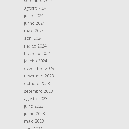
setembro 2024
agosto 2024
julho 2024
junho 2024
maio 2024
abril 2024
março 2024
fevereiro 2024
janeiro 2024
dezembro 2023
novembro 2023
outubro 2023
setembro 2023
agosto 2023
julho 2023
junho 2023
maio 2023
abril 2023