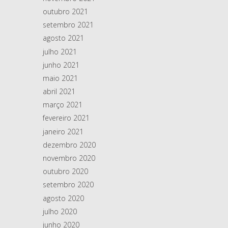
outubro 2021
setembro 2021
agosto 2021
julho 2021
junho 2021
maio 2021
abril 2021
março 2021
fevereiro 2021
janeiro 2021
dezembro 2020
novembro 2020
outubro 2020
setembro 2020
agosto 2020
julho 2020
junho 2020