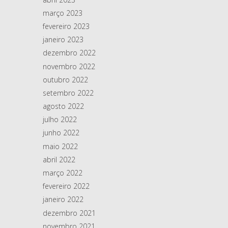
março 2023
fevereiro 2023
janeiro 2023
dezembro 2022
novembro 2022
outubro 2022
setembro 2022
agosto 2022
julho 2022
junho 2022
maio 2022
abril 2022
março 2022
fevereiro 2022
janeiro 2022
dezembro 2021
novembro 2021