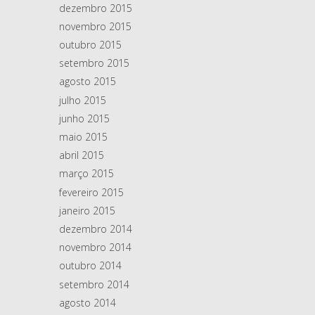
dezembro 2015
novembro 2015
outubro 2015
setembro 2015
agosto 2015
julho 2015
junho 2015
maio 2015
abril 2015
março 2015
fevereiro 2015
janeiro 2015
dezembro 2014
novembro 2014
outubro 2014
setembro 2014
agosto 2014