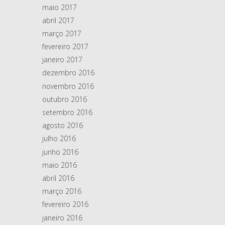
maio 2017
abril 2017
março 2017
fevereiro 2017
janeiro 2017
dezembro 2016
novembro 2016
outubro 2016
setembro 2016
agosto 2016
julho 2016
junho 2016
maio 2016
abril 2016
março 2016
fevereiro 2016
janeiro 2016