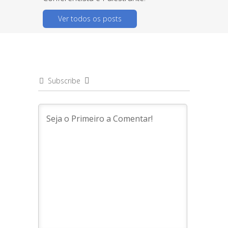
Ver todos os posts
Subscribe