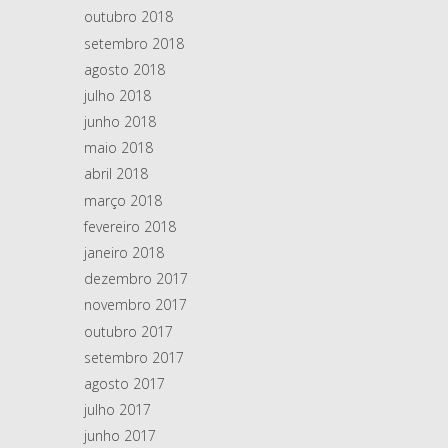
outubro 2018
setembro 2018
agosto 2018
julho 2018
junho 2018
maio 2018
abril 2018
março 2018
fevereiro 2018
janeiro 2018
dezembro 2017
novembro 2017
outubro 2017
setembro 2017
agosto 2017
julho 2017
junho 2017