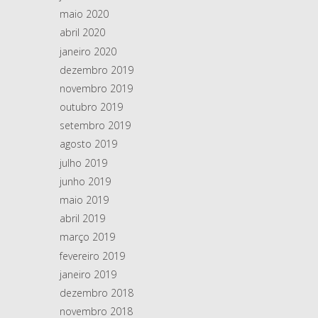
maio 2020
abril 2020
janeiro 2020
dezembro 2019
novembro 2019
outubro 2019
setembro 2019
agosto 2019
julho 2019
junho 2019
maio 2019
abril 2019
março 2019
fevereiro 2019
janeiro 2019
dezembro 2018
novembro 2018