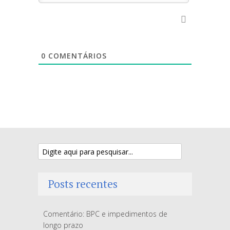
0
COMENTÁRIOS
Posts recentes
Comentário: BPC e impedimentos de
longo prazo