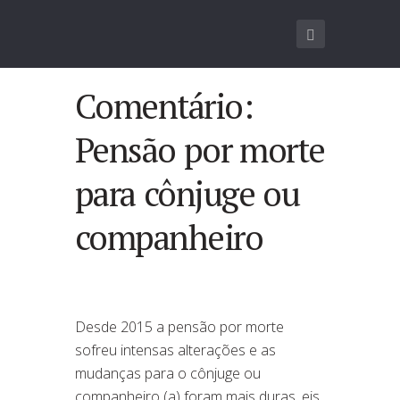
Comentário:
Pensão por morte
para cônjuge ou
companheiro
Desde 2015 a pensão por morte
sofreu intensas alterações e as
mudanças para o cônjuge ou
companheiro (a) foram mais duras, eis