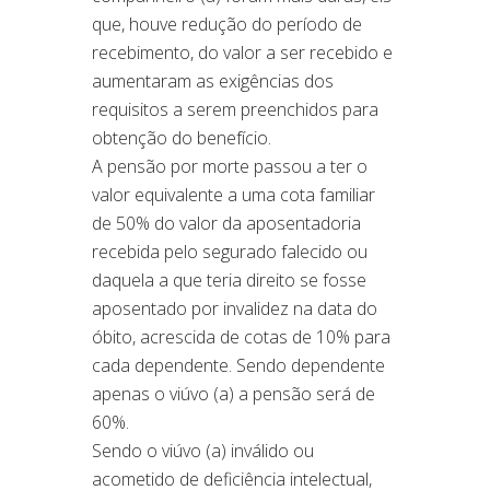
que, houve redução do período de
recebimento, do valor a ser recebido e
aumentaram as exigências dos
requisitos a serem preenchidos para
obtenção do benefício.
A pensão por morte passou a ter o
valor equivalente a uma cota familiar
de 50% do valor da aposentadoria
recebida pelo segurado falecido ou
daquela a que teria direito se fosse
aposentado por invalidez na data do
óbito, acrescida de cotas de 10% para
cada dependente. Sendo dependente
apenas o viúvo (a) a pensão será de
60%.
Sendo o viúvo (a) inválido ou
acometido de deficiência intelectual,