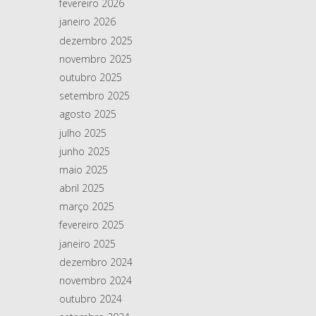
fevereiro 2026
janeiro 2026
dezembro 2025
novembro 2025
outubro 2025
setembro 2025
agosto 2025
julho 2025
junho 2025
maio 2025
abril 2025
março 2025
fevereiro 2025
janeiro 2025
dezembro 2024
novembro 2024
outubro 2024