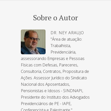
Sobre o Autor
DR. NEY ARAUJO
"Área de atuação:
Trabalhista,
Previdenciária,
assessorando Empresas e Pessoas
Físicas com Defesas, Pareceres,
Consultoria, Contratos, Propositura de
Ações. Assessor Jurídico do Sindicato
Nacional dos Aposentados,
Pensionistas e Idosos - SINDNAPI,
Presidente do Instituto dos Advogados
Previdenciários de PE - IAPE,
Conferencista e Palestrante."