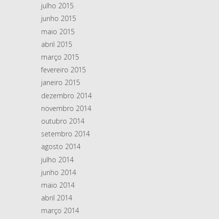
julho 2015
junho 2015
maio 2015
abril 2015
março 2015
fevereiro 2015
janeiro 2015
dezembro 2014
novembro 2014
outubro 2014
setembro 2014
agosto 2014
julho 2014
junho 2014
maio 2014
abril 2014
março 2014