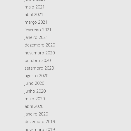
maio 2021
abril 2021
março 2021
fevereiro 2021
janeiro 2021
dezembro 2020
novembro 2020
outubro 2020
setembro 2020
agosto 2020
julho 2020
junho 2020
maio 2020
abril 2020
janeiro 2020
dezembro 2019
novembro 2019