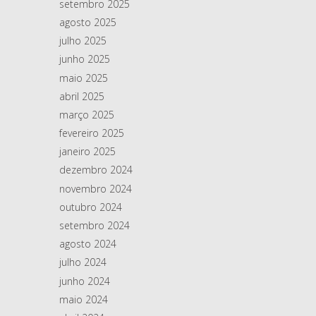
setembro 2025
agosto 2025
julho 2025
junho 2025
maio 2025
abril 2025
março 2025
fevereiro 2025
janeiro 2025
dezembro 2024
novembro 2024
outubro 2024
setembro 2024
agosto 2024
julho 2024
junho 2024
maio 2024