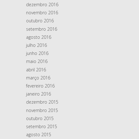
dezembro 2016
novembro 2016
outubro 2016
setembro 2016
agosto 2016
julho 2016
junho 2016
maio 2016
abril 2016
março 2016
fevereiro 2016
janeiro 2016
dezembro 2015
novembro 2015
outubro 2015
setembro 2015
agosto 2015