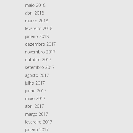
maio 2018
abril 2018
março 2018
fevereiro 2018
janeiro 2018
dezembro 2017
novembro 2017
outubro 2017
setembro 2017
agosto 2017
julho 2017
junho 2017
maio 2017
abril 2017
março 2017
fevereiro 2017
janeiro 2017