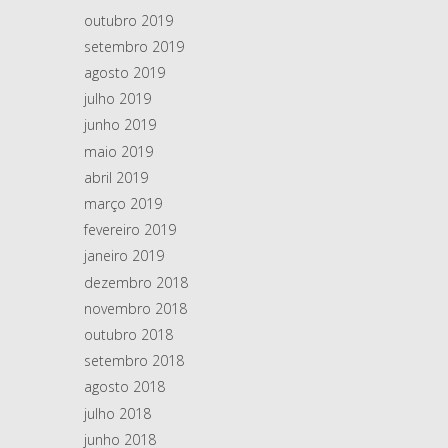
outubro 2019
setembro 2019
agosto 2019
julho 2019
junho 2019
maio 2019
abril 2019
março 2019
fevereiro 2019
janeiro 2019
dezembro 2018
novembro 2018
outubro 2018
setembro 2018
agosto 2018
julho 2018
junho 2018