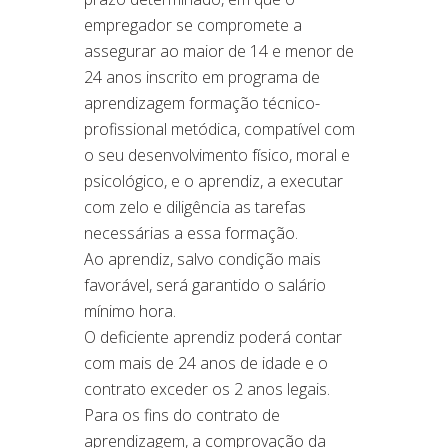
empregador se compromete a
assegurar ao maior de 14 e menor de
24 anos inscrito em programa de
aprendizagem formação técnico-
profissional metódica, compatível com
o seu desenvolvimento físico, moral e
psicológico, e o aprendiz, a executar
com zelo e diligência as tarefas
necessárias a essa formação.
Ao aprendiz, salvo condição mais
favorável, será garantido o salário
mínimo hora.
O deficiente aprendiz poderá contar
com mais de 24 anos de idade e o
contrato exceder os 2 anos legais.
Para os fins do contrato de
aprendizagem, a comprovação da