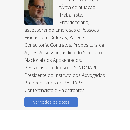
"Área de atuação:
Trabalhista,
Previdenciária,
assessorando Empresas e Pessoas
Físicas com Defesas, Pareceres,
Consultoria, Contratos, Propositura de
Ações. Assessor Jurídico do Sindicato
Nacional dos Aposentados,
Pensionistas e Idosos - SINDNAPI,
Presidente do Instituto dos Advogados
Previdenciários de PE - IAPE,
Conferencista e Palestrante."
Ver todos os posts