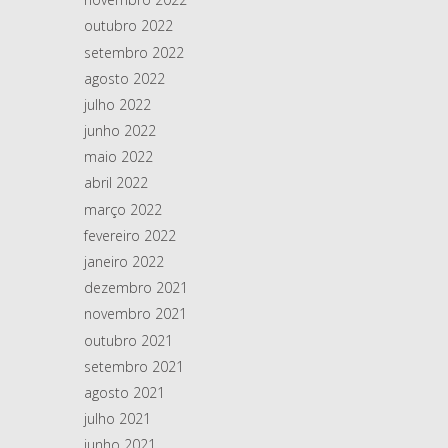
outubro 2022
setembro 2022
agosto 2022
julho 2022
junho 2022
maio 2022
abril 2022
março 2022
fevereiro 2022
janeiro 2022
dezembro 2021
novembro 2021
outubro 2021
setembro 2021
agosto 2021
julho 2021
junho 2021