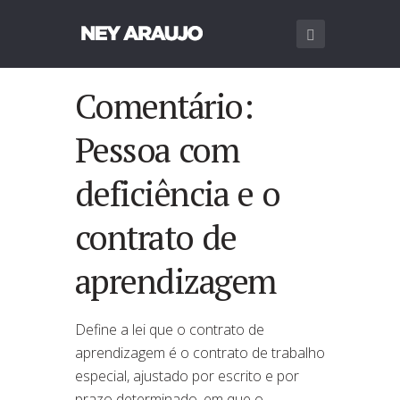
Comentário:
Pessoa com
deficiência e o
contrato de
aprendizagem
Define a lei que o contrato de
aprendizagem é o contrato de trabalho
especial, ajustado por escrito e por
prazo determinado, em que o