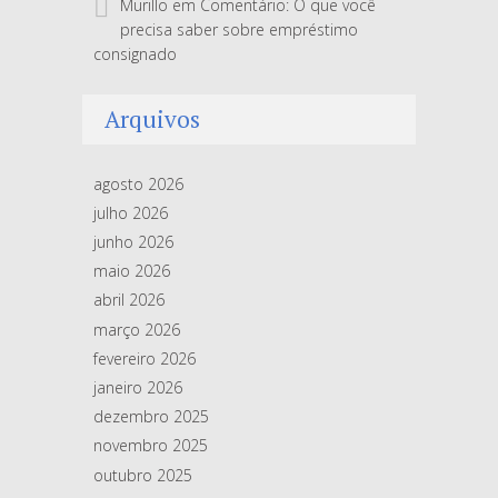
Murillo
em
Comentário: O que você
precisa saber sobre empréstimo
consignado
Arquivos
agosto 2026
julho 2026
junho 2026
maio 2026
abril 2026
março 2026
fevereiro 2026
janeiro 2026
dezembro 2025
novembro 2025
outubro 2025