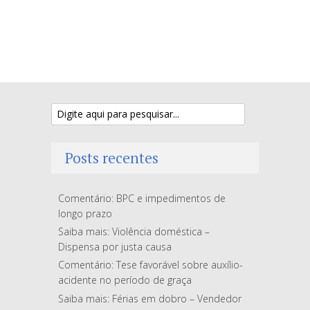
Posts recentes
Comentário: BPC e impedimentos de
longo prazo
Saiba mais: Violência doméstica –
Dispensa por justa causa
Comentário: Tese favorável sobre auxílio-
acidente no período de graça
Saiba mais: Férias em dobro – Vendedor