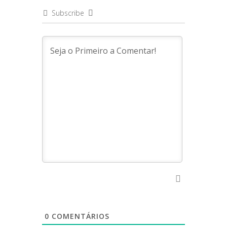
Subscribe
0
COMENTÁRIOS