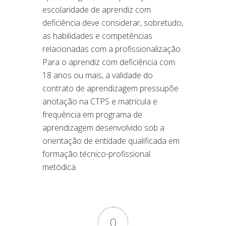
escolaridade de aprendiz com
deficiência deve considerar, sobretudo,
as habilidades e competências
relacionadas com a profissionalização.
Para o aprendiz com deficiência com
18 anos ou mais, a validade do
contrato de aprendizagem pressupõe
anotação na CTPS e matrícula e
frequência em programa de
aprendizagem desenvolvido sob a
orientação de entidade qualificada em
formação técnico-profissional
metódica.
0