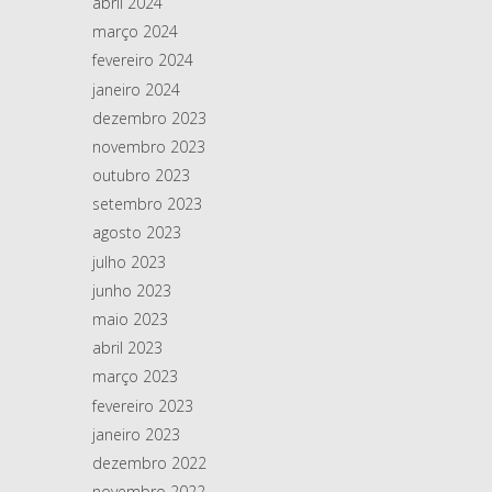
abril 2024
março 2024
fevereiro 2024
janeiro 2024
dezembro 2023
novembro 2023
outubro 2023
setembro 2023
agosto 2023
julho 2023
junho 2023
maio 2023
abril 2023
março 2023
fevereiro 2023
janeiro 2023
dezembro 2022
novembro 2022