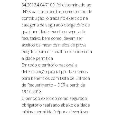
34.2013.4.04.7100, foi determinado ao
INSS passar a aceitar, como tempo de
contribuição, o trabalho exercido na
categoria de segurado obrigatório de
qualquer idade, exceto o segurado
facultativo, bem como, devem ser
aceitos os mesmos meios de prova
exigidos para o trabalho exercido com
a idade permitida.
Em todo o território nacional a
determinação judicial produz efeitos
para benefícios com Data de Entrada
de Requerimento – DER a partir de
19.10.2018.
O período exercido como segurado
obrigatório realizado abaixo da idade
mínima permitida à época deverá ser