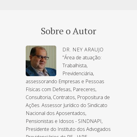
Sobre o Autor
DR. NEY ARAUJO
"Área de atuação:
Trabalhista,
Previdenciária,
assessorando Empresas e Pessoas
Físicas com Defesas, Pareceres,
Consultoria, Contratos, Propositura de
Ações. Assessor Jurídico do Sindicato
Nacional dos Aposentados,
Pensionistas e Idosos - SINDNAPI,
Presidente do Instituto dos Advogados
Previdenciários de PE - IAPE,