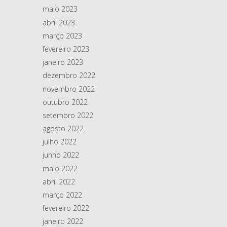
maio 2023
abril 2023
março 2023
fevereiro 2023
janeiro 2023
dezembro 2022
novembro 2022
outubro 2022
setembro 2022
agosto 2022
julho 2022
junho 2022
maio 2022
abril 2022
março 2022
fevereiro 2022
janeiro 2022