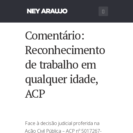
Comentário:
Reconhecimento
de trabalho em
qualquer idade,
ACP
Face à decisão judicial proferida na
Ação Civil Pública – ACP nº 5017267-