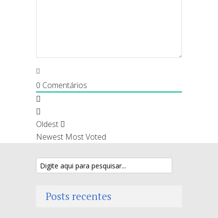
0
Comentários
Oldest
Newest
Most Voted
Posts recentes