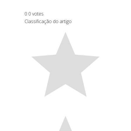
0
0
votes
Classificação do artigo