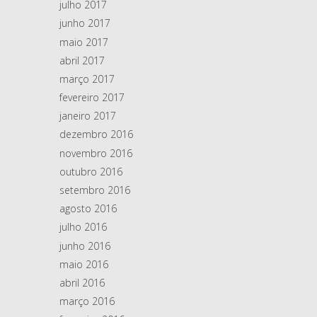
julho 2017
junho 2017
maio 2017
abril 2017
março 2017
fevereiro 2017
janeiro 2017
dezembro 2016
novembro 2016
outubro 2016
setembro 2016
agosto 2016
julho 2016
junho 2016
maio 2016
abril 2016
março 2016