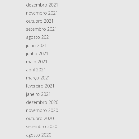
dezembro 2021
novembro 2021
outubro 2021
setembro 2021
agosto 2021
julho 2021
junho 2021
maio 2021
abril 2021
março 2021
fevereiro 2021
janeiro 2021
dezembro 2020
novembro 2020
outubro 2020
setembro 2020
agosto 2020