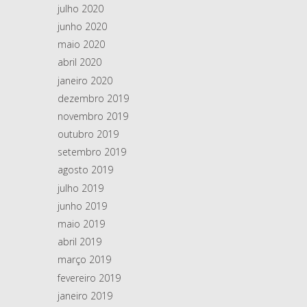
julho 2020
junho 2020
maio 2020
abril 2020
janeiro 2020
dezembro 2019
novembro 2019
outubro 2019
setembro 2019
agosto 2019
julho 2019
junho 2019
maio 2019
abril 2019
março 2019
fevereiro 2019
janeiro 2019