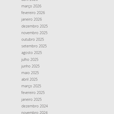
março 2026
fevereiro 2026
janeiro 2026
dezembro 2025
novembro 2025
outubro 2025
setembro 2025
agosto 2025
julho 2025
junho 2025
maio 2025
abril 2025
março 2025
fevereiro 2025
janeiro 2025
dezembro 2024
novembro 2024