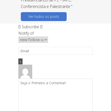
Conferencista e Palestrante."
Ver todos os posts
Subscribe
Notify of