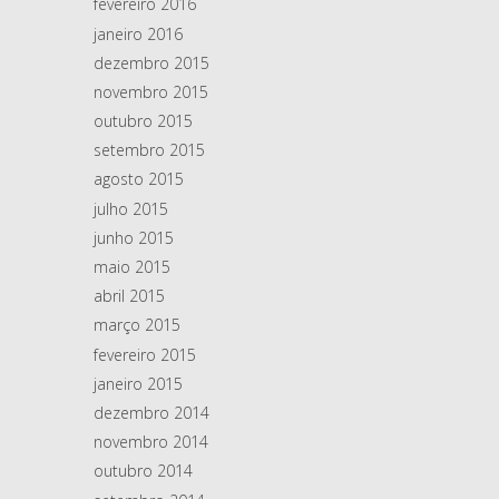
fevereiro 2016
janeiro 2016
dezembro 2015
novembro 2015
outubro 2015
setembro 2015
agosto 2015
julho 2015
junho 2015
maio 2015
abril 2015
março 2015
fevereiro 2015
janeiro 2015
dezembro 2014
novembro 2014
outubro 2014