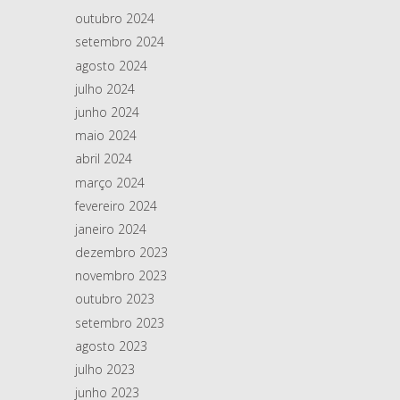
outubro 2024
setembro 2024
agosto 2024
julho 2024
junho 2024
maio 2024
abril 2024
março 2024
fevereiro 2024
janeiro 2024
dezembro 2023
novembro 2023
outubro 2023
setembro 2023
agosto 2023
julho 2023
junho 2023