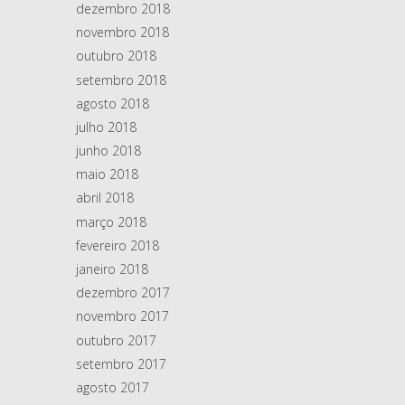
dezembro 2018
novembro 2018
outubro 2018
setembro 2018
agosto 2018
julho 2018
junho 2018
maio 2018
abril 2018
março 2018
fevereiro 2018
janeiro 2018
dezembro 2017
novembro 2017
outubro 2017
setembro 2017
agosto 2017