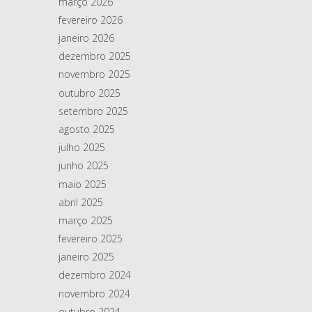
março 2026
fevereiro 2026
janeiro 2026
dezembro 2025
novembro 2025
outubro 2025
setembro 2025
agosto 2025
julho 2025
junho 2025
maio 2025
abril 2025
março 2025
fevereiro 2025
janeiro 2025
dezembro 2024
novembro 2024
outubro 2024