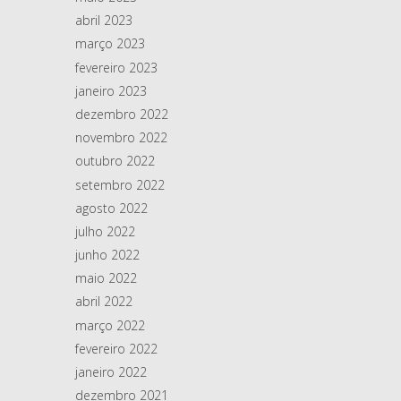
abril 2023
março 2023
fevereiro 2023
janeiro 2023
dezembro 2022
novembro 2022
outubro 2022
setembro 2022
agosto 2022
julho 2022
junho 2022
maio 2022
abril 2022
março 2022
fevereiro 2022
janeiro 2022
dezembro 2021