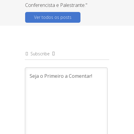
Conferencista e Palestrante."
Ver todos os posts
Subscribe