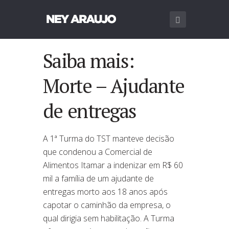
Saiba mais:
Morte – Ajudante
de entregas
A 1ª Turma do TST manteve decisão
que condenou a Comercial de
Alimentos Itamar a indenizar em R$ 60
mil a família de um ajudante de
entregas morto aos 18 anos após
capotar o caminhão da empresa, o
qual dirigia sem habilitação. A Turma