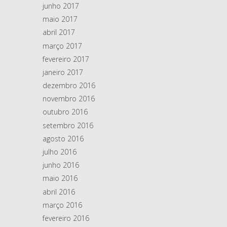
junho 2017
maio 2017
abril 2017
março 2017
fevereiro 2017
janeiro 2017
dezembro 2016
novembro 2016
outubro 2016
setembro 2016
agosto 2016
julho 2016
junho 2016
maio 2016
abril 2016
março 2016
fevereiro 2016