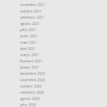
novembro 2021
outubro 2021
setembro 2021
agosto 2021
julho 2021
junho 2021
maio 2021
abril 2021
março 2021
fevereiro 2021
janeiro 2021
dezembro 2020
novembro 2020
outubro 2020
setembro 2020
agosto 2020
julho 2020