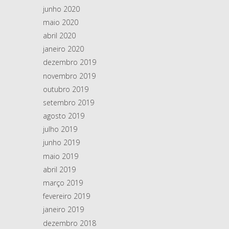
junho 2020
maio 2020
abril 2020
janeiro 2020
dezembro 2019
novembro 2019
outubro 2019
setembro 2019
agosto 2019
julho 2019
junho 2019
maio 2019
abril 2019
março 2019
fevereiro 2019
janeiro 2019
dezembro 2018