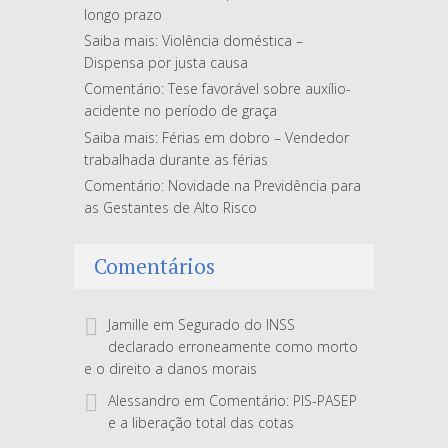
longo prazo
Saiba mais: Violência doméstica –
Dispensa por justa causa
Comentário: Tese favorável sobre auxílio-
acidente no período de graça
Saiba mais: Férias em dobro – Vendedor
trabalhada durante as férias
Comentário: Novidade na Previdência para
as Gestantes de Alto Risco
Comentários
Jamille
em
Segurado do INSS
declarado erroneamente como morto
e o direito a danos morais
Alessandro
em
Comentário: PIS-PASEP
e a liberação total das cotas