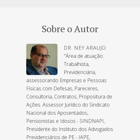
Sobre o Autor
DR. NEY ARAUJO
"Área de atuação:
Trabalhista,
Previdenciária,
assessorando Empresas e Pessoas
Físicas com Defesas, Pareceres,
Consultoria, Contratos, Propositura de
Ações. Assessor Jurídico do Sindicato
Nacional dos Aposentados,
Pensionistas e Idosos - SINDNAPI,
Presidente do Instituto dos Advogados
Previdenciários de PE - IAPE,