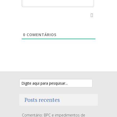
0
COMENTÁRIOS
Posts recentes
Comentário: BPC e impedimentos de