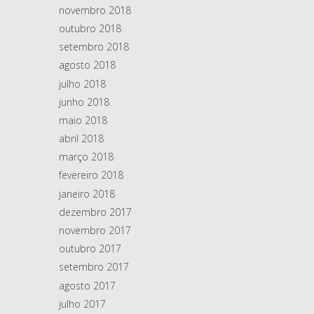
novembro 2018
outubro 2018
setembro 2018
agosto 2018
julho 2018
junho 2018
maio 2018
abril 2018
março 2018
fevereiro 2018
janeiro 2018
dezembro 2017
novembro 2017
outubro 2017
setembro 2017
agosto 2017
julho 2017