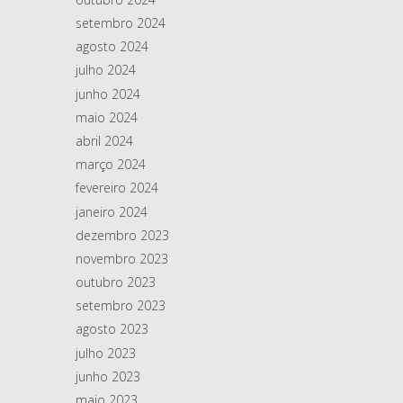
setembro 2024
agosto 2024
julho 2024
junho 2024
maio 2024
abril 2024
março 2024
fevereiro 2024
janeiro 2024
dezembro 2023
novembro 2023
outubro 2023
setembro 2023
agosto 2023
julho 2023
junho 2023
maio 2023