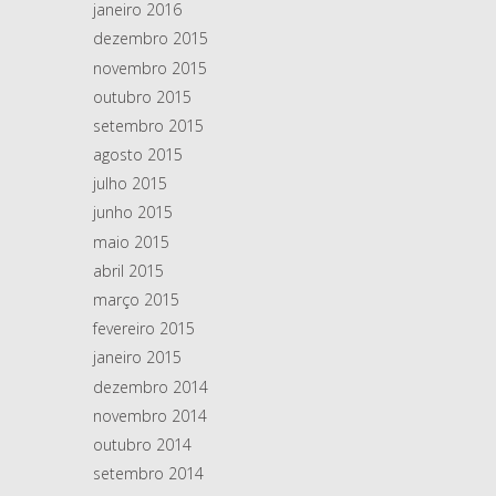
janeiro 2016
dezembro 2015
novembro 2015
outubro 2015
setembro 2015
agosto 2015
julho 2015
junho 2015
maio 2015
abril 2015
março 2015
fevereiro 2015
janeiro 2015
dezembro 2014
novembro 2014
outubro 2014
setembro 2014