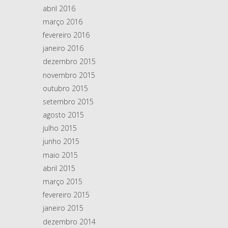
abril 2016
março 2016
fevereiro 2016
janeiro 2016
dezembro 2015
novembro 2015
outubro 2015
setembro 2015
agosto 2015
julho 2015
junho 2015
maio 2015
abril 2015
março 2015
fevereiro 2015
janeiro 2015
dezembro 2014