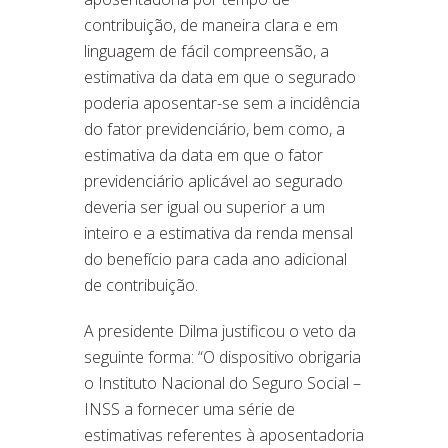
contribuição, de maneira clara e em
linguagem de fácil compreensão, a
estimativa da data em que o segurado
poderia aposentar-se sem a incidência
do fator previdenciário, bem como, a
estimativa da data em que o fator
previdenciário aplicável ao segurado
deveria ser igual ou superior a um
inteiro e a estimativa da renda mensal
do benefício para cada ano adicional
de contribuição.
A presidente Dilma justificou o veto da
seguinte forma: “O dispositivo obrigaria
o Instituto Nacional do Seguro Social –
INSS a fornecer uma série de
estimativas referentes à aposentadoria