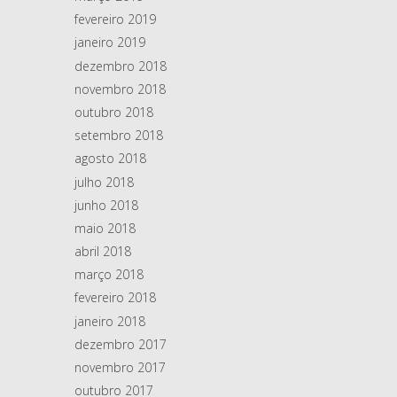
fevereiro 2019
janeiro 2019
dezembro 2018
novembro 2018
outubro 2018
setembro 2018
agosto 2018
julho 2018
junho 2018
maio 2018
abril 2018
março 2018
fevereiro 2018
janeiro 2018
dezembro 2017
novembro 2017
outubro 2017