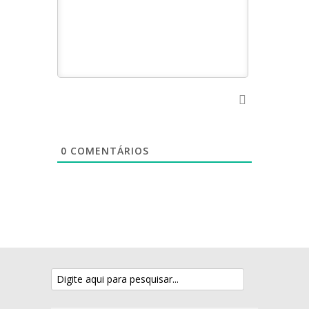
0
COMENTÁRIOS