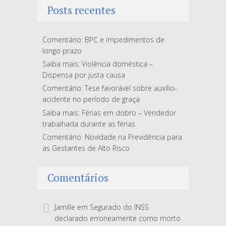
Posts recentes
Comentário: BPC e impedimentos de
longo prazo
Saiba mais: Violência doméstica –
Dispensa por justa causa
Comentário: Tese favorável sobre auxílio-
acidente no período de graça
Saiba mais: Férias em dobro – Vendedor
trabalhada durante as férias
Comentário: Novidade na Previdência para
as Gestantes de Alto Risco
Comentários
Jamille
em
Segurado do INSS
declarado erroneamente como morto