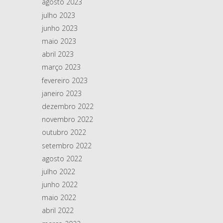
agosto 2023
julho 2023
junho 2023
maio 2023
abril 2023
março 2023
fevereiro 2023
janeiro 2023
dezembro 2022
novembro 2022
outubro 2022
setembro 2022
agosto 2022
julho 2022
junho 2022
maio 2022
abril 2022