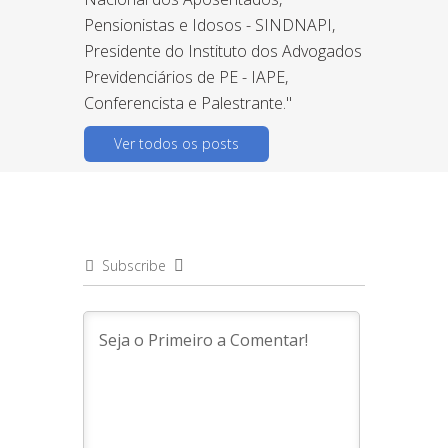
Pensionistas e Idosos - SINDNAPI,
Presidente do Instituto dos Advogados
Previdenciários de PE - IAPE,
Conferencista e Palestrante."
Ver todos os posts
Subscribe