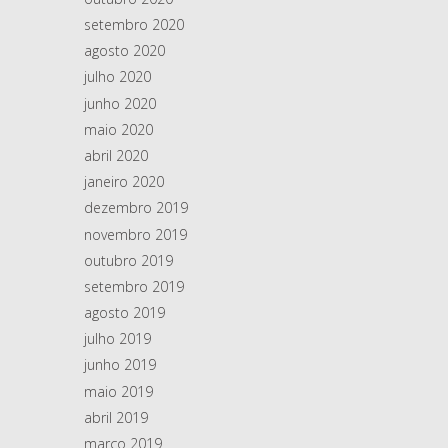
setembro 2020
agosto 2020
julho 2020
junho 2020
maio 2020
abril 2020
janeiro 2020
dezembro 2019
novembro 2019
outubro 2019
setembro 2019
agosto 2019
julho 2019
junho 2019
maio 2019
abril 2019
março 2019