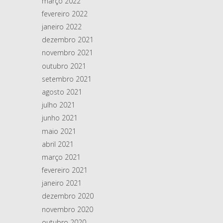
março 2022
fevereiro 2022
janeiro 2022
dezembro 2021
novembro 2021
outubro 2021
setembro 2021
agosto 2021
julho 2021
junho 2021
maio 2021
abril 2021
março 2021
fevereiro 2021
janeiro 2021
dezembro 2020
novembro 2020
outubro 2020