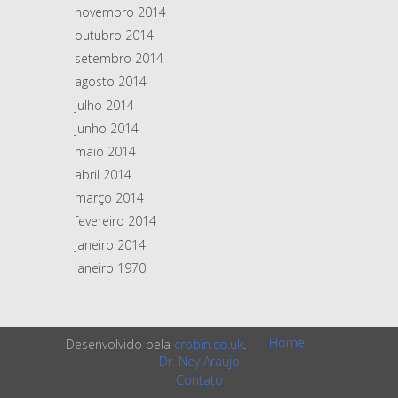
novembro 2014
outubro 2014
setembro 2014
agosto 2014
julho 2014
junho 2014
maio 2014
abril 2014
março 2014
fevereiro 2014
janeiro 2014
janeiro 1970
Home
Desenvolvido pela
crobin.co.uk
.
Dr. Ney Araujo
Contato