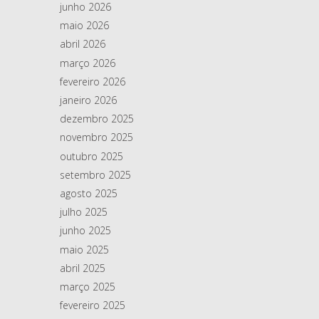
junho 2026
maio 2026
abril 2026
março 2026
fevereiro 2026
janeiro 2026
dezembro 2025
novembro 2025
outubro 2025
setembro 2025
agosto 2025
julho 2025
junho 2025
maio 2025
abril 2025
março 2025
fevereiro 2025