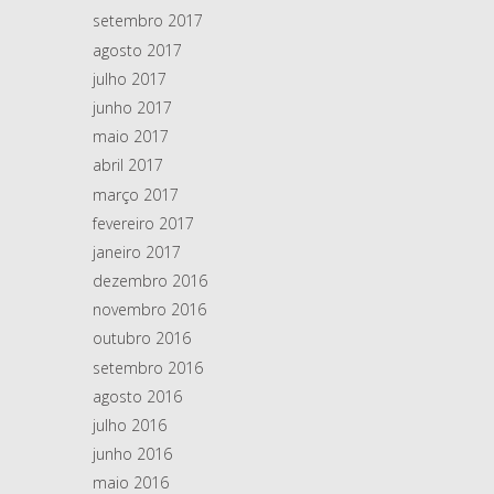
setembro 2017
agosto 2017
julho 2017
junho 2017
maio 2017
abril 2017
março 2017
fevereiro 2017
janeiro 2017
dezembro 2016
novembro 2016
outubro 2016
setembro 2016
agosto 2016
julho 2016
junho 2016
maio 2016