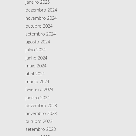
janeiro 2025
dezembro 2024
novembro 2024
outubro 2024
setembro 2024
agosto 2024
julho 2024
junho 2024
maio 2024
abril 2024
março 2024
fevereiro 2024
janeiro 2024
dezembro 2023
novembro 2023
outubro 2023
setembro 2023