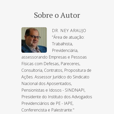
Sobre o Autor
DR. NEY ARAUJO
"Área de atuação:
Trabalhista,
Previdenciária,
assessorando Empresas e Pessoas
Físicas com Defesas, Pareceres,
Consultoria, Contratos, Propositura de
Ações. Assessor Jurídico do Sindicato
Nacional dos Aposentados,
Pensionistas e Idosos - SINDNAPI,
Presidente do Instituto dos Advogados
Previdenciários de PE - IAPE,
Conferencista e Palestrante."