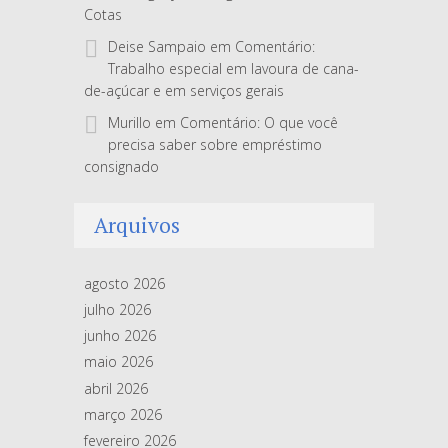
Cotas
Deise Sampaio
em
Comentário:
Trabalho especial em lavoura de cana-
de-açúcar e em serviços gerais
Murillo
em
Comentário: O que você
precisa saber sobre empréstimo
consignado
Arquivos
agosto 2026
julho 2026
junho 2026
maio 2026
abril 2026
março 2026
fevereiro 2026