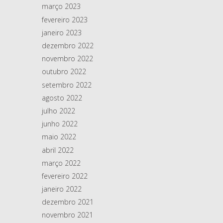
março 2023
fevereiro 2023
janeiro 2023
dezembro 2022
novembro 2022
outubro 2022
setembro 2022
agosto 2022
julho 2022
junho 2022
maio 2022
abril 2022
março 2022
fevereiro 2022
janeiro 2022
dezembro 2021
novembro 2021