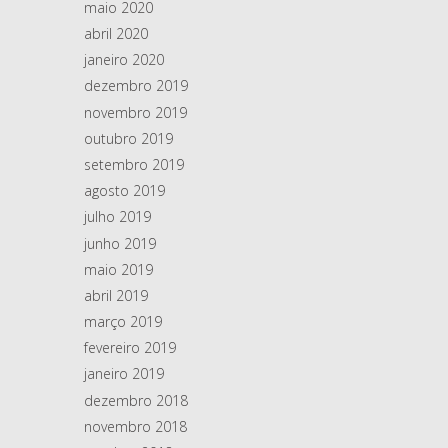
maio 2020
abril 2020
janeiro 2020
dezembro 2019
novembro 2019
outubro 2019
setembro 2019
agosto 2019
julho 2019
junho 2019
maio 2019
abril 2019
março 2019
fevereiro 2019
janeiro 2019
dezembro 2018
novembro 2018