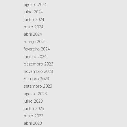
agosto 2024
julho 2024
junho 2024
maio 2024
abril 2024
março 2024
fevereiro 2024
janeiro 2024
dezembro 2023
novembro 2023
outubro 2023
setembro 2023
agosto 2023
julho 2023
junho 2023
maio 2023
abril 2023