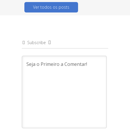
Ver todos os posts
Subscribe