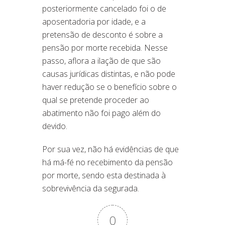
posteriormente cancelado foi o de
aposentadoria por idade, e a
pretensão de desconto é sobre a
pensão por morte recebida. Nesse
passo, aflora a ilação de que são
causas jurídicas distintas, e não pode
haver redução se o benefício sobre o
qual se pretende proceder ao
abatimento não foi pago além do
devido.
Por sua vez, não há evidências de que
há má-fé no recebimento da pensão
por morte, sendo esta destinada à
sobrevivência da segurada.
0