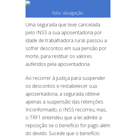
foto: divulgação
Uma segurada que teve cancelada
pelo INSS a sua aposentadoria por
idade de trabalhadora rural, passou a
sofrer descontos em sua pensão por
morte, para restituir os valores
auferidos pela aposentadoria.
Ao recorrer à justiça para suspender
os descontos e restabelecer sua
aposentadoria, a segurada obteve
apenas a suspensão das retenções.
Inconformado, o INSS recorreu, mas,
o TRF1 entendeu que a lei admite a
reposição se o benefício for pago além
do devido. Sucede que o benefício