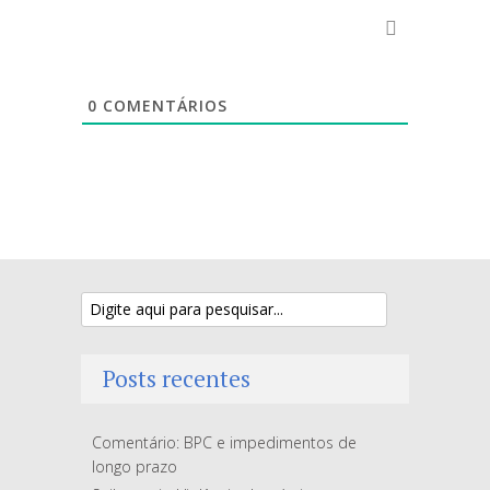
0
COMENTÁRIOS
Posts recentes
Comentário: BPC e impedimentos de
longo prazo