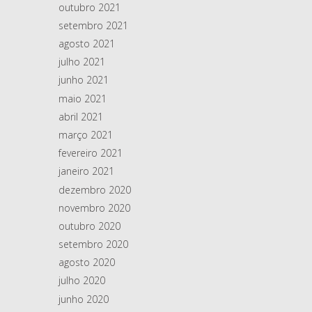
outubro 2021
setembro 2021
agosto 2021
julho 2021
junho 2021
maio 2021
abril 2021
março 2021
fevereiro 2021
janeiro 2021
dezembro 2020
novembro 2020
outubro 2020
setembro 2020
agosto 2020
julho 2020
junho 2020