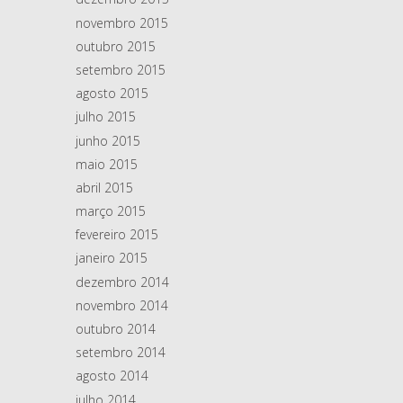
novembro 2015
outubro 2015
setembro 2015
agosto 2015
julho 2015
junho 2015
maio 2015
abril 2015
março 2015
fevereiro 2015
janeiro 2015
dezembro 2014
novembro 2014
outubro 2014
setembro 2014
agosto 2014
julho 2014