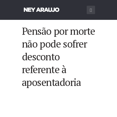
Pensão por morte
não pode sofrer
desconto
referente à
aposentadoria