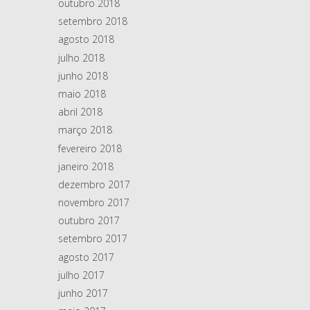
outubro 2018
setembro 2018
agosto 2018
julho 2018
junho 2018
maio 2018
abril 2018
março 2018
fevereiro 2018
janeiro 2018
dezembro 2017
novembro 2017
outubro 2017
setembro 2017
agosto 2017
julho 2017
junho 2017