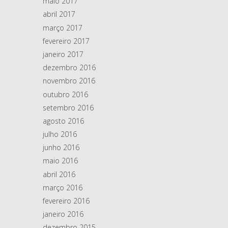
maio 2017
abril 2017
março 2017
fevereiro 2017
janeiro 2017
dezembro 2016
novembro 2016
outubro 2016
setembro 2016
agosto 2016
julho 2016
junho 2016
maio 2016
abril 2016
março 2016
fevereiro 2016
janeiro 2016
dezembro 2015