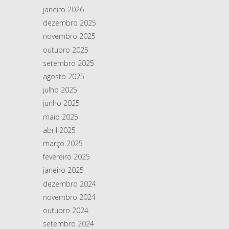
janeiro 2026
dezembro 2025
novembro 2025
outubro 2025
setembro 2025
agosto 2025
julho 2025
junho 2025
maio 2025
abril 2025
março 2025
fevereiro 2025
janeiro 2025
dezembro 2024
novembro 2024
outubro 2024
setembro 2024