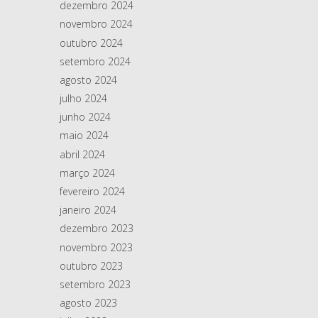
dezembro 2024
novembro 2024
outubro 2024
setembro 2024
agosto 2024
julho 2024
junho 2024
maio 2024
abril 2024
março 2024
fevereiro 2024
janeiro 2024
dezembro 2023
novembro 2023
outubro 2023
setembro 2023
agosto 2023