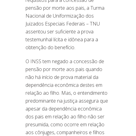
pensão por morte aos pais, a Turma
Nacional de Uniformização dos
Juizados Especiais Federais – TNU
assentou ser suficiente a prova
testemunhal lícita e idônea para a
obtenção do benefício.
O INSS tem negado a concessão de
pensão por morte aos pais quando
não há início de prova material da
dependência econômica destes em
relação ao filho. Mas, o entendimento
predominante na justiça assegura que
apesar da dependência econômica
dos pais em relação ao filho não ser
presumida, como ocorre em relação
aos cônjuges, companheiros e filhos