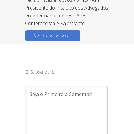
Presidente do Instituto dos Advogados
Previdenciários de PE - IAPE,
Conferencista e Palestrante."
Ver todos os posts
Subscribe