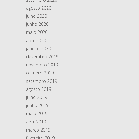
agosto 2020
julho 2020
junho 2020
maio 2020
abril 2020
janeiro 2020
dezembro 2019
novembro 2019
outubro 2019
setembro 2019
agosto 2019
julho 2019
junho 2019
maio 2019
abril 2019
março 2019
fevereiro 2019