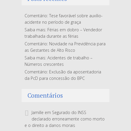
Comentário: Tese favorável sobre auxílio-
acidente no período de graça
Saiba mais: Férias em dobro – Vendedor
trabalhada durante as férias
Comentário: Novidade na Previdência para
as Gestantes de Alto Risco
Saiba mais: Acidentes de trabalho –
Números crescentes
Comentário: Exclusão da aposentadoria
da PcD para concessão do BPC
Comentários
Jamille
em
Segurado do INSS
declarado erroneamente como morto
e o direito a danos morais