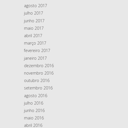
agosto 2017
julho 2017
junho 2017
maio 2017
abril 2017
março 2017
fevereiro 2017
janeiro 2017
dezembro 2016
novembro 2016
outubro 2016
setembro 2016
agosto 2016
julho 2016
junho 2016
maio 2016
abril 2016