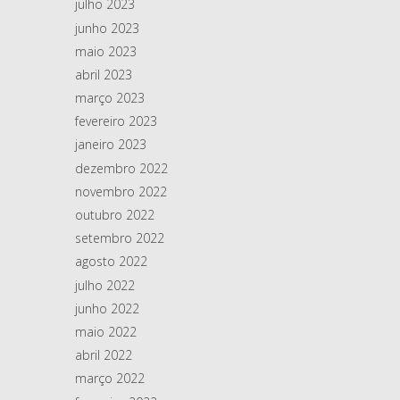
julho 2023
junho 2023
maio 2023
abril 2023
março 2023
fevereiro 2023
janeiro 2023
dezembro 2022
novembro 2022
outubro 2022
setembro 2022
agosto 2022
julho 2022
junho 2022
maio 2022
abril 2022
março 2022