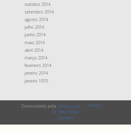
outubro 2014
setembro 2014
agosto 2014
julho 2014
junho 2014
maio 2014
abril 2014
março 2014
fevereiro 2014
janeiro 2014
janeiro 1970
Home
Desenvolvido pela
crobin.co.uk
.
Dr. Ney Araujo
Contato