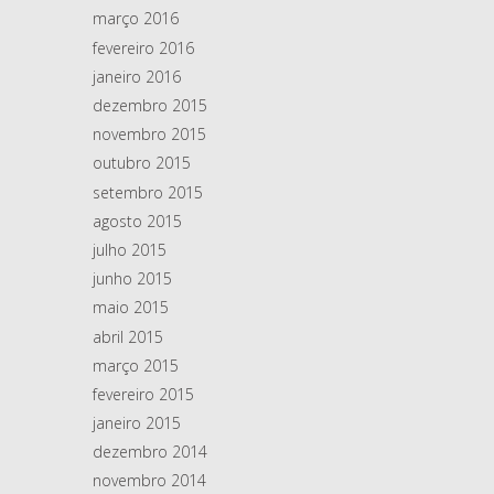
março 2016
fevereiro 2016
janeiro 2016
dezembro 2015
novembro 2015
outubro 2015
setembro 2015
agosto 2015
julho 2015
junho 2015
maio 2015
abril 2015
março 2015
fevereiro 2015
janeiro 2015
dezembro 2014
novembro 2014