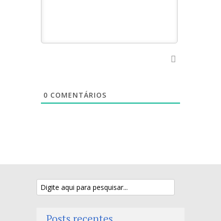
0
COMENTÁRIOS
Posts recentes