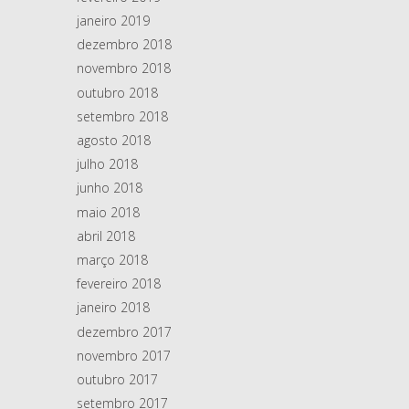
janeiro 2019
dezembro 2018
novembro 2018
outubro 2018
setembro 2018
agosto 2018
julho 2018
junho 2018
maio 2018
abril 2018
março 2018
fevereiro 2018
janeiro 2018
dezembro 2017
novembro 2017
outubro 2017
setembro 2017