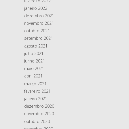
fevereiro 2022
janeiro 2022
dezembro 2021
novembro 2021
outubro 2021
setembro 2021
agosto 2021
julho 2021
junho 2021
maio 2021
abril 2021
março 2021
fevereiro 2021
janeiro 2021
dezembro 2020
novembro 2020
outubro 2020
setembro 2020