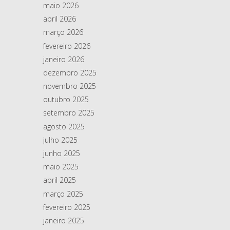
maio 2026
abril 2026
março 2026
fevereiro 2026
janeiro 2026
dezembro 2025
novembro 2025
outubro 2025
setembro 2025
agosto 2025
julho 2025
junho 2025
maio 2025
abril 2025
março 2025
fevereiro 2025
janeiro 2025