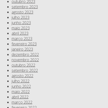
outubro 2023
setembro 2023
agosto 2023
julho 2023
junho 2023
maio 2023
abril 2023
março 2023
fevereiro 2023
janeiro 2023
dezembro 2022
novembro 2022
outubro 2022
setembro 2022
agosto 2022
julho 2022
junho 2022
maio 2022
abril 2022
março 2022
fevereiro 2022