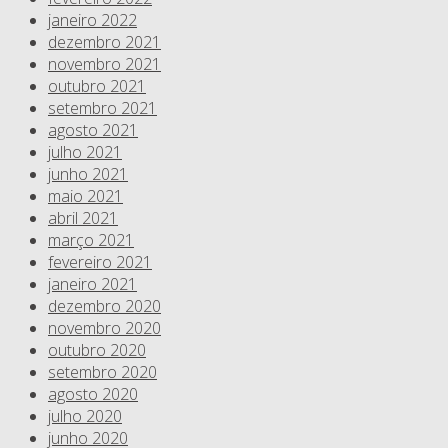
janeiro 2022
dezembro 2021
novembro 2021
outubro 2021
setembro 2021
agosto 2021
julho 2021
junho 2021
maio 2021
abril 2021
março 2021
fevereiro 2021
janeiro 2021
dezembro 2020
novembro 2020
outubro 2020
setembro 2020
agosto 2020
julho 2020
junho 2020