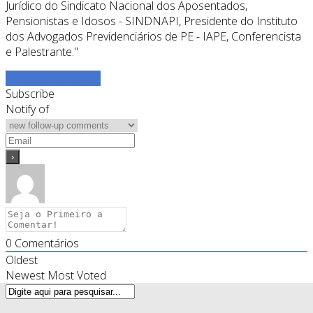
Jurídico do Sindicato Nacional dos Aposentados,
Pensionistas e Idosos - SINDNAPI, Presidente do Instituto
dos Advogados Previdenciários de PE - IAPE, Conferencista
e Palestrante."
Ver todos os posts
Subscribe
Notify of
0
Comentários
Oldest
Newest
Most Voted