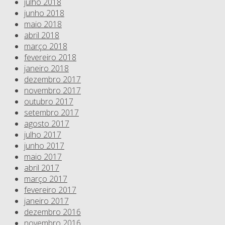
julho 2018
junho 2018
maio 2018
abril 2018
março 2018
fevereiro 2018
janeiro 2018
dezembro 2017
novembro 2017
outubro 2017
setembro 2017
agosto 2017
julho 2017
junho 2017
maio 2017
abril 2017
março 2017
fevereiro 2017
janeiro 2017
dezembro 2016
novembro 2016