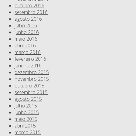
outubro 2016
setembro 2016
agosto 2016
julho 2016
junho 2016
maio 2016
abril 2016
março 2016
fevereiro 2016
janeiro 2016
dezembro 2015
novembro 2015
outubro 2015
setembro 2015
agosto 2015
julho 2015
junho 2015
maio 2015
abril 2015
março 2015