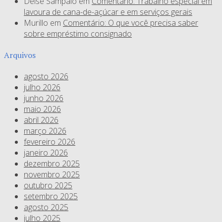
Deise Sampaio
em
Comentário: Trabalho especial em
lavoura de cana-de-açúcar e em serviços gerais
Murillo
em
Comentário: O que você precisa saber
sobre empréstimo consignado
Arquivos
agosto 2026
julho 2026
junho 2026
maio 2026
abril 2026
março 2026
fevereiro 2026
janeiro 2026
dezembro 2025
novembro 2025
outubro 2025
setembro 2025
agosto 2025
julho 2025