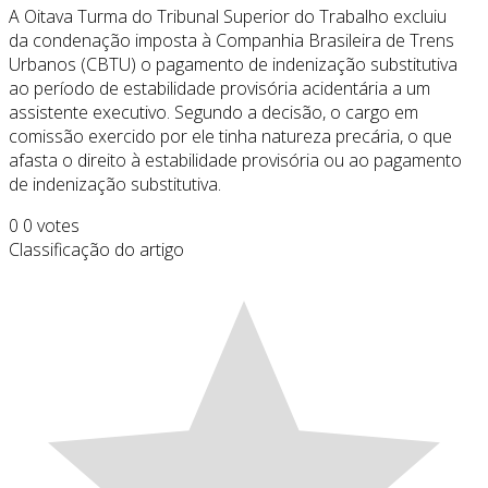
A Oitava Turma do Tribunal Superior do Trabalho excluiu
da condenação imposta à Companhia Brasileira de Trens
Urbanos (CBTU) o pagamento de indenização substitutiva
ao período de estabilidade provisória acidentária a um
assistente executivo. Segundo a decisão, o cargo em
comissão exercido por ele tinha natureza precária, o que
afasta o direito à estabilidade provisória ou ao pagamento
de indenização substitutiva.
0
0
votes
Classificação do artigo