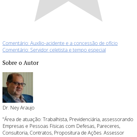
Comentário: Auxílio-acidente e a concessão de ofício
Comentário: Servidor celetista e tempo especial
Sobre o Autor
Dr. Ney Araujo
"Área de atuação: Trabalhista, Previdenciária, assessorando
Empresas e Pessoas Físicas com Defesas, Pareceres,
Consultoria, Contratos, Propositura de Ações. Assessor