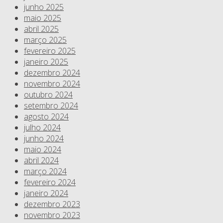
junho 2025
maio 2025
abril 2025
março 2025
fevereiro 2025
janeiro 2025
dezembro 2024
novembro 2024
outubro 2024
setembro 2024
agosto 2024
julho 2024
junho 2024
maio 2024
abril 2024
março 2024
fevereiro 2024
janeiro 2024
dezembro 2023
novembro 2023