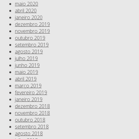
maio 2020
abril 2020
janeiro 2020
dezembro 2019
novembro 2019
outubro 2019
setembro 2019
agosto 2019
julho 2019
junho 2019
maio 2019
abril 2019
março 2019
fevereiro 2019
janeiro 2019
dezembro 2018
novembro 2018
outubro 2018
setembro 2018
agosto 2018