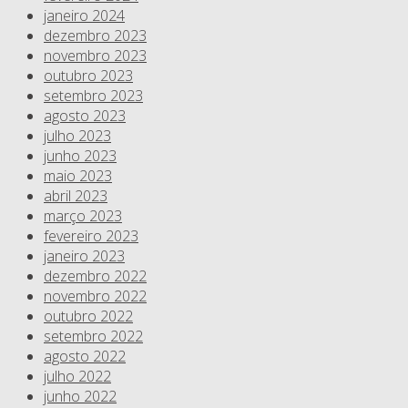
janeiro 2024
dezembro 2023
novembro 2023
outubro 2023
setembro 2023
agosto 2023
julho 2023
junho 2023
maio 2023
abril 2023
março 2023
fevereiro 2023
janeiro 2023
dezembro 2022
novembro 2022
outubro 2022
setembro 2022
agosto 2022
julho 2022
junho 2022