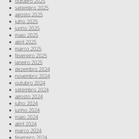
outubro 2025
setembro 2025
agosto 2025
julho 2025
junho 2025
maio 2025
abril 2025
março 2025
fevereiro 2025
janeiro 2025
dezembro 2024
novembro 2024
outubro 2024
setembro 2024
agosto 2024
julho 2024
junho 2024
maio 2024
abril 2024
março 2024
fevereiro 2024