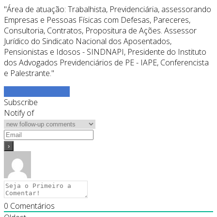
"Área de atuação: Trabalhista, Previdenciária, assessorando
Empresas e Pessoas Físicas com Defesas, Pareceres,
Consultoria, Contratos, Propositura de Ações. Assessor
Jurídico do Sindicato Nacional dos Aposentados,
Pensionistas e Idosos - SINDNAPI, Presidente do Instituto
dos Advogados Previdenciários de PE - IAPE, Conferencista
e Palestrante."
Ver todos os posts
Subscribe
Notify of
0
Comentários