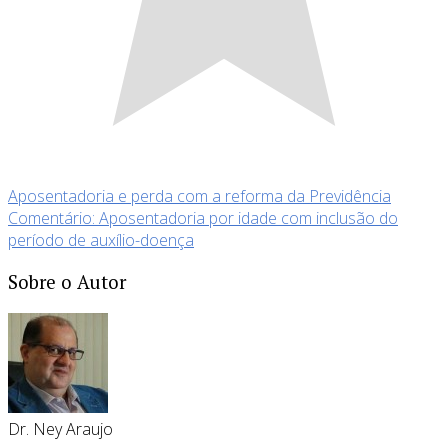
Aposentadoria e perda com a reforma da Previdência
Comentário: Aposentadoria por idade com inclusão do
período de auxílio-doença
Sobre o Autor
Dr. Ney Araujo