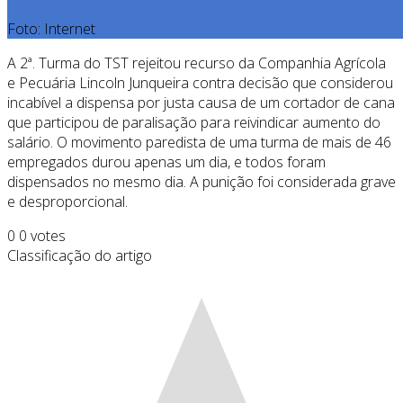
Foto: Internet
A 2ª. Turma do TST rejeitou recurso da Companhia Agrícola
e Pecuária Lincoln Junqueira contra decisão que considerou
incabível a dispensa por justa causa de um cortador de cana
que participou de paralisação para reivindicar aumento do
salário. O movimento paredista de uma turma de mais de 46
empregados durou apenas um dia, e todos foram
dispensados no mesmo dia. A punição foi considerada grave
e desproporcional.
0
0
votes
Classificação do artigo