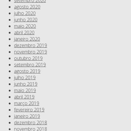
setembro 2020
agosto 2020
julho 2020
junho 2020
maio 2020
abril 2020
janeiro 2020
dezembro 2019
novembro 2019
outubro 2019
setembro 2019
agosto 2019
julho 2019
junho 2019
maio 2019
abril 2019
março 2019
fevereiro 2019
janeiro 2019
dezembro 2018
novembro 2018