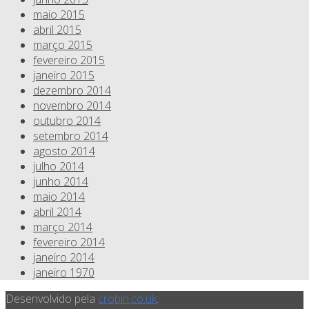
maio 2015
abril 2015
março 2015
fevereiro 2015
janeiro 2015
dezembro 2014
novembro 2014
outubro 2014
setembro 2014
agosto 2014
julho 2014
junho 2014
maio 2014
abril 2014
março 2014
fevereiro 2014
janeiro 2014
janeiro 1970
Desenvolvido pela
crobin.co.uk
.