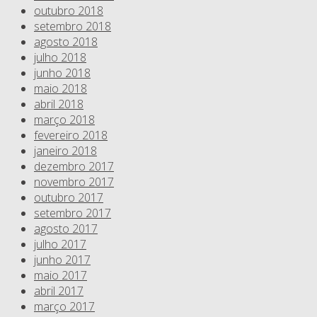
outubro 2018
setembro 2018
agosto 2018
julho 2018
junho 2018
maio 2018
abril 2018
março 2018
fevereiro 2018
janeiro 2018
dezembro 2017
novembro 2017
outubro 2017
setembro 2017
agosto 2017
julho 2017
junho 2017
maio 2017
abril 2017
março 2017