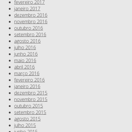
fevereiro 2017
janeiro 2017
dezembro 2016
novembro 2016
outubro 2016
setembro 2016
agosto 2016
julho 2016
junho 2016
maio 2016
abril 2016
março 2016
fevereiro 2016
janeiro 2016
dezembro 2015
novembro 2015
outubro 2015
setembro 2015
agosto 2015
julho 2015
junho 2015