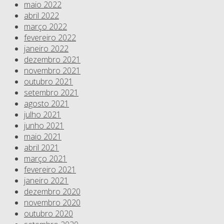
maio 2022
abril 2022
março 2022
fevereiro 2022
janeiro 2022
dezembro 2021
novembro 2021
outubro 2021
setembro 2021
agosto 2021
julho 2021
junho 2021
maio 2021
abril 2021
março 2021
fevereiro 2021
janeiro 2021
dezembro 2020
novembro 2020
outubro 2020