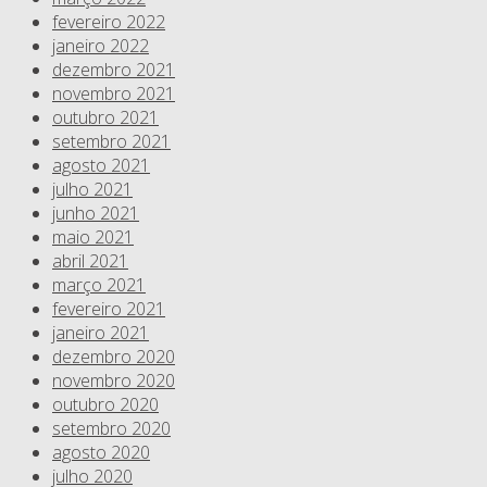
fevereiro 2022
janeiro 2022
dezembro 2021
novembro 2021
outubro 2021
setembro 2021
agosto 2021
julho 2021
junho 2021
maio 2021
abril 2021
março 2021
fevereiro 2021
janeiro 2021
dezembro 2020
novembro 2020
outubro 2020
setembro 2020
agosto 2020
julho 2020