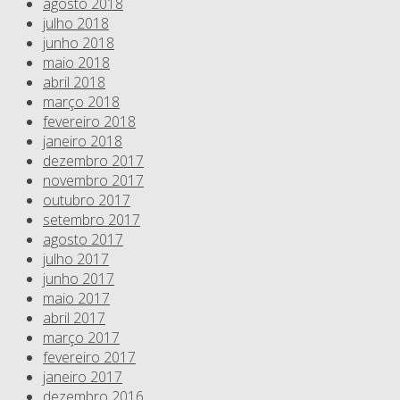
agosto 2018
julho 2018
junho 2018
maio 2018
abril 2018
março 2018
fevereiro 2018
janeiro 2018
dezembro 2017
novembro 2017
outubro 2017
setembro 2017
agosto 2017
julho 2017
junho 2017
maio 2017
abril 2017
março 2017
fevereiro 2017
janeiro 2017
dezembro 2016