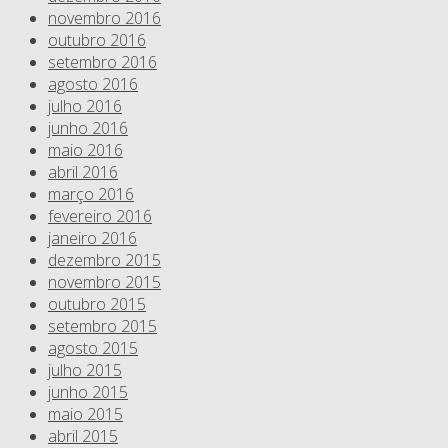
novembro 2016
outubro 2016
setembro 2016
agosto 2016
julho 2016
junho 2016
maio 2016
abril 2016
março 2016
fevereiro 2016
janeiro 2016
dezembro 2015
novembro 2015
outubro 2015
setembro 2015
agosto 2015
julho 2015
junho 2015
maio 2015
abril 2015