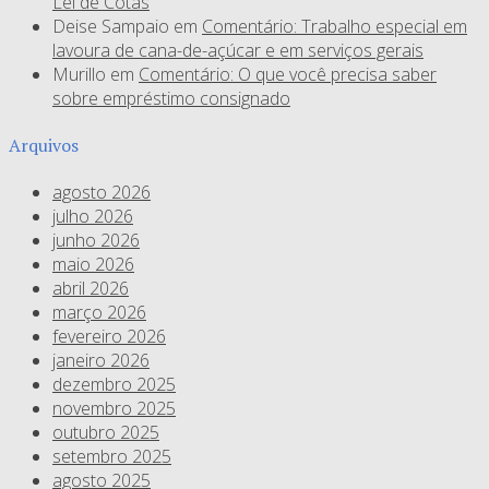
Lei de Cotas
Deise Sampaio
em
Comentário: Trabalho especial em
lavoura de cana-de-açúcar e em serviços gerais
Murillo
em
Comentário: O que você precisa saber
sobre empréstimo consignado
Arquivos
agosto 2026
julho 2026
junho 2026
maio 2026
abril 2026
março 2026
fevereiro 2026
janeiro 2026
dezembro 2025
novembro 2025
outubro 2025
setembro 2025
agosto 2025