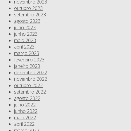
novembro 2023
outubro 2023
setembro 2023
agosto 2023
julho 2023
junho 2023
maio 2023
abril 2023
março 2023
fevereiro 2023
janeiro 2023
dezembro 2022
novembro 2022
outubro 2022
setembro 2022
agosto 2022
julho 2022
junho 2022
maio 2022
abril 2022
março 2022