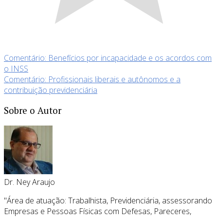
Comentário: Benefícios por incapacidade e os acordos com
o INSS
Comentário: Profissionais liberais e autônomos e a
contribuição previdenciária
Sobre o Autor
Dr. Ney Araujo
"Área de atuação: Trabalhista, Previdenciária, assessorando
Empresas e Pessoas Físicas com Defesas, Pareceres,