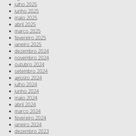
julho 2025
junho 2025
maio 2025
abril 2025
março 2025
fevereiro 2025
janeiro 2025
dezembro 2024
novembro 2024
outubro 2024
setembro 2024
agosto 2024
julho 2024
junho 2024
maio 2024
abril 2024
março 2024
fevereiro 2024
janeiro 2024
dezembro 2023