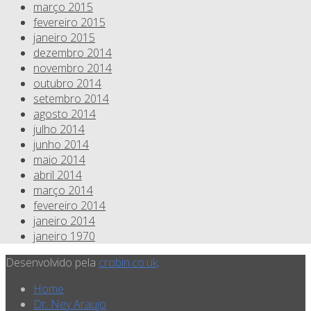
março 2015
fevereiro 2015
janeiro 2015
dezembro 2014
novembro 2014
outubro 2014
setembro 2014
agosto 2014
julho 2014
junho 2014
maio 2014
abril 2014
março 2014
fevereiro 2014
janeiro 2014
janeiro 1970
Desenvolvido pela
crobin.co.uk
.
Home
Dr. Ney Araujo