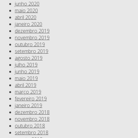
junho 2020
maio 2020
abril 2020
janeiro 2020
dezembro 2019
novembro 2019
outubro 2019
setembro 2019
agosto 2019
julho 2019
junho 2019
maio 2019
abril 2019
março 2019
fevereiro 2019
janeiro 2019
dezembro 2018
novembro 2018
outubro 2018
setembro 2018