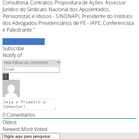
Consultoria, Contratos, Propositura de Ações. Assessor
Jurídico do Sindicato Nacional dos Aposentados,
Pensionistas e Idosos - SINDNAPI, Presidente do Instituto
dos Advogados Previdenciários de PE - IAPE, Conferencista
e Palestrante."
Ver todos os posts
Subscribe
Notify of
0
Comentários
Oldest
Newest
Most Voted