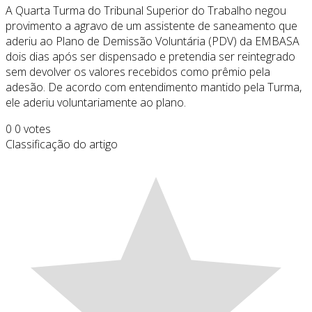
A Quarta Turma do Tribunal Superior do Trabalho negou
provimento a agravo de um assistente de saneamento que
aderiu ao Plano de Demissão Voluntária (PDV) da EMBASA
dois dias após ser dispensado e pretendia ser reintegrado
sem devolver os valores recebidos como prêmio pela
adesão. De acordo com entendimento mantido pela Turma,
ele aderiu voluntariamente ao plano.
0
0
votes
Classificação do artigo