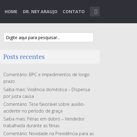
HOME
DR. NEY ARAUJO
CONTATO
Posts recentes
Comentário: BPC e impedimentos de longo
prazo
Saiba mais: Violência doméstica – Dispensa
por justa causa
Comentário: Tese favorável sobre auxílio-
acidente no período de graça
Saiba mais: Férias em dobro – Vendedor
trabalhada durante as férias
Comentário: Novidade na Previdência para as