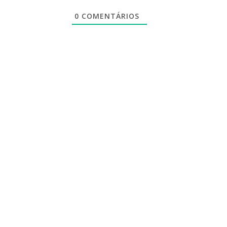
0
COMENTÁRIOS