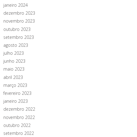
janeiro 2024
dezembro 2023
novembro 2023
outubro 2023
setembro 2023
agosto 2023
julho 2023
junho 2023
maio 2023
abril 2023
março 2023
fevereiro 2023
janeiro 2023
dezembro 2022
novembro 2022
outubro 2022
setembro 2022