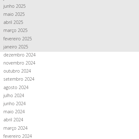
junho 2025
maio 2025
abril 2025
março 2025
fevereiro 2025
janeiro 2025
dezembro 2024
novembro 2024
outubro 2024
setembro 2024
agosto 2024
julho 2024
junho 2024
maio 2024
abril 2024
março 2024
fevereiro 2024