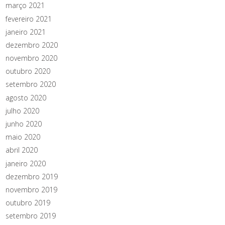
março 2021
fevereiro 2021
janeiro 2021
dezembro 2020
novembro 2020
outubro 2020
setembro 2020
agosto 2020
julho 2020
junho 2020
maio 2020
abril 2020
janeiro 2020
dezembro 2019
novembro 2019
outubro 2019
setembro 2019