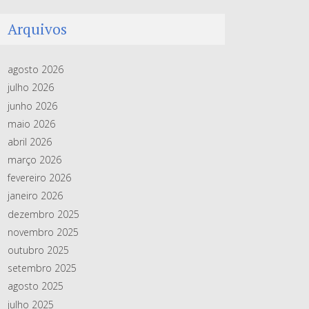
Arquivos
agosto 2026
julho 2026
junho 2026
maio 2026
abril 2026
março 2026
fevereiro 2026
janeiro 2026
dezembro 2025
novembro 2025
outubro 2025
setembro 2025
agosto 2025
julho 2025