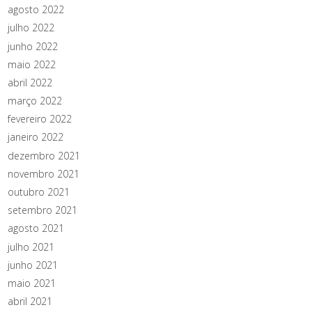
agosto 2022
julho 2022
junho 2022
maio 2022
abril 2022
março 2022
fevereiro 2022
janeiro 2022
dezembro 2021
novembro 2021
outubro 2021
setembro 2021
agosto 2021
julho 2021
junho 2021
maio 2021
abril 2021