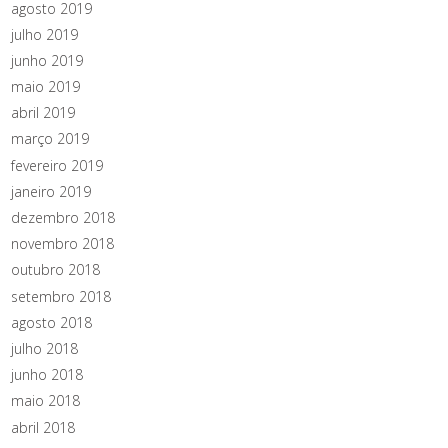
agosto 2019
julho 2019
junho 2019
maio 2019
abril 2019
março 2019
fevereiro 2019
janeiro 2019
dezembro 2018
novembro 2018
outubro 2018
setembro 2018
agosto 2018
julho 2018
junho 2018
maio 2018
abril 2018