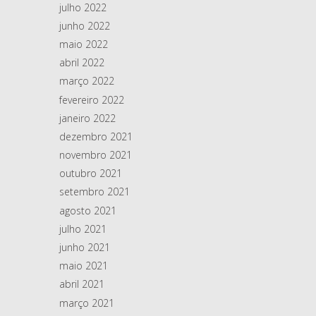
julho 2022
junho 2022
maio 2022
abril 2022
março 2022
fevereiro 2022
janeiro 2022
dezembro 2021
novembro 2021
outubro 2021
setembro 2021
agosto 2021
julho 2021
junho 2021
maio 2021
abril 2021
março 2021