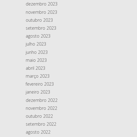
dezembro 2023
novembro 2023
outubro 2023
setembro 2023
agosto 2023
julho 2023
junho 2023
maio 2023
abril 2023
março 2023
fevereiro 2023
janeiro 2023
dezembro 2022
novembro 2022
outubro 2022
setembro 2022
agosto 2022