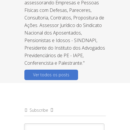
assessorando Empresas e Pessoas
Físicas com Defesas, Pareceres,
Consultoria, Contratos, Propositura de
Ações. Assessor Jurídico do Sindicato
Nacional dos Aposentados,
Pensionistas e Idosos - SINDNAPI,
Presidente do Instituto dos Advogados
Previdenciários de PE - IAPE,
Conferencista e Palestrante."
Ver todos os posts
Subscribe