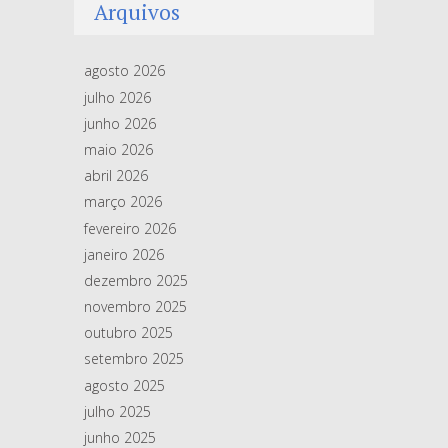
Arquivos
agosto 2026
julho 2026
junho 2026
maio 2026
abril 2026
março 2026
fevereiro 2026
janeiro 2026
dezembro 2025
novembro 2025
outubro 2025
setembro 2025
agosto 2025
julho 2025
junho 2025