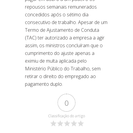
repousos semanais remunerados
concedidos após o sétimo dia
consecutivo de trabalho. Apesar de um
Termo de Ajustamento de Conduta
(TAC) ter autorizado a empresa a agir
assim, os ministros concluíram que o
cumprimento do ajuste apenas a
eximiu de multa aplicada pelo
Ministério Público do Trabalho, sem
retirar o direito do empregado ao
pagamento duplo.
0
Classificação do artigo