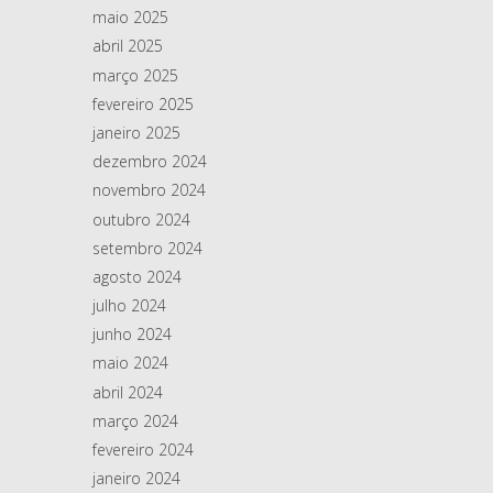
maio 2025
abril 2025
março 2025
fevereiro 2025
janeiro 2025
dezembro 2024
novembro 2024
outubro 2024
setembro 2024
agosto 2024
julho 2024
junho 2024
maio 2024
abril 2024
março 2024
fevereiro 2024
janeiro 2024