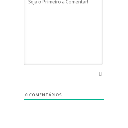
0
COMENTÁRIOS