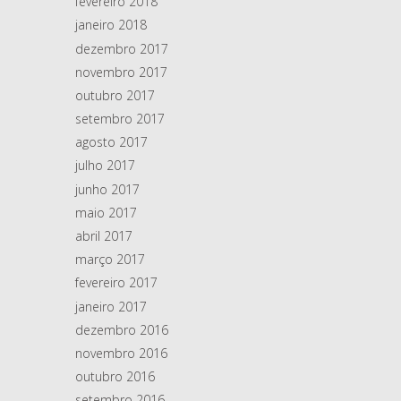
fevereiro 2018
janeiro 2018
dezembro 2017
novembro 2017
outubro 2017
setembro 2017
agosto 2017
julho 2017
junho 2017
maio 2017
abril 2017
março 2017
fevereiro 2017
janeiro 2017
dezembro 2016
novembro 2016
outubro 2016
setembro 2016