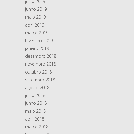
julho 2019
junho 2019
maio 2019
abril 2019
março 2019
fevereiro 2019
janeiro 2019
dezembro 2018
novembro 2018
outubro 2018
setembro 2018
agosto 2018
julho 2018
junho 2018
maio 2018
abril 2018
março 2018