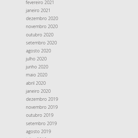
fevereiro 2021
janeiro 2021
dezembro 2020
novembro 2020
outubro 2020
setembro 2020
agosto 2020
julho 2020
junho 2020
maio 2020
abril 2020
janeiro 2020
dezembro 2019
novembro 2019
outubro 2019
setembro 2019
agosto 2019