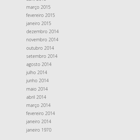
março 2015
fevereiro 2015
janeiro 2015
dezembro 2014
novembro 2014
outubro 2014
setembro 2014
agosto 2014
julho 2014
junho 2014
maio 2014
abril 2014
março 2014
fevereiro 2014
janeiro 2014
janeiro 1970