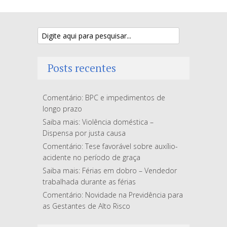
Posts recentes
Comentário: BPC e impedimentos de
longo prazo
Saiba mais: Violência doméstica –
Dispensa por justa causa
Comentário: Tese favorável sobre auxílio-
acidente no período de graça
Saiba mais: Férias em dobro – Vendedor
trabalhada durante as férias
Comentário: Novidade na Previdência para
as Gestantes de Alto Risco