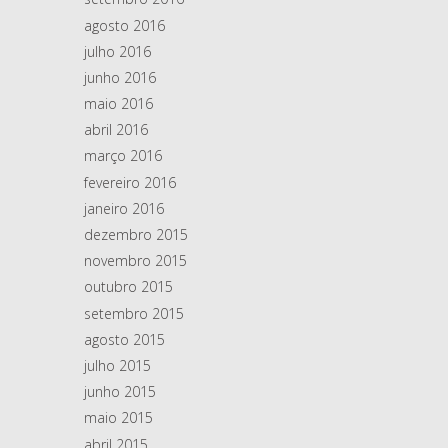
agosto 2016
julho 2016
junho 2016
maio 2016
abril 2016
março 2016
fevereiro 2016
janeiro 2016
dezembro 2015
novembro 2015
outubro 2015
setembro 2015
agosto 2015
julho 2015
junho 2015
maio 2015
abril 2015