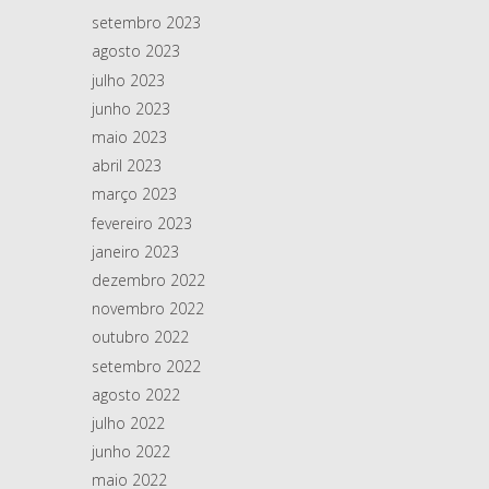
setembro 2023
agosto 2023
julho 2023
junho 2023
maio 2023
abril 2023
março 2023
fevereiro 2023
janeiro 2023
dezembro 2022
novembro 2022
outubro 2022
setembro 2022
agosto 2022
julho 2022
junho 2022
maio 2022