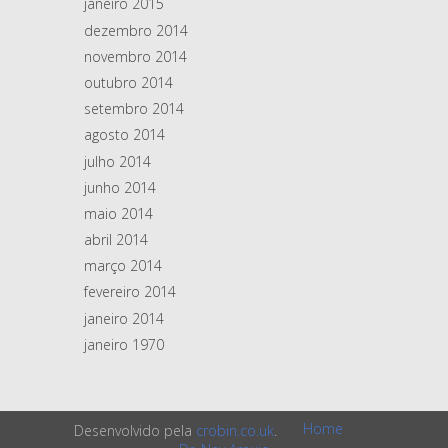
janeiro 2015
dezembro 2014
novembro 2014
outubro 2014
setembro 2014
agosto 2014
julho 2014
junho 2014
maio 2014
abril 2014
março 2014
fevereiro 2014
janeiro 2014
janeiro 1970
Home
Desenvolvido pela
crobin.co.uk
.