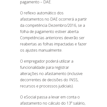
pagamento – DAE.
O reflexo automático dos
afastamentos no DAE ocorrerá a partir
da competência Dezembro/2016, se a
folha de pagamento estiver aberta.
Competências anteriores deverão ser
reabertas as folhas impactadas e fazer
os ajustes manualmente.
O empregador poderá utilizar a
funcionalidade para registrar
alterações no afastamento (inclusive
decorrentes de decisões do INSS,
recursos e processos judiciais).
O eSocial passa a levar em conta o
afastamento no cálculo do 13º salário,