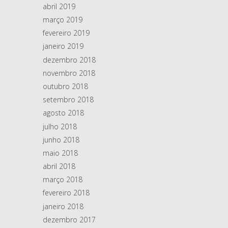
abril 2019
março 2019
fevereiro 2019
janeiro 2019
dezembro 2018
novembro 2018
outubro 2018
setembro 2018
agosto 2018
julho 2018
junho 2018
maio 2018
abril 2018
março 2018
fevereiro 2018
janeiro 2018
dezembro 2017