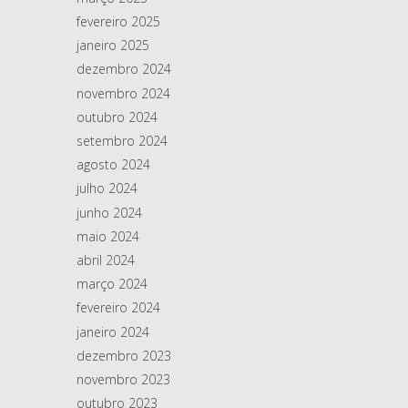
fevereiro 2025
janeiro 2025
dezembro 2024
novembro 2024
outubro 2024
setembro 2024
agosto 2024
julho 2024
junho 2024
maio 2024
abril 2024
março 2024
fevereiro 2024
janeiro 2024
dezembro 2023
novembro 2023
outubro 2023