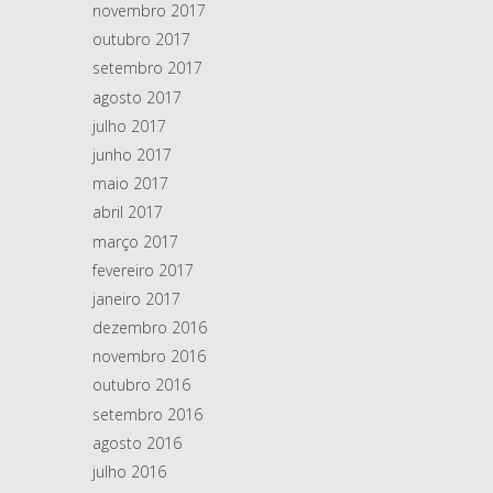
novembro 2017
outubro 2017
setembro 2017
agosto 2017
julho 2017
junho 2017
maio 2017
abril 2017
março 2017
fevereiro 2017
janeiro 2017
dezembro 2016
novembro 2016
outubro 2016
setembro 2016
agosto 2016
julho 2016