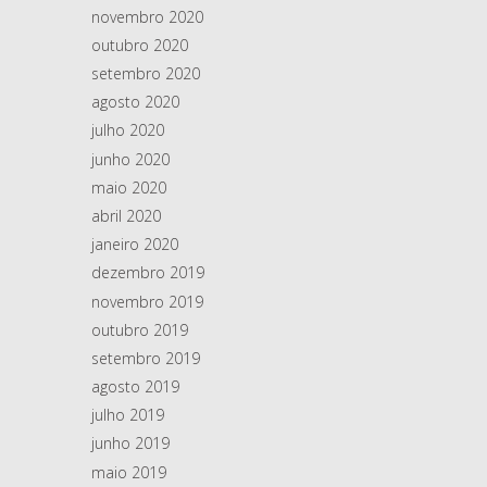
novembro 2020
outubro 2020
setembro 2020
agosto 2020
julho 2020
junho 2020
maio 2020
abril 2020
janeiro 2020
dezembro 2019
novembro 2019
outubro 2019
setembro 2019
agosto 2019
julho 2019
junho 2019
maio 2019