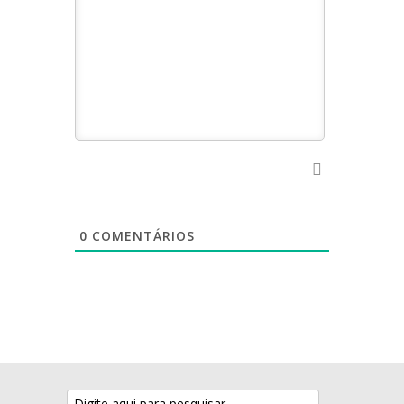
0
COMENTÁRIOS