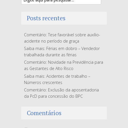
Posts recentes
Comentário: Tese favorável sobre auxílio-
acidente no período de graça
Saiba mais: Férias em dobro – Vendedor
trabalhada durante as férias
Comentário: Novidade na Previdência para
as Gestantes de Alto Risco
Saiba mais: Acidentes de trabalho –
Números crescentes
Comentário: Exclusão da aposentadoria
da PcD para concessão do BPC
Comentários