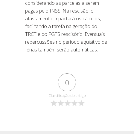
considerando as parcelas a serem
pagas pelo INSS. Na rescisão, o
afastamento impactará os cálculos,
facilitando a tarefa na geração do
TRCT e do FGTS rescisório. Eventuais
repercussões no período aquisitivo de
férias também serão automáticas.
0
Classificação do artigo