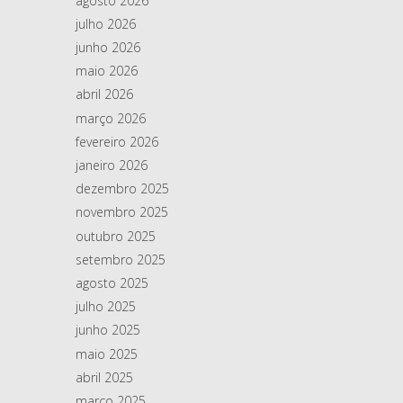
agosto 2026
julho 2026
junho 2026
maio 2026
abril 2026
março 2026
fevereiro 2026
janeiro 2026
dezembro 2025
novembro 2025
outubro 2025
setembro 2025
agosto 2025
julho 2025
junho 2025
maio 2025
abril 2025
março 2025