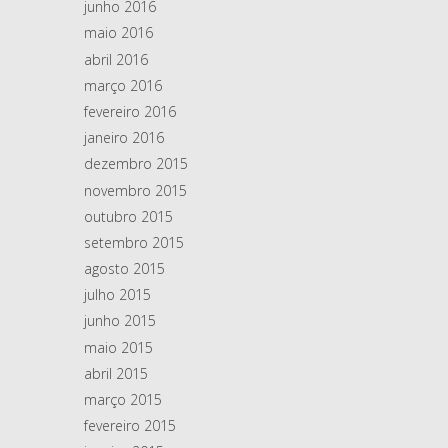
junho 2016
maio 2016
abril 2016
março 2016
fevereiro 2016
janeiro 2016
dezembro 2015
novembro 2015
outubro 2015
setembro 2015
agosto 2015
julho 2015
junho 2015
maio 2015
abril 2015
março 2015
fevereiro 2015