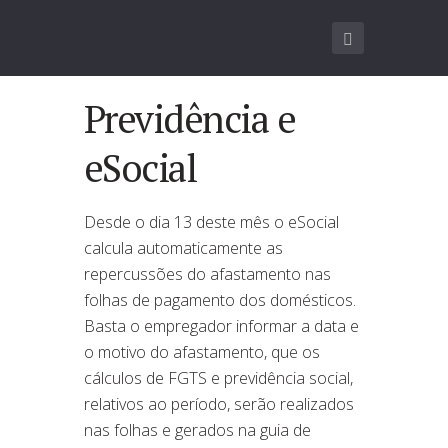
Previdência e
eSocial
Desde o dia 13 deste mês o eSocial
calcula automaticamente as
repercussões do afastamento nas
folhas de pagamento dos domésticos.
Basta o empregador informar a data e
o motivo do afastamento, que os
cálculos de FGTS e previdência social,
relativos ao período, serão realizados
nas folhas e gerados na guia de