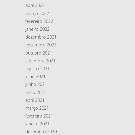
abril 2022
março 2022
fevereiro 2022
janeiro 2022
dezembro 2021
novembro 2021
outubro 2021
setembro 2021
agosto 2021
julho 2021
junho 2021
maio 2021
abril 2021
março 2021
fevereiro 2021
janeiro 2021
dezembro 2020