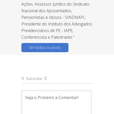
Ações. Assessor Jurídico do Sindicato
Nacional dos Aposentados,
Pensionistas e Idosos - SINDNAPI,
Presidente do Instituto dos Advogados
Previdenciários de PE - IAPE,
Conferencista e Palestrante."
Ver todos os posts
Subscribe