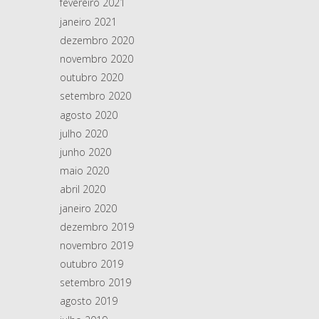
fevereiro 2021
janeiro 2021
dezembro 2020
novembro 2020
outubro 2020
setembro 2020
agosto 2020
julho 2020
junho 2020
maio 2020
abril 2020
janeiro 2020
dezembro 2019
novembro 2019
outubro 2019
setembro 2019
agosto 2019