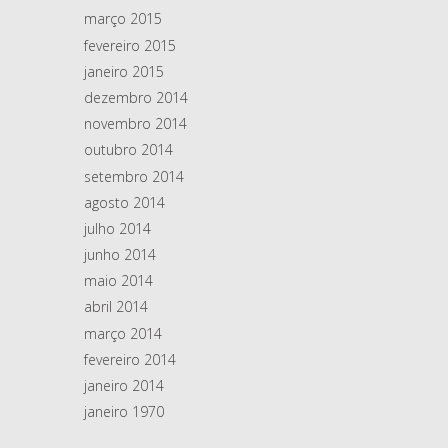
março 2015
fevereiro 2015
janeiro 2015
dezembro 2014
novembro 2014
outubro 2014
setembro 2014
agosto 2014
julho 2014
junho 2014
maio 2014
abril 2014
março 2014
fevereiro 2014
janeiro 2014
janeiro 1970