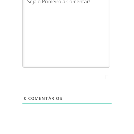
0
COMENTÁRIOS