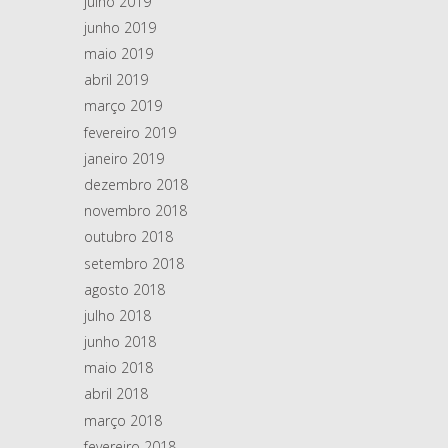
julho 2019
junho 2019
maio 2019
abril 2019
março 2019
fevereiro 2019
janeiro 2019
dezembro 2018
novembro 2018
outubro 2018
setembro 2018
agosto 2018
julho 2018
junho 2018
maio 2018
abril 2018
março 2018
fevereiro 2018