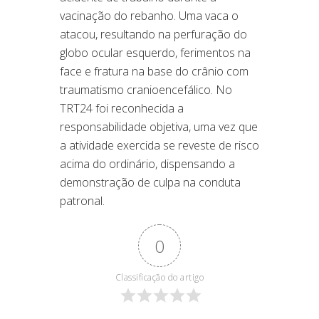
vacinação do rebanho. Uma vaca o
atacou, resultando na perfuração do
globo ocular esquerdo, ferimentos na
face e fratura na base do crânio com
traumatismo cranioencefálico. No
TRT24 foi reconhecida a
responsabilidade objetiva, uma vez que
a atividade exercida se reveste de risco
acima do ordinário, dispensando a
demonstração de culpa na conduta
patronal.
0
Classificação do artigo