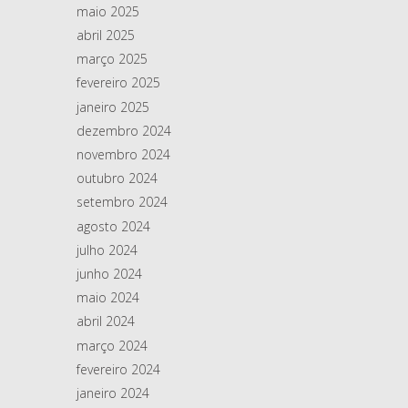
maio 2025
abril 2025
março 2025
fevereiro 2025
janeiro 2025
dezembro 2024
novembro 2024
outubro 2024
setembro 2024
agosto 2024
julho 2024
junho 2024
maio 2024
abril 2024
março 2024
fevereiro 2024
janeiro 2024