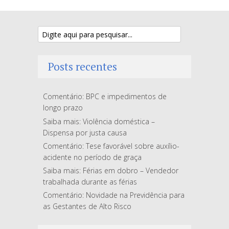
Posts recentes
Comentário: BPC e impedimentos de
longo prazo
Saiba mais: Violência doméstica –
Dispensa por justa causa
Comentário: Tese favorável sobre auxílio-
acidente no período de graça
Saiba mais: Férias em dobro – Vendedor
trabalhada durante as férias
Comentário: Novidade na Previdência para
as Gestantes de Alto Risco