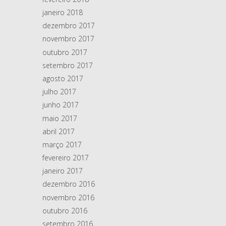
janeiro 2018
dezembro 2017
novembro 2017
outubro 2017
setembro 2017
agosto 2017
julho 2017
junho 2017
maio 2017
abril 2017
março 2017
fevereiro 2017
janeiro 2017
dezembro 2016
novembro 2016
outubro 2016
setembro 2016