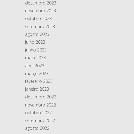
dezembro 2023
novembro 2023
outubro 2023
setembro 2023
agosto 2023
julho 2023
junho 2023
maio 2023
abril 2023
março 2023
fevereiro 2023
janeiro 2023
dezembro 2022
novembro 2022
outubro 2022
setembro 2022
agosto 2022