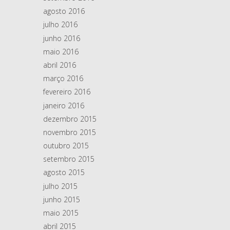
agosto 2016
julho 2016
junho 2016
maio 2016
abril 2016
março 2016
fevereiro 2016
janeiro 2016
dezembro 2015
novembro 2015
outubro 2015
setembro 2015
agosto 2015
julho 2015
junho 2015
maio 2015
abril 2015