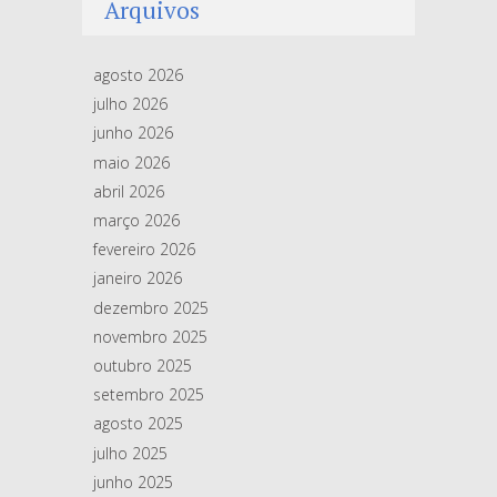
Arquivos
agosto 2026
julho 2026
junho 2026
maio 2026
abril 2026
março 2026
fevereiro 2026
janeiro 2026
dezembro 2025
novembro 2025
outubro 2025
setembro 2025
agosto 2025
julho 2025
junho 2025