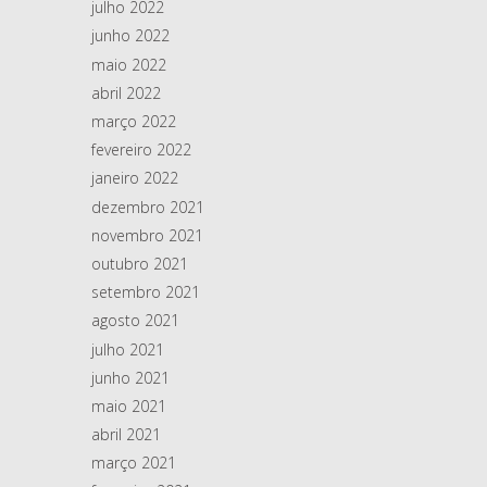
julho 2022
junho 2022
maio 2022
abril 2022
março 2022
fevereiro 2022
janeiro 2022
dezembro 2021
novembro 2021
outubro 2021
setembro 2021
agosto 2021
julho 2021
junho 2021
maio 2021
abril 2021
março 2021