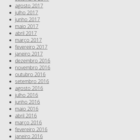
agosto 2017
julho 2017
junho 2017
maio 2017
abril 2017
março 2017
fevereiro 2017
janeiro 2017
dezembro 2016
novembro 2016
outubro 2016
setembro 2016
agosto 2016
julho 2016
junho 2016
maio 2016
abril 2016
março 2016
fevereiro 2016
janeiro 2016