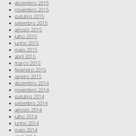
dezembro 2015
novembro 2015
outubro 2015
setembro 2015
agosto 2015
julho 2015
junho 2015
maio 2015
abril 2015
março 2015
fevereiro 2015
janeiro 2015
dezembro 2014
novembro 2014
outubro 2014
setembro 2014
agosto 2014
julho 2014
junho 2014
maio 2014