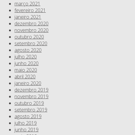
março 2021
fevereiro 2021
janeiro 2021
dezembro 2020
novembro 2020
outubro 2020
setembro 2020
agosto 2020
julho 2020
junho 2020
maio 2020
abril 2020
janeiro 2020
dezembro 2019
novembro 2019
outubro 2019
setembro 2019
agosto 2019
julho 2019
junho 2019