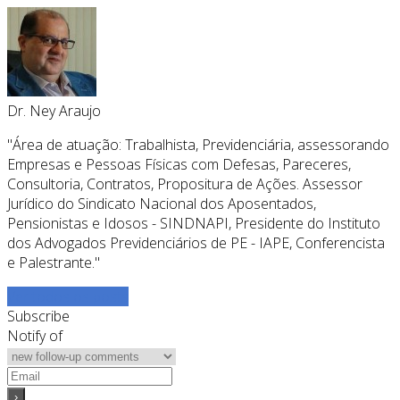
Dr. Ney Araujo
"Área de atuação: Trabalhista, Previdenciária, assessorando
Empresas e Pessoas Físicas com Defesas, Pareceres,
Consultoria, Contratos, Propositura de Ações. Assessor
Jurídico do Sindicato Nacional dos Aposentados,
Pensionistas e Idosos - SINDNAPI, Presidente do Instituto
dos Advogados Previdenciários de PE - IAPE, Conferencista
e Palestrante."
Ver todos os posts
Subscribe
Notify of