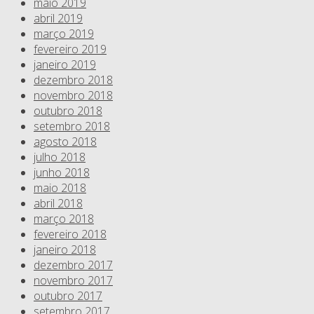
maio 2019
abril 2019
março 2019
fevereiro 2019
janeiro 2019
dezembro 2018
novembro 2018
outubro 2018
setembro 2018
agosto 2018
julho 2018
junho 2018
maio 2018
abril 2018
março 2018
fevereiro 2018
janeiro 2018
dezembro 2017
novembro 2017
outubro 2017
setembro 2017