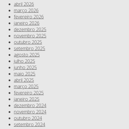
abril 2026
março 2026
fevereiro 2026
janeiro 2026
dezembro 2025
novembro 2025
outubro 2025
setembro 2025
agosto 2025
julho 2025
junho 2025
maio 2025
abril 2025
março 2025
fevereiro 2025
janeiro 2025
dezembro 2024
novembro 2024
outubro 2024
setembro 2024