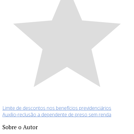
Limite de descontos nos benefícios previdenciários
Auxílio-reclusão a dependente de preso sem renda
Sobre o Autor