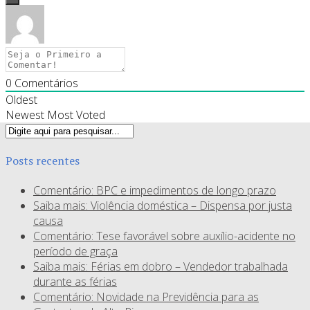
0
Comentários
Oldest
Newest
Most Voted
Posts recentes
Comentário: BPC e impedimentos de longo prazo
Saiba mais: Violência doméstica – Dispensa por justa
causa
Comentário: Tese favorável sobre auxílio-acidente no
período de graça
Saiba mais: Férias em dobro – Vendedor trabalhada
durante as férias
Comentário: Novidade na Previdência para as