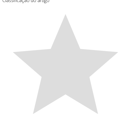
Classificação do artigo