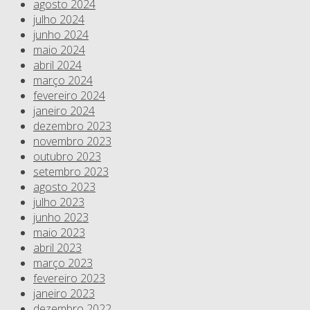
agosto 2024
julho 2024
junho 2024
maio 2024
abril 2024
março 2024
fevereiro 2024
janeiro 2024
dezembro 2023
novembro 2023
outubro 2023
setembro 2023
agosto 2023
julho 2023
junho 2023
maio 2023
abril 2023
março 2023
fevereiro 2023
janeiro 2023
dezembro 2022