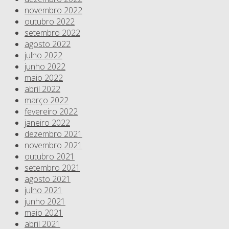
novembro 2022
outubro 2022
setembro 2022
agosto 2022
julho 2022
junho 2022
maio 2022
abril 2022
março 2022
fevereiro 2022
janeiro 2022
dezembro 2021
novembro 2021
outubro 2021
setembro 2021
agosto 2021
julho 2021
junho 2021
maio 2021
abril 2021