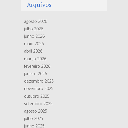
Arquivos
agosto 2026
julho 2026
junho 2026
maio 2026
abril 2026
março 2026
fevereiro 2026
janeiro 2026
dezembro 2025
novembro 2025
outubro 2025
setembro 2025
agosto 2025
julho 2025
junho 2025