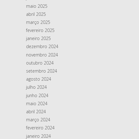
maio 2025
abril 2025
março 2025
fevereiro 2025
janeiro 2025
dezembro 2024
novembro 2024
outubro 2024
setembro 2024
agosto 2024
julho 2024
junho 2024
maio 2024
abril 2024
março 2024
fevereiro 2024
janeiro 2024