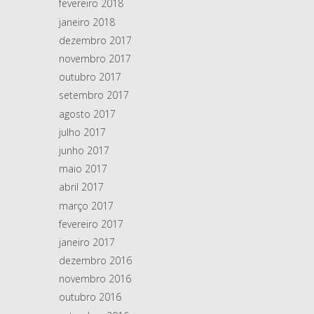
fevereiro 2018
janeiro 2018
dezembro 2017
novembro 2017
outubro 2017
setembro 2017
agosto 2017
julho 2017
junho 2017
maio 2017
abril 2017
março 2017
fevereiro 2017
janeiro 2017
dezembro 2016
novembro 2016
outubro 2016