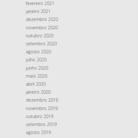
fevereiro 2021
janeiro 2021
dezembro 2020
novembro 2020
outubro 2020
setembro 2020
agosto 2020
julho 2020
junho 2020
maio 2020
abril 2020
janeiro 2020
dezembro 2019
novembro 2019
outubro 2019
setembro 2019
agosto 2019