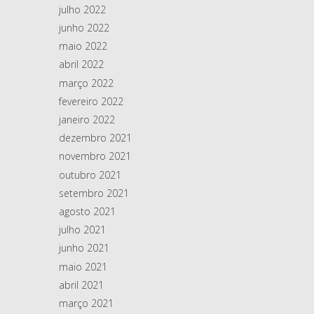
julho 2022
junho 2022
maio 2022
abril 2022
março 2022
fevereiro 2022
janeiro 2022
dezembro 2021
novembro 2021
outubro 2021
setembro 2021
agosto 2021
julho 2021
junho 2021
maio 2021
abril 2021
março 2021