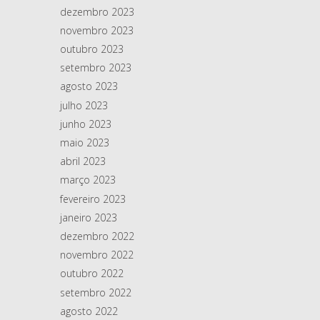
dezembro 2023
novembro 2023
outubro 2023
setembro 2023
agosto 2023
julho 2023
junho 2023
maio 2023
abril 2023
março 2023
fevereiro 2023
janeiro 2023
dezembro 2022
novembro 2022
outubro 2022
setembro 2022
agosto 2022