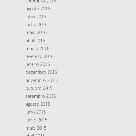
setembro 2016
agosto 2016
julho 2016
junho 2016
maio 2016
abril 2016
março 2016
fevereiro 2016
janeiro 2016
dezembro 2015
novembro 2015
outubro 2015
setembro 2015
agosto 2015
julho 2015
junho 2015
maio 2015
abril 2015