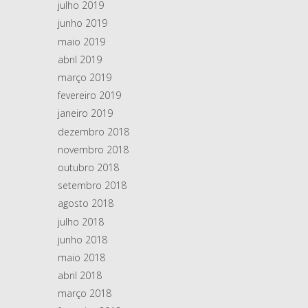
julho 2019
junho 2019
maio 2019
abril 2019
março 2019
fevereiro 2019
janeiro 2019
dezembro 2018
novembro 2018
outubro 2018
setembro 2018
agosto 2018
julho 2018
junho 2018
maio 2018
abril 2018
março 2018