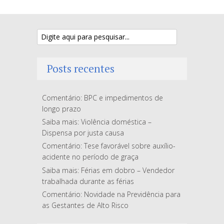
Posts recentes
Comentário: BPC e impedimentos de
longo prazo
Saiba mais: Violência doméstica –
Dispensa por justa causa
Comentário: Tese favorável sobre auxílio-
acidente no período de graça
Saiba mais: Férias em dobro – Vendedor
trabalhada durante as férias
Comentário: Novidade na Previdência para
as Gestantes de Alto Risco