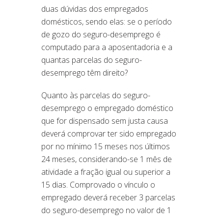
duas dúvidas dos empregados
domésticos, sendo elas: se o período
de gozo do seguro-desemprego é
computado para a aposentadoria e a
quantas parcelas do seguro-
desemprego têm direito?
Quanto às parcelas do seguro-
desemprego o empregado doméstico
que for dispensado sem justa causa
deverá comprovar ter sido empregado
por no mínimo 15 meses nos últimos
24 meses, considerando-se 1 mês de
atividade a fração igual ou superior a
15 dias. Comprovado o vínculo o
empregado deverá receber 3 parcelas
do seguro-desemprego no valor de 1