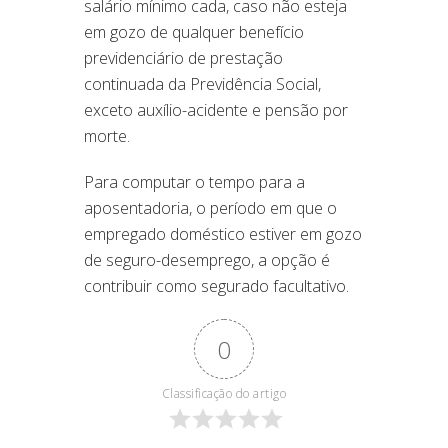
salário mínimo cada, caso não esteja
em gozo de qualquer benefício
previdenciário de prestação
continuada da Previdência Social,
exceto auxílio-acidente e pensão por
morte.
Para computar o tempo para a
aposentadoria, o período em que o
empregado doméstico estiver em gozo
de seguro-desemprego, a opção é
contribuir como segurado facultativo.
0
Classificação do artigo