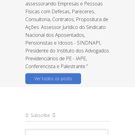
assessorando Empresas e Pessoas
Físicas com Defesas, Pareceres,
Consultoria, Contratos, Propositura de
Ações. Assessor Jurídico do Sindicato
Nacional dos Aposentados,
Pensionistas e Idosos - SINDNAPI,
Presidente do Instituto dos Advogados
Previdenciários de PE - IAPE,
Conferencista e Palestrante."
Ver todos os posts
Subscribe