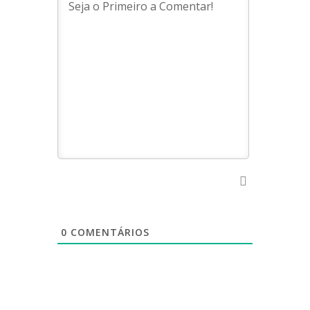
0
COMENTÁRIOS