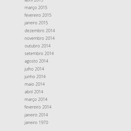
março 2015
fevereiro 2015
janeiro 2015
dezembro 2014
novembro 2014
outubro 2014
setembro 2014
agosto 2014
julho 2014
junho 2014
maio 2014
abril 2014
março 2014
fevereiro 2014
janeiro 2014
janeiro 1970