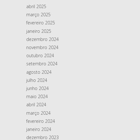
abril 2025
março 2025
fevereiro 2025
janeiro 2025
dezembro 2024
novembro 2024
outubro 2024
setembro 2024
agosto 2024
julho 2024
junho 2024
maio 2024
abril 2024
março 2024
fevereiro 2024
janeiro 2024
dezembro 2023