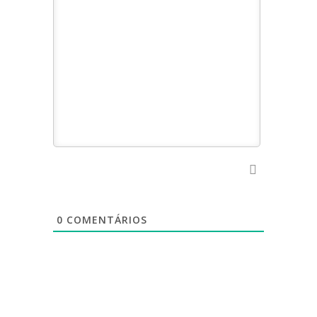
0
COMENTÁRIOS