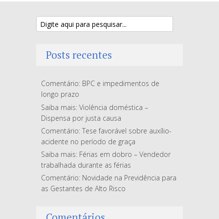
Posts recentes
Comentário: BPC e impedimentos de
longo prazo
Saiba mais: Violência doméstica –
Dispensa por justa causa
Comentário: Tese favorável sobre auxílio-
acidente no período de graça
Saiba mais: Férias em dobro – Vendedor
trabalhada durante as férias
Comentário: Novidade na Previdência para
as Gestantes de Alto Risco
Comentários