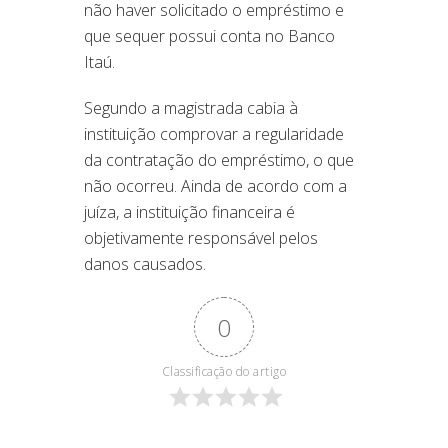
não haver solicitado o empréstimo e
que sequer possui conta no Banco
Itaú.
Segundo a magistrada cabia à
instituição comprovar a regularidade
da contratação do empréstimo, o que
não ocorreu. Ainda de acordo com a
juíza, a instituição financeira é
objetivamente responsável pelos
danos causados.
0
Classificação do artigo