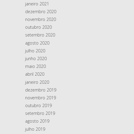
janeiro 2021
dezembro 2020
novembro 2020
outubro 2020
setembro 2020
agosto 2020
julho 2020
junho 2020
maio 2020
abril 2020
janeiro 2020
dezembro 2019
novembro 2019
outubro 2019
setembro 2019
agosto 2019
julho 2019