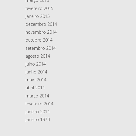
março 2015
fevereiro 2015
janeiro 2015
dezembro 2014
novembro 2014
outubro 2014
setembro 2014
agosto 2014
julho 2014
junho 2014
maio 2014
abril 2014
março 2014
fevereiro 2014
janeiro 2014
janeiro 1970