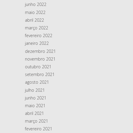
junho 2022
maio 2022
abril 2022
março 2022
fevereiro 2022
janeiro 2022
dezembro 2021
novembro 2021
outubro 2021
setembro 2021
agosto 2021
julho 2021
junho 2021
maio 2021
abril 2021
março 2021
fevereiro 2021