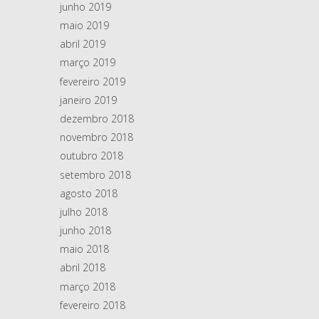
junho 2019
maio 2019
abril 2019
março 2019
fevereiro 2019
janeiro 2019
dezembro 2018
novembro 2018
outubro 2018
setembro 2018
agosto 2018
julho 2018
junho 2018
maio 2018
abril 2018
março 2018
fevereiro 2018