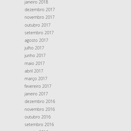
janeiro 2018
dezembro 2017
novembro 2017
outubro 2017
setembro 2017
agosto 2017
julho 2017
junho 2017
maio 2017
abril 2017
março 2017
fevereiro 2017
janeiro 2017
dezembro 2016
novembro 2016
outubro 2016
setembro 2016