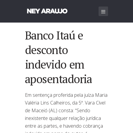
Banco Itaú e
desconto
indevido em
aposentadoria
Em sentença proferida pela juíza Maria
Valéria Lins Calheiros, da 5ª. Vara Cível
de Maceió (AL) consta: “Sendo
inexistente qualquer relação jurídica
entre as partes, e havendo cobrança