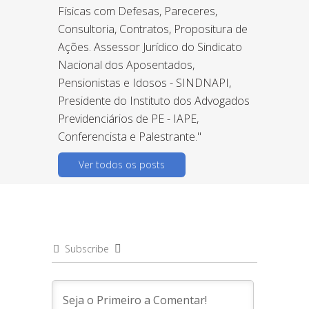
Físicas com Defesas, Pareceres,
Consultoria, Contratos, Propositura de
Ações. Assessor Jurídico do Sindicato
Nacional dos Aposentados,
Pensionistas e Idosos - SINDNAPI,
Presidente do Instituto dos Advogados
Previdenciários de PE - IAPE,
Conferencista e Palestrante."
Ver todos os posts
Subscribe