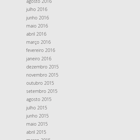
agosto 2016
julho 2016
junho 2016
maio 2016
abril 2016
março 2016
fevereiro 2016
janeiro 2016
dezembro 2015
novembro 2015
outubro 2015
setembro 2015
agosto 2015
julho 2015
junho 2015
maio 2015
abril 2015