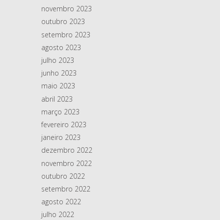
novembro 2023
outubro 2023
setembro 2023
agosto 2023
julho 2023
junho 2023
maio 2023
abril 2023
março 2023
fevereiro 2023
janeiro 2023
dezembro 2022
novembro 2022
outubro 2022
setembro 2022
agosto 2022
julho 2022