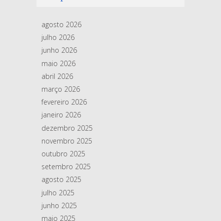
agosto 2026
julho 2026
junho 2026
maio 2026
abril 2026
março 2026
fevereiro 2026
janeiro 2026
dezembro 2025
novembro 2025
outubro 2025
setembro 2025
agosto 2025
julho 2025
junho 2025
maio 2025