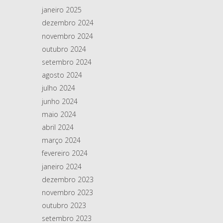
janeiro 2025
dezembro 2024
novembro 2024
outubro 2024
setembro 2024
agosto 2024
julho 2024
junho 2024
maio 2024
abril 2024
março 2024
fevereiro 2024
janeiro 2024
dezembro 2023
novembro 2023
outubro 2023
setembro 2023