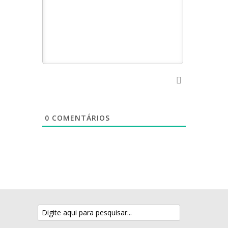
0
COMENTÁRIOS