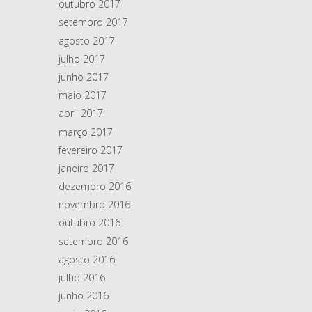
outubro 2017
setembro 2017
agosto 2017
julho 2017
junho 2017
maio 2017
abril 2017
março 2017
fevereiro 2017
janeiro 2017
dezembro 2016
novembro 2016
outubro 2016
setembro 2016
agosto 2016
julho 2016
junho 2016