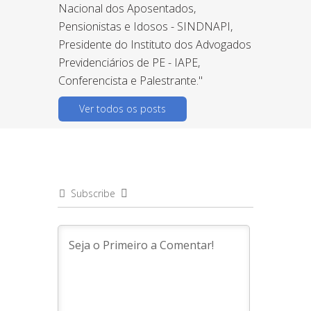
Nacional dos Aposentados,
Pensionistas e Idosos - SINDNAPI,
Presidente do Instituto dos Advogados
Previdenciários de PE - IAPE,
Conferencista e Palestrante."
Ver todos os posts
Subscribe