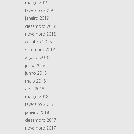
março 2019
fevereiro 2019
janeiro 2019
dezembro 2018
novembro 2018
outubro 2018
setembro 2018
agosto 2018
julho 2018
junho 2018
maio 2018
abril 2018
março 2018
fevereiro 2018
janeiro 2018
dezembro 2017
novembro 2017