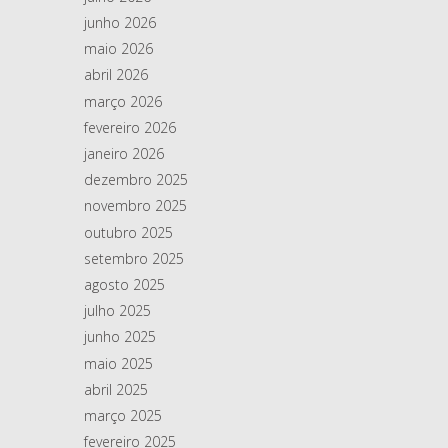
junho 2026
maio 2026
abril 2026
março 2026
fevereiro 2026
janeiro 2026
dezembro 2025
novembro 2025
outubro 2025
setembro 2025
agosto 2025
julho 2025
junho 2025
maio 2025
abril 2025
março 2025
fevereiro 2025