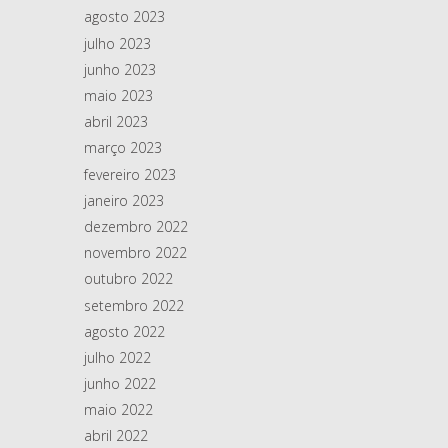
agosto 2023
julho 2023
junho 2023
maio 2023
abril 2023
março 2023
fevereiro 2023
janeiro 2023
dezembro 2022
novembro 2022
outubro 2022
setembro 2022
agosto 2022
julho 2022
junho 2022
maio 2022
abril 2022