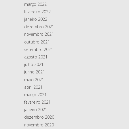
março 2022
fevereiro 2022
janeiro 2022
dezembro 2021
novembro 2021
outubro 2021
setembro 2021
agosto 2021
julho 2021
junho 2021
maio 2021
abril 2021
março 2021
fevereiro 2021
janeiro 2021
dezembro 2020
novembro 2020