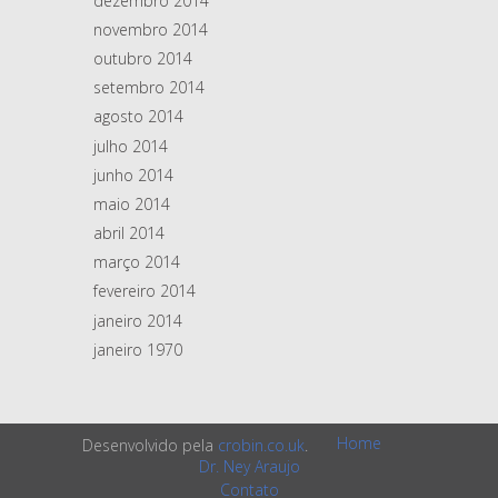
dezembro 2014
novembro 2014
outubro 2014
setembro 2014
agosto 2014
julho 2014
junho 2014
maio 2014
abril 2014
março 2014
fevereiro 2014
janeiro 2014
janeiro 1970
Home
Desenvolvido pela
crobin.co.uk
.
Dr. Ney Araujo
Contato