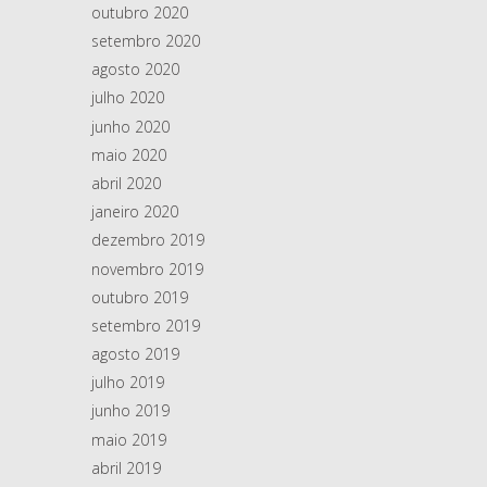
outubro 2020
setembro 2020
agosto 2020
julho 2020
junho 2020
maio 2020
abril 2020
janeiro 2020
dezembro 2019
novembro 2019
outubro 2019
setembro 2019
agosto 2019
julho 2019
junho 2019
maio 2019
abril 2019