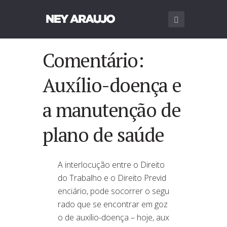
Comentário:
Auxílio-doença e
a manutenção de
plano de saúde
A interlocução entre o Direito
do Trabalho e o Direito Previd
enciário, pode socorrer o segu
rado que se encontrar em goz
o de auxílio-doença – hoje, aux