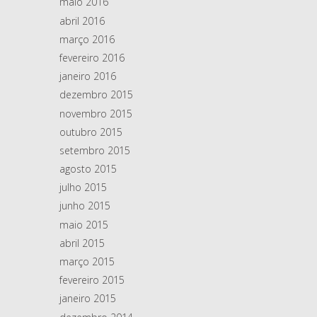
maio 2016
abril 2016
março 2016
fevereiro 2016
janeiro 2016
dezembro 2015
novembro 2015
outubro 2015
setembro 2015
agosto 2015
julho 2015
junho 2015
maio 2015
abril 2015
março 2015
fevereiro 2015
janeiro 2015