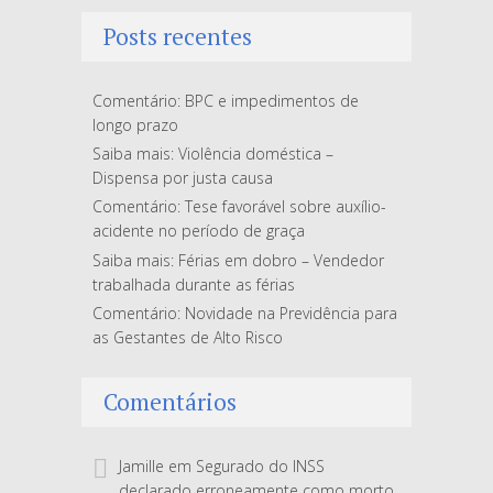
Posts recentes
Comentário: BPC e impedimentos de
longo prazo
Saiba mais: Violência doméstica –
Dispensa por justa causa
Comentário: Tese favorável sobre auxílio-
acidente no período de graça
Saiba mais: Férias em dobro – Vendedor
trabalhada durante as férias
Comentário: Novidade na Previdência para
as Gestantes de Alto Risco
Comentários
Jamille
em
Segurado do INSS
declarado erroneamente como morto