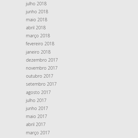
julho 2018
junho 2018
maio 2018
abril 2018
março 2018
fevereiro 2018
janeiro 2018
dezembro 2017
novembro 2017
outubro 2017
setembro 2017
agosto 2017
julho 2017
junho 2017
maio 2017
abril 2017
março 2017