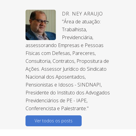
DR. NEY ARAUJO
"Área de atuação:
Trabalhista,
Previdenciária,
assessorando Empresas e Pessoas
Físicas com Defesas, Pareceres,
Consultoria, Contratos, Propositura de
Ações. Assessor Jurídico do Sindicato
Nacional dos Aposentados,
Pensionistas e Idosos - SINDNAPI,
Presidente do Instituto dos Advogados
Previdenciários de PE - IAPE,
Conferencista e Palestrante."
Ver todos os posts