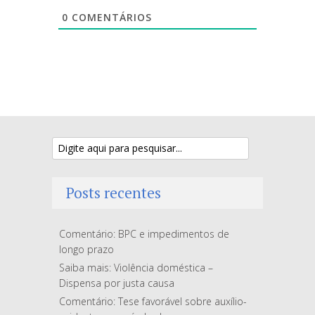
0
COMENTÁRIOS
Posts recentes
Comentário: BPC e impedimentos de
longo prazo
Saiba mais: Violência doméstica –
Dispensa por justa causa
Comentário: Tese favorável sobre auxílio-