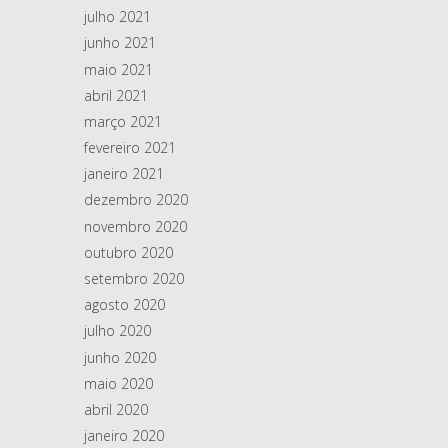
julho 2021
junho 2021
maio 2021
abril 2021
março 2021
fevereiro 2021
janeiro 2021
dezembro 2020
novembro 2020
outubro 2020
setembro 2020
agosto 2020
julho 2020
junho 2020
maio 2020
abril 2020
janeiro 2020