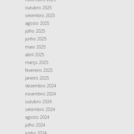
outubro 2025
setembro 2025
agosto 2025
julho 2025
junho 2025
maio 2025
abril 2025
março 2025
fevereiro 2025
janeiro 2025
dezembro 2024
novembro 2024
outubro 2024
setembro 2024
agosto 2024
julho 2024
junho 2024