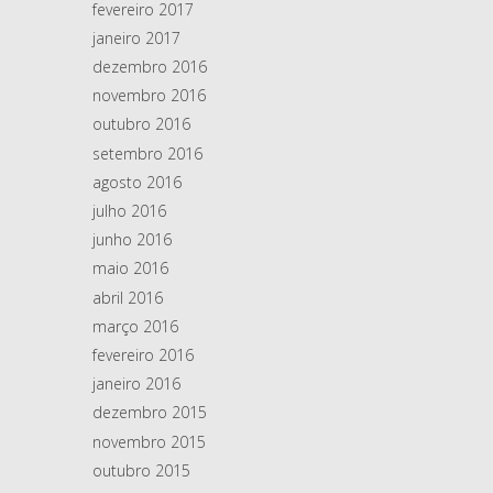
fevereiro 2017
janeiro 2017
dezembro 2016
novembro 2016
outubro 2016
setembro 2016
agosto 2016
julho 2016
junho 2016
maio 2016
abril 2016
março 2016
fevereiro 2016
janeiro 2016
dezembro 2015
novembro 2015
outubro 2015