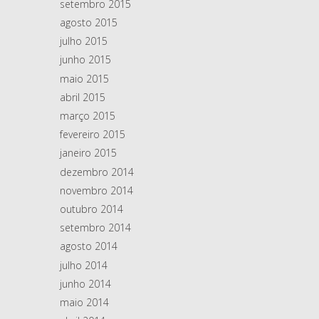
setembro 2015
agosto 2015
julho 2015
junho 2015
maio 2015
abril 2015
março 2015
fevereiro 2015
janeiro 2015
dezembro 2014
novembro 2014
outubro 2014
setembro 2014
agosto 2014
julho 2014
junho 2014
maio 2014