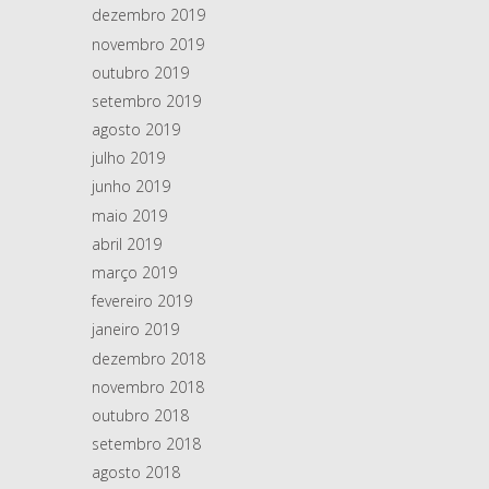
dezembro 2019
novembro 2019
outubro 2019
setembro 2019
agosto 2019
julho 2019
junho 2019
maio 2019
abril 2019
março 2019
fevereiro 2019
janeiro 2019
dezembro 2018
novembro 2018
outubro 2018
setembro 2018
agosto 2018