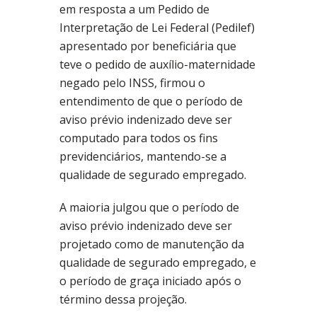
em resposta a um Pedido de
Interpretação de Lei Federal (Pedilef)
apresentado por beneficiária que
teve o pedido de auxílio-maternidade
negado pelo INSS, firmou o
entendimento de que o período de
aviso prévio indenizado deve ser
computado para todos os fins
previdenciários, mantendo-se a
qualidade de segurado empregado.
A maioria julgou que o período de
aviso prévio indenizado deve ser
projetado como de manutenção da
qualidade de segurado empregado, e
o período de graça iniciado após o
término dessa projeção.