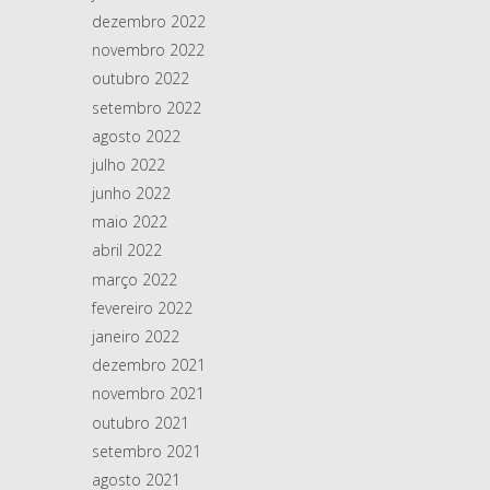
dezembro 2022
novembro 2022
outubro 2022
setembro 2022
agosto 2022
julho 2022
junho 2022
maio 2022
abril 2022
março 2022
fevereiro 2022
janeiro 2022
dezembro 2021
novembro 2021
outubro 2021
setembro 2021
agosto 2021