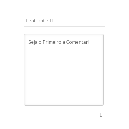
Subscribe