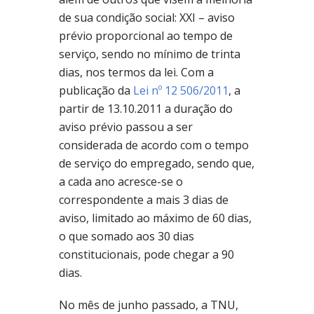
de sua condição social: XXI – aviso
prévio proporcional ao tempo de
serviço, sendo no mínimo de trinta
dias, nos termos da lei. Com a
publicação da
Lei nº 12 506/2011
, a
partir de 13.10.2011 a duração do
aviso prévio passou a ser
considerada de acordo com o tempo
de serviço do empregado, sendo que,
a cada ano acresce-se o
correspondente a mais 3 dias de
aviso, limitado ao máximo de 60 dias,
o que somado aos 30 dias
constitucionais, pode chegar a 90
dias.
No mês de junho passado, a TNU,