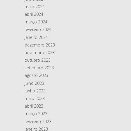
maio 2024
abril 2024
março 2024
fevereiro 2024
janeiro 2024
dezembro 2023
novembro 2023
outubro 2023
setembro 2023
agosto 2023
julho 2023
junho 2023
maio 2023
abril 2023
março 2023
fevereiro 2023
janeiro 2023