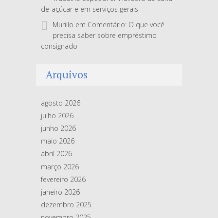
de-açúcar e em serviços gerais
Murillo
em
Comentário: O que você
precisa saber sobre empréstimo
consignado
Arquivos
agosto 2026
julho 2026
junho 2026
maio 2026
abril 2026
março 2026
fevereiro 2026
janeiro 2026
dezembro 2025
novembro 2025