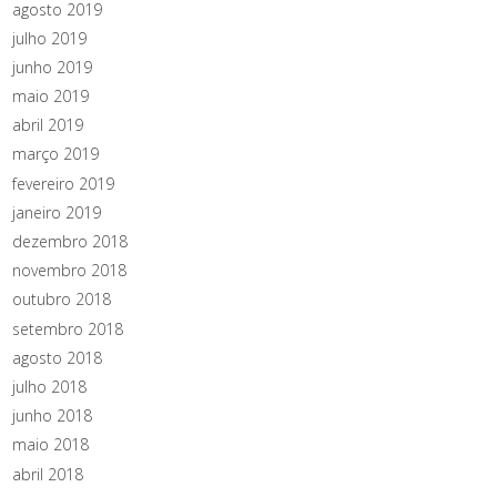
agosto 2019
julho 2019
junho 2019
maio 2019
abril 2019
março 2019
fevereiro 2019
janeiro 2019
dezembro 2018
novembro 2018
outubro 2018
setembro 2018
agosto 2018
julho 2018
junho 2018
maio 2018
abril 2018