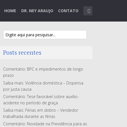
HOME
DR. NEY ARAUJO
CONTATO
Posts recentes
Comentário: BPC e impedimentos de longo
prazo
Saiba mais: Violência doméstica – Dispensa
por justa causa
Comentário: Tese favorável sobre auxílio-
acidente no período de graça
Saiba mais: Férias em dobro – Vendedor
trabalhada durante as férias
Comentário: Novidade na Previdência para as