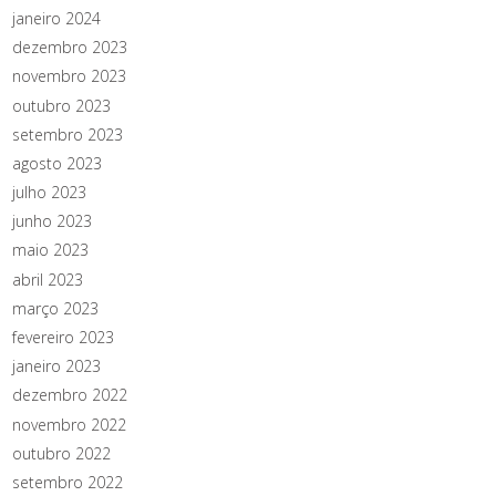
janeiro 2024
dezembro 2023
novembro 2023
outubro 2023
setembro 2023
agosto 2023
julho 2023
junho 2023
maio 2023
abril 2023
março 2023
fevereiro 2023
janeiro 2023
dezembro 2022
novembro 2022
outubro 2022
setembro 2022