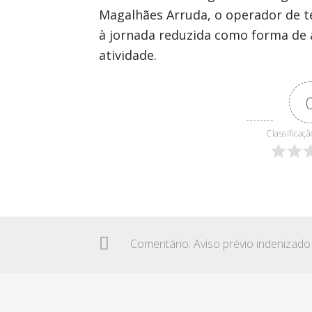
Magalhães Arruda, o operador de 
à jornada reduzida como forma de 
atividade.
Classificaçã