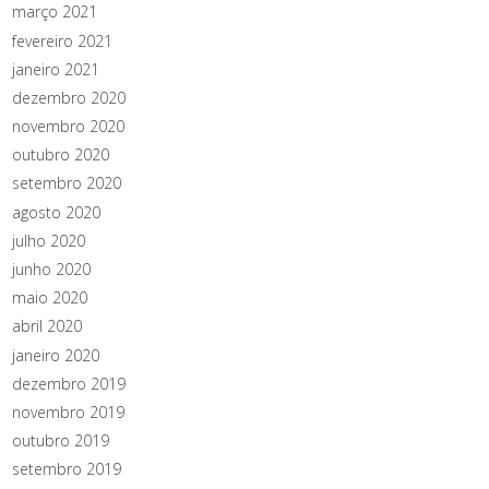
março 2021
fevereiro 2021
janeiro 2021
dezembro 2020
novembro 2020
outubro 2020
setembro 2020
agosto 2020
julho 2020
junho 2020
maio 2020
abril 2020
janeiro 2020
dezembro 2019
novembro 2019
outubro 2019
setembro 2019