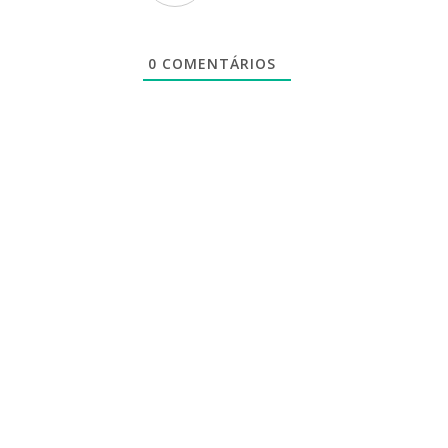
0
COMENTÁRIOS