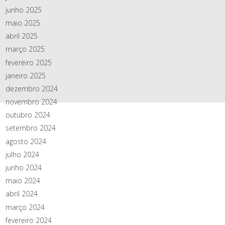
junho 2025
maio 2025
abril 2025
março 2025
fevereiro 2025
janeiro 2025
dezembro 2024
novembro 2024
outubro 2024
setembro 2024
agosto 2024
julho 2024
junho 2024
maio 2024
abril 2024
março 2024
fevereiro 2024