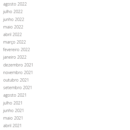
agosto 2022
julho 2022
junho 2022
maio 2022
abril 2022
março 2022
fevereiro 2022
janeiro 2022
dezembro 2021
novembro 2021
outubro 2021
setembro 2021
agosto 2021
julho 2021
junho 2021
maio 2021
abril 2021