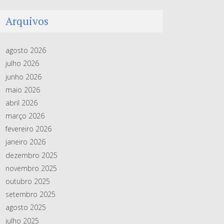
Arquivos
agosto 2026
julho 2026
junho 2026
maio 2026
abril 2026
março 2026
fevereiro 2026
janeiro 2026
dezembro 2025
novembro 2025
outubro 2025
setembro 2025
agosto 2025
julho 2025