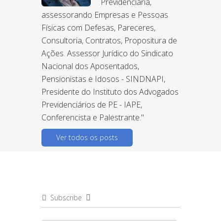
Previdenciária,
assessorando Empresas e Pessoas
Físicas com Defesas, Pareceres,
Consultoria, Contratos, Propositura de
Ações. Assessor Jurídico do Sindicato
Nacional dos Aposentados,
Pensionistas e Idosos - SINDNAPI,
Presidente do Instituto dos Advogados
Previdenciários de PE - IAPE,
Conferencista e Palestrante."
Ver todos os posts
Subscribe