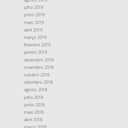
julho 2019
junho 2019
maio 2019
abril 2019
março 2019
fevereiro 2019
janeiro 2019
dezembro 2018
novembro 2018
outubro 2018
setembro 2018
agosto 2018
julho 2018
junho 2018
maio 2018
abril 2018
março 2018