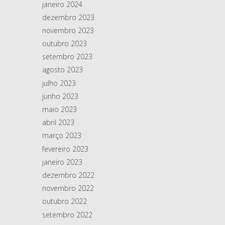
janeiro 2024
dezembro 2023
novembro 2023
outubro 2023
setembro 2023
agosto 2023
julho 2023
junho 2023
maio 2023
abril 2023
março 2023
fevereiro 2023
janeiro 2023
dezembro 2022
novembro 2022
outubro 2022
setembro 2022