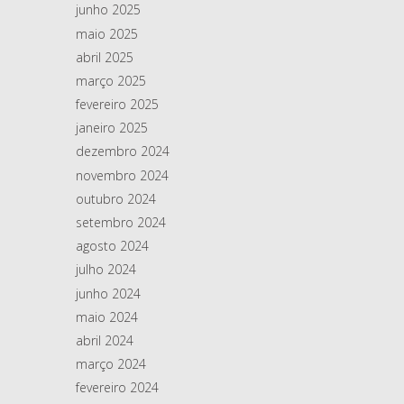
junho 2025
maio 2025
abril 2025
março 2025
fevereiro 2025
janeiro 2025
dezembro 2024
novembro 2024
outubro 2024
setembro 2024
agosto 2024
julho 2024
junho 2024
maio 2024
abril 2024
março 2024
fevereiro 2024