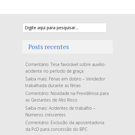
Posts recentes
Comentário: Tese favorável sobre auxílio-
acidente no período de graça
Saiba mais: Férias em dobro – Vendedor
trabalhada durante as férias
Comentário: Novidade na Previdência para
as Gestantes de Alto Risco
Saiba mais: Acidentes de trabalho –
Números crescentes
Comentário: Exclusão da aposentadoria
da PcD para concessão do BPC