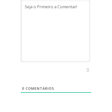
0
COMENTÁRIOS