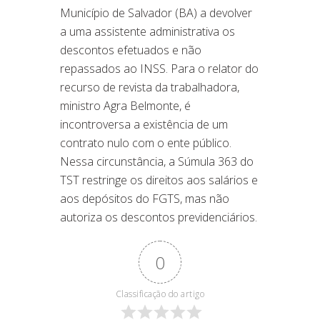
Município de Salvador (BA) a devolver
a uma assistente administrativa os
descontos efetuados e não
repassados ao INSS. Para o relator do
recurso de revista da trabalhadora,
ministro Agra Belmonte, é
incontroversa a existência de um
contrato nulo com o ente público.
Nessa circunstância, a Súmula 363 do
TST restringe os direitos aos salários e
aos depósitos do FGTS, mas não
autoriza os descontos previdenciários.
0
Classificação do artigo