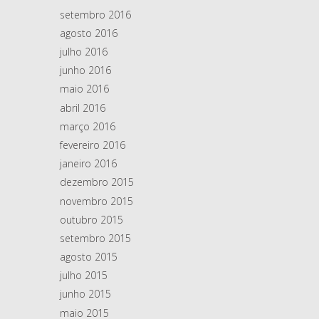
setembro 2016
agosto 2016
julho 2016
junho 2016
maio 2016
abril 2016
março 2016
fevereiro 2016
janeiro 2016
dezembro 2015
novembro 2015
outubro 2015
setembro 2015
agosto 2015
julho 2015
junho 2015
maio 2015