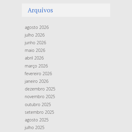
Arquivos
agosto 2026
julho 2026
junho 2026
maio 2026
abril 2026
março 2026
fevereiro 2026
janeiro 2026
dezembro 2025
novembro 2025
outubro 2025
setembro 2025
agosto 2025
julho 2025