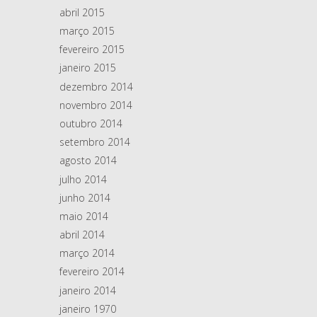
abril 2015
março 2015
fevereiro 2015
janeiro 2015
dezembro 2014
novembro 2014
outubro 2014
setembro 2014
agosto 2014
julho 2014
junho 2014
maio 2014
abril 2014
março 2014
fevereiro 2014
janeiro 2014
janeiro 1970