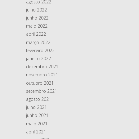
agosto 2022
julho 2022
junho 2022
maio 2022
abril 2022
março 2022
fevereiro 2022
janeiro 2022
dezembro 2021
novembro 2021
outubro 2021
setembro 2021
agosto 2021
julho 2021
junho 2021
maio 2021
abril 2021