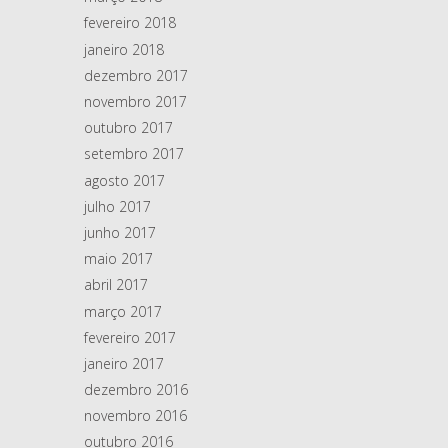
fevereiro 2018
janeiro 2018
dezembro 2017
novembro 2017
outubro 2017
setembro 2017
agosto 2017
julho 2017
junho 2017
maio 2017
abril 2017
março 2017
fevereiro 2017
janeiro 2017
dezembro 2016
novembro 2016
outubro 2016