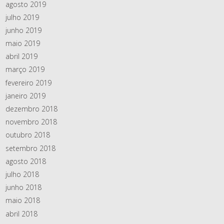
agosto 2019
julho 2019
junho 2019
maio 2019
abril 2019
março 2019
fevereiro 2019
janeiro 2019
dezembro 2018
novembro 2018
outubro 2018
setembro 2018
agosto 2018
julho 2018
junho 2018
maio 2018
abril 2018