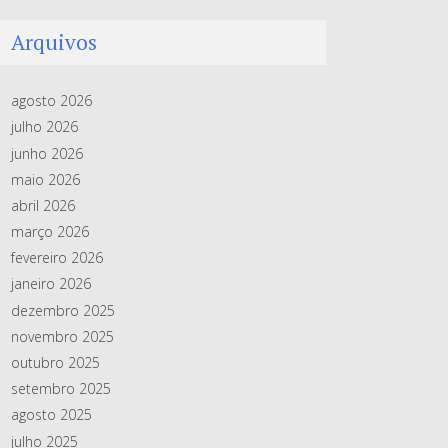
Arquivos
agosto 2026
julho 2026
junho 2026
maio 2026
abril 2026
março 2026
fevereiro 2026
janeiro 2026
dezembro 2025
novembro 2025
outubro 2025
setembro 2025
agosto 2025
julho 2025