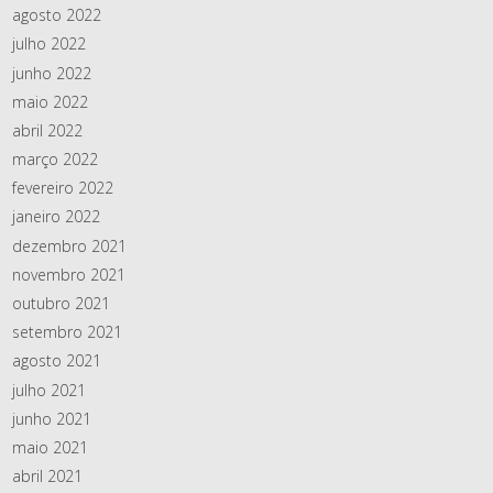
agosto 2022
julho 2022
junho 2022
maio 2022
abril 2022
março 2022
fevereiro 2022
janeiro 2022
dezembro 2021
novembro 2021
outubro 2021
setembro 2021
agosto 2021
julho 2021
junho 2021
maio 2021
abril 2021