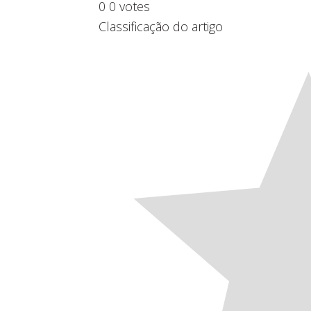
0
0
votes
Classificação do artigo