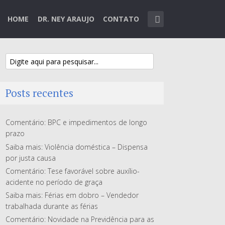
HOME
DR. NEY ARAUJO
CONTATO
Posts recentes
Comentário: BPC e impedimentos de longo
prazo
Saiba mais: Violência doméstica – Dispensa
por justa causa
Comentário: Tese favorável sobre auxílio-
acidente no período de graça
Saiba mais: Férias em dobro – Vendedor
trabalhada durante as férias
Comentário: Novidade na Previdência para as