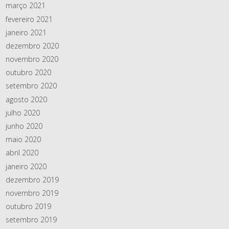
março 2021
fevereiro 2021
janeiro 2021
dezembro 2020
novembro 2020
outubro 2020
setembro 2020
agosto 2020
julho 2020
junho 2020
maio 2020
abril 2020
janeiro 2020
dezembro 2019
novembro 2019
outubro 2019
setembro 2019