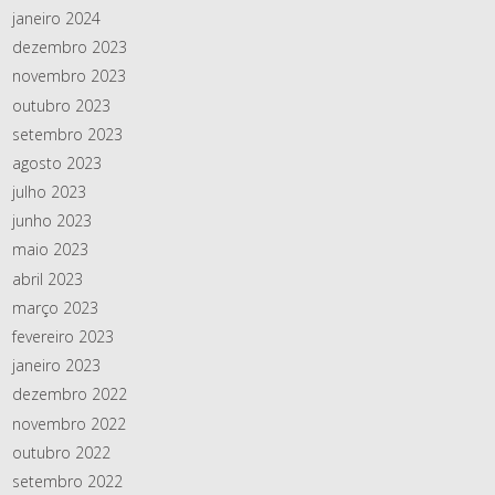
janeiro 2024
dezembro 2023
novembro 2023
outubro 2023
setembro 2023
agosto 2023
julho 2023
junho 2023
maio 2023
abril 2023
março 2023
fevereiro 2023
janeiro 2023
dezembro 2022
novembro 2022
outubro 2022
setembro 2022