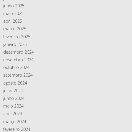
junho 2025
maio 2025
abril 2025
março 2025
fevereiro 2025
janeiro 2025
dezembro 2024
novembro 2024
outubro 2024
setembro 2024
agosto 2024
julho 2024
junho 2024
maio 2024
abril 2024
março 2024
fevereiro 2024