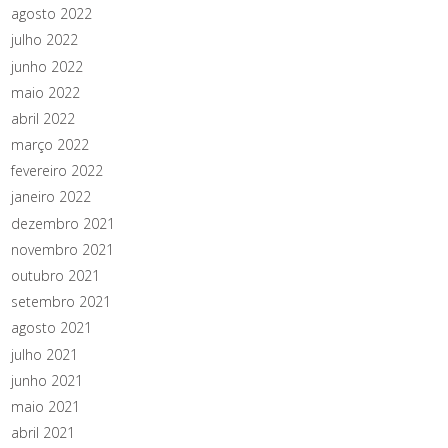
agosto 2022
julho 2022
junho 2022
maio 2022
abril 2022
março 2022
fevereiro 2022
janeiro 2022
dezembro 2021
novembro 2021
outubro 2021
setembro 2021
agosto 2021
julho 2021
junho 2021
maio 2021
abril 2021