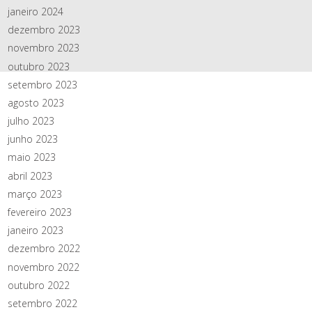
janeiro 2024
dezembro 2023
novembro 2023
outubro 2023
setembro 2023
agosto 2023
julho 2023
junho 2023
maio 2023
abril 2023
março 2023
fevereiro 2023
janeiro 2023
dezembro 2022
novembro 2022
outubro 2022
setembro 2022