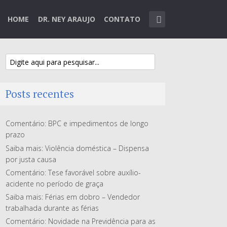
HOME
DR. NEY ARAUJO
CONTATO
Posts recentes
Comentário: BPC e impedimentos de longo
prazo
Saiba mais: Violência doméstica – Dispensa
por justa causa
Comentário: Tese favorável sobre auxílio-
acidente no período de graça
Saiba mais: Férias em dobro – Vendedor
trabalhada durante as férias
Comentário: Novidade na Previdência para as