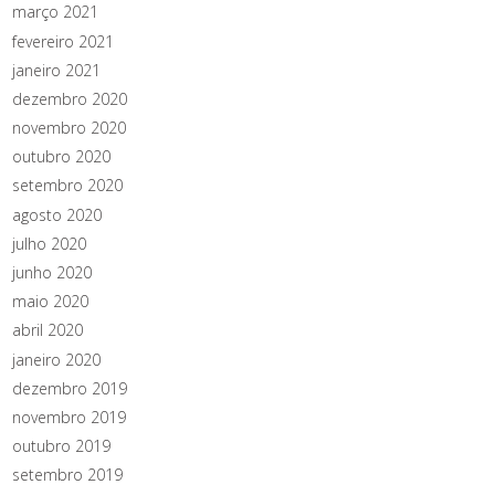
março 2021
fevereiro 2021
janeiro 2021
dezembro 2020
novembro 2020
outubro 2020
setembro 2020
agosto 2020
julho 2020
junho 2020
maio 2020
abril 2020
janeiro 2020
dezembro 2019
novembro 2019
outubro 2019
setembro 2019