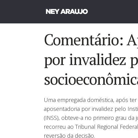
Comentário: A
por invalidez 
socioeconômic
Uma empregada doméstica, após ter
aposentadoria por invalidez pelo Inst
(INSS), obteve-a no primeiro grau da j
recorreu ao Tribunal Regional Federal
reversão da decisão.