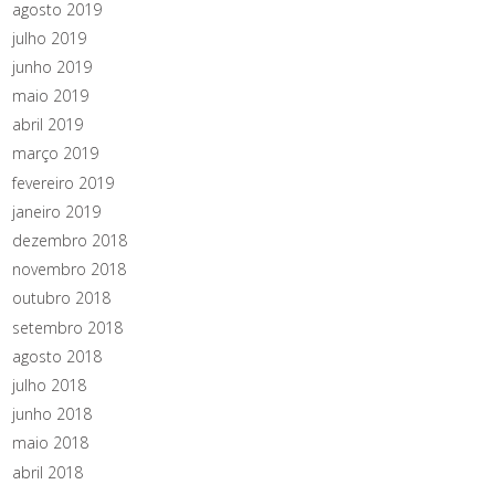
agosto 2019
julho 2019
junho 2019
maio 2019
abril 2019
março 2019
fevereiro 2019
janeiro 2019
dezembro 2018
novembro 2018
outubro 2018
setembro 2018
agosto 2018
julho 2018
junho 2018
maio 2018
abril 2018