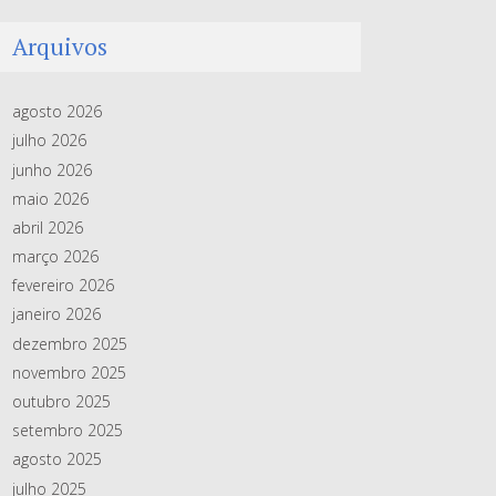
Arquivos
agosto 2026
julho 2026
junho 2026
maio 2026
abril 2026
março 2026
fevereiro 2026
janeiro 2026
dezembro 2025
novembro 2025
outubro 2025
setembro 2025
agosto 2025
julho 2025