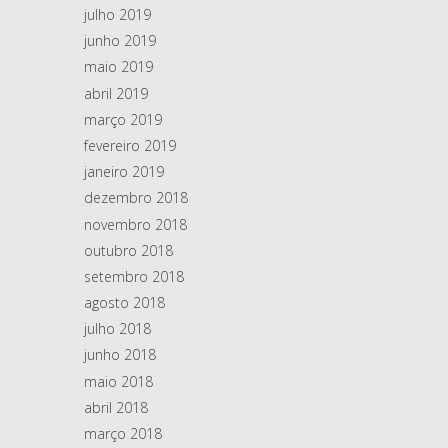
julho 2019
junho 2019
maio 2019
abril 2019
março 2019
fevereiro 2019
janeiro 2019
dezembro 2018
novembro 2018
outubro 2018
setembro 2018
agosto 2018
julho 2018
junho 2018
maio 2018
abril 2018
março 2018