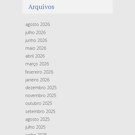
Arquivos
agosto 2026
julho 2026
junho 2026
maio 2026
abril 2026
março 2026
fevereiro 2026
janeiro 2026
dezembro 2025
novembro 2025
outubro 2025
setembro 2025
agosto 2025
julho 2025
junho 2025