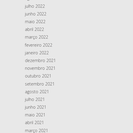
julho 2022
junho 2022
maio 2022
abril 2022
março 2022
fevereiro 2022
janeiro 2022
dezembro 2021
novembro 2021
outubro 2021
setembro 2021
agosto 2021
julho 2021
junho 2021
maio 2021
abril 2021
março 2021