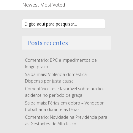
Newest
Most Voted
Posts recentes
Comentário: BPC e impedimentos de
longo prazo
Saiba mais: Violência doméstica –
Dispensa por justa causa
Comentário: Tese favorável sobre auxílio-
acidente no período de graça
Saiba mais: Férias em dobro – Vendedor
trabalhada durante as férias
Comentário: Novidade na Previdência para
as Gestantes de Alto Risco