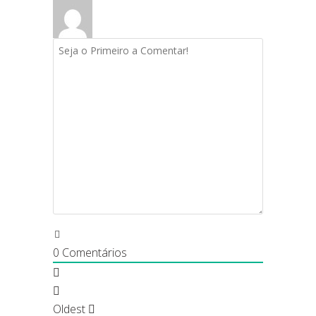
0
Comentários
Oldest