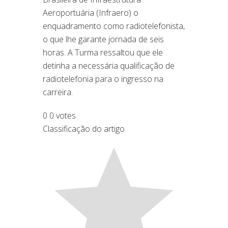
Aeroportuária (Infraero) o
enquadramento como radiotelefonista,
o que lhe garante jornada de seis
horas. A Turma ressaltou que ele
detinha a necessária qualificação de
radiotelefonia para o ingresso na
carreira.
0
0
votes
Classificação do artigo