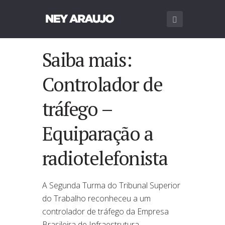
Saiba mais:
Controlador de
tráfego –
Equiparação a
radiotelefonista
A Segunda Turma do Tribunal Superior
do Trabalho reconheceu a um
controlador de tráfego da Empresa
Brasileira de Infraestrutura