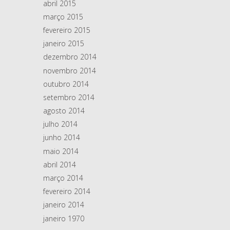
abril 2015
março 2015
fevereiro 2015
janeiro 2015
dezembro 2014
novembro 2014
outubro 2014
setembro 2014
agosto 2014
julho 2014
junho 2014
maio 2014
abril 2014
março 2014
fevereiro 2014
janeiro 2014
janeiro 1970