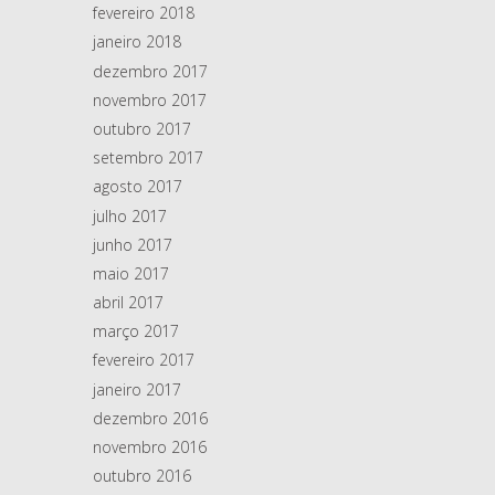
fevereiro 2018
janeiro 2018
dezembro 2017
novembro 2017
outubro 2017
setembro 2017
agosto 2017
julho 2017
junho 2017
maio 2017
abril 2017
março 2017
fevereiro 2017
janeiro 2017
dezembro 2016
novembro 2016
outubro 2016