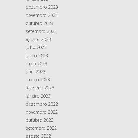
dezembro 2023
novembro 2023
outubro 2023
setembro 2023
agosto 2023
julho 2023
junho 2023
maio 2023
abril 2023
março 2023
fevereiro 2023
janeiro 2023
dezembro 2022
novembro 2022
outubro 2022
setembro 2022
agosto 2022