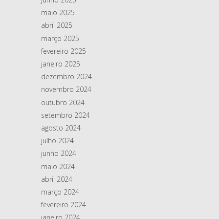
maio 2025
abril 2025
março 2025
fevereiro 2025
janeiro 2025
dezembro 2024
novembro 2024
outubro 2024
setembro 2024
agosto 2024
julho 2024
junho 2024
maio 2024
abril 2024
março 2024
fevereiro 2024
janeiro 2024