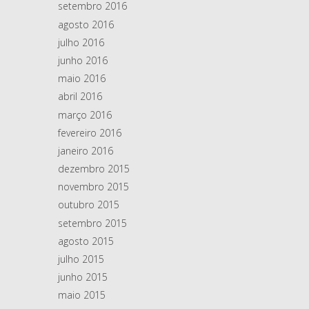
setembro 2016
agosto 2016
julho 2016
junho 2016
maio 2016
abril 2016
março 2016
fevereiro 2016
janeiro 2016
dezembro 2015
novembro 2015
outubro 2015
setembro 2015
agosto 2015
julho 2015
junho 2015
maio 2015