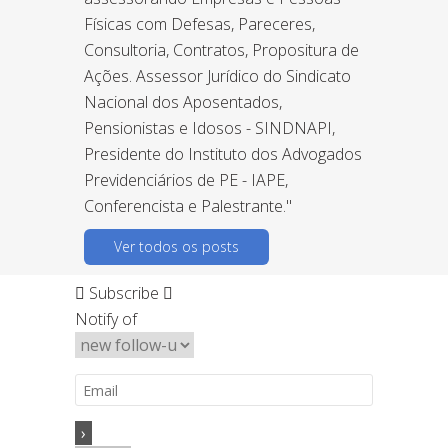
Físicas com Defesas, Pareceres,
Consultoria, Contratos, Propositura de
Ações. Assessor Jurídico do Sindicato
Nacional dos Aposentados,
Pensionistas e Idosos - SINDNAPI,
Presidente do Instituto dos Advogados
Previdenciários de PE - IAPE,
Conferencista e Palestrante."
Ver todos os posts
Subscribe
Notify of