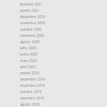
fevereiro 2021
janeiro 2021
dezembro 2020
novembro 2020
outubro 2020
setembro 2020
agosto 2020
julho 2020
junho 2020
maio 2020
abril 2020
janeiro 2020
dezembro 2019
novembro 2019
outubro 2019
setembro 2019
agosto 2019