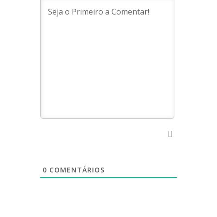
0
COMENTÁRIOS