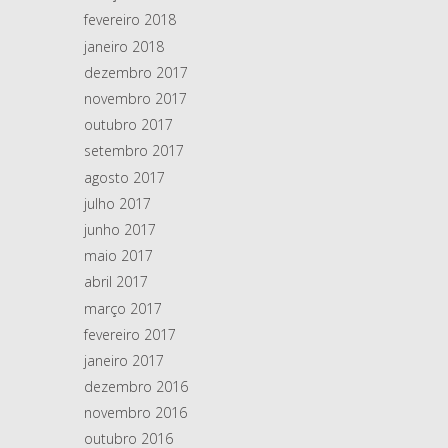
fevereiro 2018
janeiro 2018
dezembro 2017
novembro 2017
outubro 2017
setembro 2017
agosto 2017
julho 2017
junho 2017
maio 2017
abril 2017
março 2017
fevereiro 2017
janeiro 2017
dezembro 2016
novembro 2016
outubro 2016