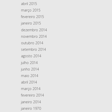
abril 2015
março 2015
fevereiro 2015
janeiro 2015
dezembro 2014
novembro 2014
outubro 2014
setembro 2014
agosto 2014
julho 2014
junho 2014
maio 2014
abril 2014
março 2014
fevereiro 2014
janeiro 2014
janeiro 1970