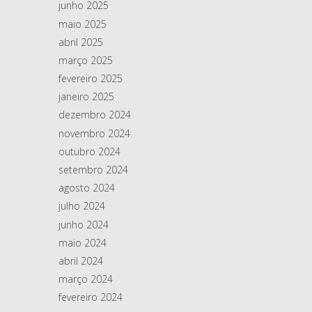
junho 2025
maio 2025
abril 2025
março 2025
fevereiro 2025
janeiro 2025
dezembro 2024
novembro 2024
outubro 2024
setembro 2024
agosto 2024
julho 2024
junho 2024
maio 2024
abril 2024
março 2024
fevereiro 2024