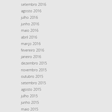
setembro 2016
agosto 2016
julho 2016
junho 2016
maio 2016
abril 2016
março 2016
fevereiro 2016
janeiro 2016
dezembro 2015
novembro 2015
outubro 2015
setembro 2015
agosto 2015
julho 2015
junho 2015
maio 2015