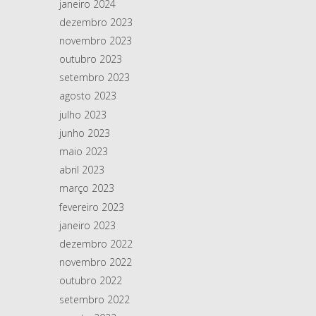
janeiro 2024
dezembro 2023
novembro 2023
outubro 2023
setembro 2023
agosto 2023
julho 2023
junho 2023
maio 2023
abril 2023
março 2023
fevereiro 2023
janeiro 2023
dezembro 2022
novembro 2022
outubro 2022
setembro 2022