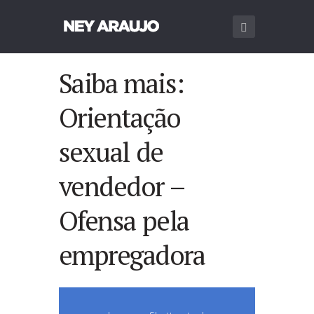
Saiba mais:
Orientação
sexual de
vendedor –
Ofensa pela
empregadora