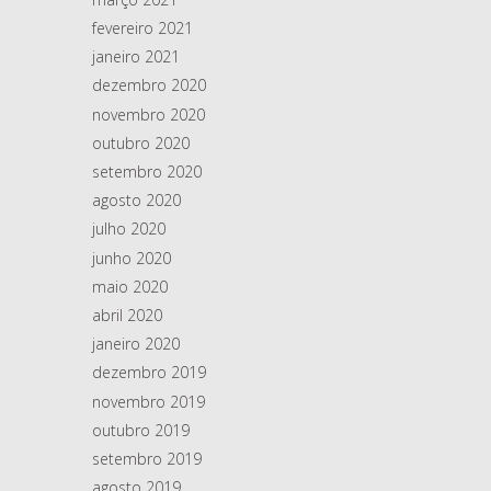
fevereiro 2021
janeiro 2021
dezembro 2020
novembro 2020
outubro 2020
setembro 2020
agosto 2020
julho 2020
junho 2020
maio 2020
abril 2020
janeiro 2020
dezembro 2019
novembro 2019
outubro 2019
setembro 2019
agosto 2019