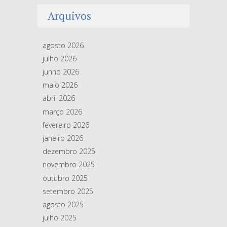
Arquivos
agosto 2026
julho 2026
junho 2026
maio 2026
abril 2026
março 2026
fevereiro 2026
janeiro 2026
dezembro 2025
novembro 2025
outubro 2025
setembro 2025
agosto 2025
julho 2025