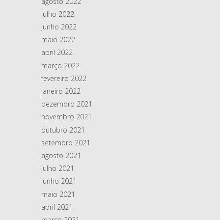
agosto 2022
julho 2022
junho 2022
maio 2022
abril 2022
março 2022
fevereiro 2022
janeiro 2022
dezembro 2021
novembro 2021
outubro 2021
setembro 2021
agosto 2021
julho 2021
junho 2021
maio 2021
abril 2021
março 2021