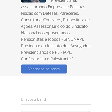
Previdenciária,
assessorando Empresas e Pessoas
Físicas com Defesas, Pareceres,
Consultoria, Contratos, Propositura de
Ações. Assessor Jurídico do Sindicato
Nacional dos Aposentados,
Pensionistas e Idosos - SINDNAPI,
Presidente do Instituto dos Advogados
Previdenciários de PE - IAPE,
Conferencista e Palestrante."
Ver todos os posts
Subscribe