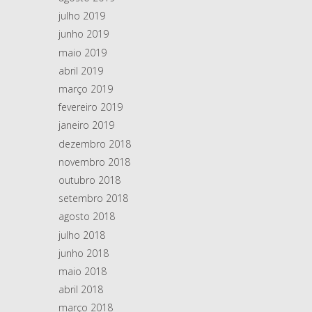
julho 2019
junho 2019
maio 2019
abril 2019
março 2019
fevereiro 2019
janeiro 2019
dezembro 2018
novembro 2018
outubro 2018
setembro 2018
agosto 2018
julho 2018
junho 2018
maio 2018
abril 2018
março 2018