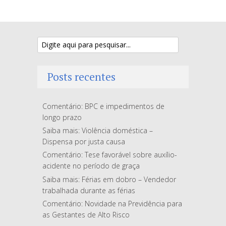
Posts recentes
Comentário: BPC e impedimentos de
longo prazo
Saiba mais: Violência doméstica –
Dispensa por justa causa
Comentário: Tese favorável sobre auxílio-
acidente no período de graça
Saiba mais: Férias em dobro – Vendedor
trabalhada durante as férias
Comentário: Novidade na Previdência para
as Gestantes de Alto Risco