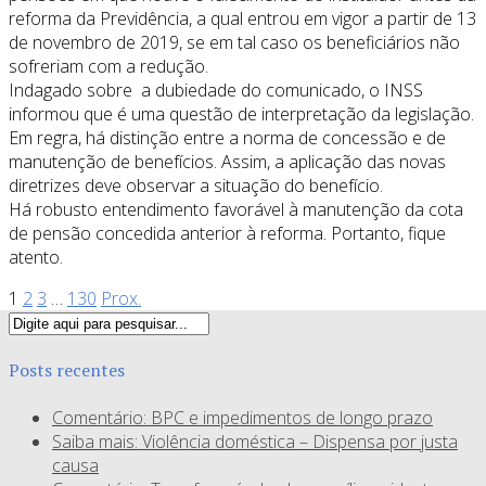
reforma da Previdência, a qual entrou em vigor a partir de 13
de novembro de 2019, se em tal caso os beneficiários não
sofreriam com a redução.
Indagado sobre a dubiedade do comunicado, o INSS
informou que é uma questão de interpretação da legislação.
Em regra, há distinção entre a norma de concessão e de
manutenção de benefícios. Assim, a aplicação das novas
diretrizes deve observar a situação do benefício.
Há robusto entendimento favorável à manutenção da cota
de pensão concedida anterior à reforma. Portanto, fique
atento.
1
2
3
…
130
Prox.
Posts recentes
Comentário: BPC e impedimentos de longo prazo
Saiba mais: Violência doméstica – Dispensa por justa
causa