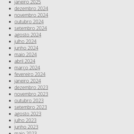
janeiro 2025
dezembro 2024
novembro 2024
outubro 2024
setembro 2024
agosto 2024
julho 2024
junho 2024
maio 2024
abril 2024
março 2024
fevereiro 2024
janeiro 2024
dezembro 2023
novembro 2023
outubro 2023
setembro 2023
agosto 2023
julho 2023
junho 2023
maio 2023