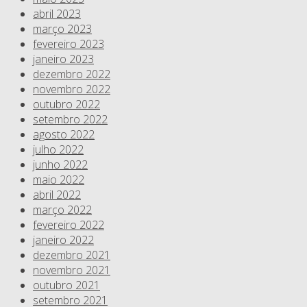
abril 2023
março 2023
fevereiro 2023
janeiro 2023
dezembro 2022
novembro 2022
outubro 2022
setembro 2022
agosto 2022
julho 2022
junho 2022
maio 2022
abril 2022
março 2022
fevereiro 2022
janeiro 2022
dezembro 2021
novembro 2021
outubro 2021
setembro 2021