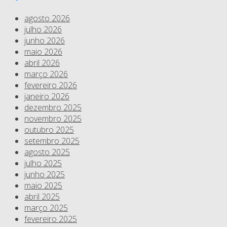
agosto 2026
julho 2026
junho 2026
maio 2026
abril 2026
março 2026
fevereiro 2026
janeiro 2026
dezembro 2025
novembro 2025
outubro 2025
setembro 2025
agosto 2025
julho 2025
junho 2025
maio 2025
abril 2025
março 2025
fevereiro 2025