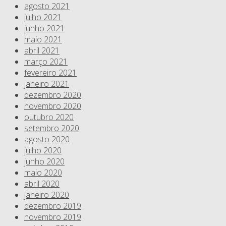
agosto 2021
julho 2021
junho 2021
maio 2021
abril 2021
março 2021
fevereiro 2021
janeiro 2021
dezembro 2020
novembro 2020
outubro 2020
setembro 2020
agosto 2020
julho 2020
junho 2020
maio 2020
abril 2020
janeiro 2020
dezembro 2019
novembro 2019