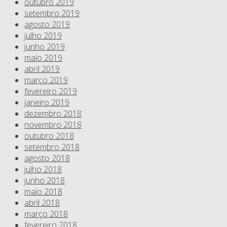
outubro 2019
setembro 2019
agosto 2019
julho 2019
junho 2019
maio 2019
abril 2019
março 2019
fevereiro 2019
janeiro 2019
dezembro 2018
novembro 2018
outubro 2018
setembro 2018
agosto 2018
julho 2018
junho 2018
maio 2018
abril 2018
março 2018
fevereiro 2018