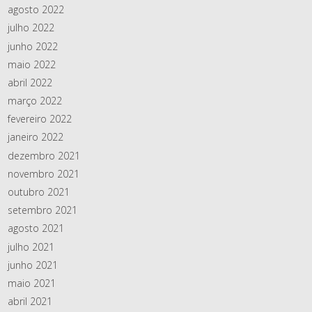
agosto 2022
julho 2022
junho 2022
maio 2022
abril 2022
março 2022
fevereiro 2022
janeiro 2022
dezembro 2021
novembro 2021
outubro 2021
setembro 2021
agosto 2021
julho 2021
junho 2021
maio 2021
abril 2021