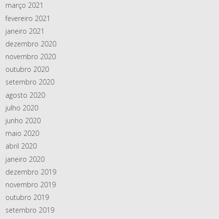
março 2021
fevereiro 2021
janeiro 2021
dezembro 2020
novembro 2020
outubro 2020
setembro 2020
agosto 2020
julho 2020
junho 2020
maio 2020
abril 2020
janeiro 2020
dezembro 2019
novembro 2019
outubro 2019
setembro 2019