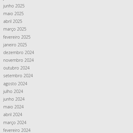
junho 2025
maio 2025
abril 2025
março 2025
fevereiro 2025
janeiro 2025
dezembro 2024
novembro 2024
outubro 2024
setembro 2024
agosto 2024
julho 2024
junho 2024
maio 2024
abril 2024
março 2024
fevereiro 2024