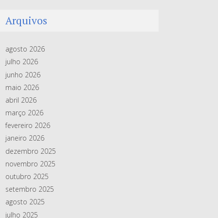
Arquivos
agosto 2026
julho 2026
junho 2026
maio 2026
abril 2026
março 2026
fevereiro 2026
janeiro 2026
dezembro 2025
novembro 2025
outubro 2025
setembro 2025
agosto 2025
julho 2025