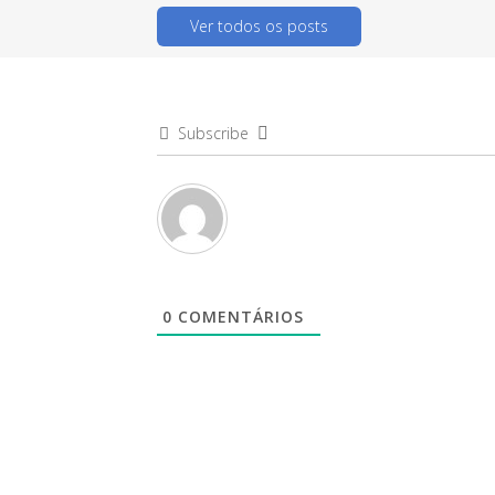
Ver todos os posts
Subscribe
0
COMENTÁRIOS