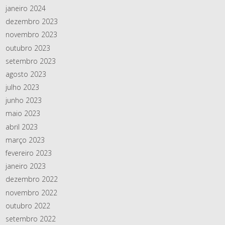
janeiro 2024
dezembro 2023
novembro 2023
outubro 2023
setembro 2023
agosto 2023
julho 2023
junho 2023
maio 2023
abril 2023
março 2023
fevereiro 2023
janeiro 2023
dezembro 2022
novembro 2022
outubro 2022
setembro 2022