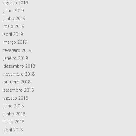
agosto 2019
julho 2019
junho 2019
maio 2019
abril 2019
março 2019
fevereiro 2019
janeiro 2019
dezembro 2018
novembro 2018
outubro 2018
setembro 2018
agosto 2018
julho 2018
junho 2018
maio 2018
abril 2018