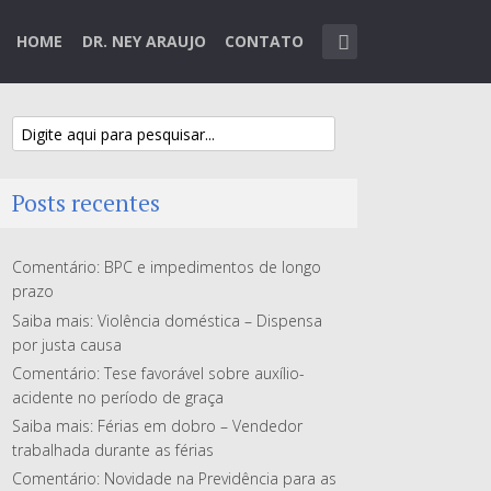
HOME
DR. NEY ARAUJO
CONTATO
Posts recentes
Comentário: BPC e impedimentos de longo
prazo
Saiba mais: Violência doméstica – Dispensa
por justa causa
Comentário: Tese favorável sobre auxílio-
acidente no período de graça
Saiba mais: Férias em dobro – Vendedor
trabalhada durante as férias
Comentário: Novidade na Previdência para as