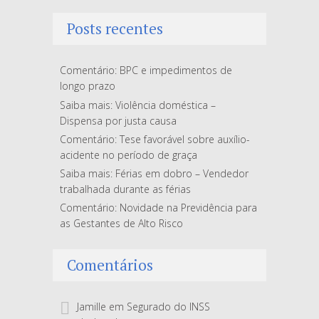
Posts recentes
Comentário: BPC e impedimentos de
longo prazo
Saiba mais: Violência doméstica –
Dispensa por justa causa
Comentário: Tese favorável sobre auxílio-
acidente no período de graça
Saiba mais: Férias em dobro – Vendedor
trabalhada durante as férias
Comentário: Novidade na Previdência para
as Gestantes de Alto Risco
Comentários
Jamille
em
Segurado do INSS