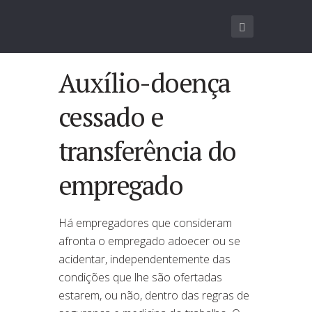
Auxílio-doença
cessado e
transferência do
empregado
Há empregadores que consideram
afronta o empregado adoecer ou se
acidentar, independentemente das
condições que lhe são ofertadas
estarem, ou não, dentro das regras de