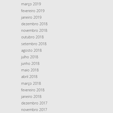
março 2019
fevereiro 2019
janeiro 2019
dezembro 2018
novembro 2018
outubro 2018
setembro 2018
agosto 2018
julho 2018
junho 2018
maio 2018
abril 2018
março 2018
fevereiro 2018
janeiro 2018
dezembro 2017
novembro 2017