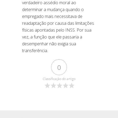
verdadeiro assédio moral ao
determinar a mudança quando o
empregado mais necessitava de
readaptação por causa das limitações
físicas apontadas pelo INSS. Por sua
vez, a função que ele passaria a
desempenhar não exigia sua
transferência.
0
Classificação do artigo