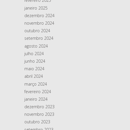
fevereiro 2025
janeiro 2025
dezembro 2024
novembro 2024
outubro 2024
setembro 2024
agosto 2024
julho 2024
junho 2024
maio 2024
abril 2024
março 2024
fevereiro 2024
janeiro 2024
dezembro 2023
novembro 2023
outubro 2023
setembro 2023