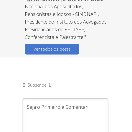
Nacional dos Aposentados,
Pensionistas e Idosos - SINDNAPI,
Presidente do Instituto dos Advogados
Previdenciários de PE - IAPE,
Conferencista e Palestrante."
Ver todos os posts
Subscribe