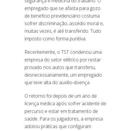
segurança e medicina do trabalho. O
empregado que se afasta para gozo
de benefício previdenciário costuma
sofrer discriminação, assédio moral e,
muitas vezes, é até transferido. Tudo
imposto como forma punitiva.
Recentemente, o TST condenou uma
empresa do setor elétrico por restar
provado nos autos que transferiu,
desnecessariamente, um empregado
que teve alta do auxílio-doença.
O retorno foi depois de um ano de
licença médica após sofrer acidente de
percurso e estar em tratamento de
saúde. Para os julgadores, a empresa
adotou práticas que configuram