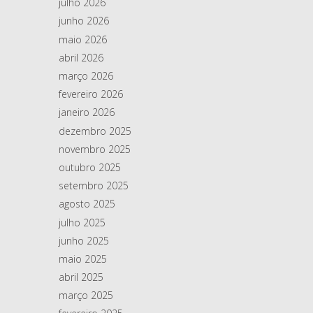
julho 2026
junho 2026
maio 2026
abril 2026
março 2026
fevereiro 2026
janeiro 2026
dezembro 2025
novembro 2025
outubro 2025
setembro 2025
agosto 2025
julho 2025
junho 2025
maio 2025
abril 2025
março 2025