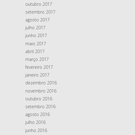
outubro 2017
setembro 2017
agosto 2017
julho 2017
junho 2017
maio 2017
abril 2017
março 2017
fevereiro 2017
janeiro 2017
dezembro 2016
novembro 2016
outubro 2016
setembro 2016
agosto 2016
julho 2016
junho 2016