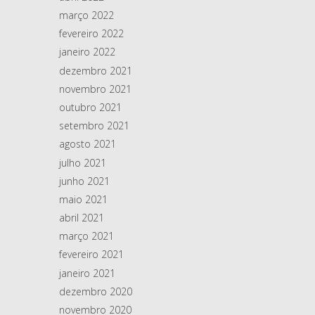
março 2022
fevereiro 2022
janeiro 2022
dezembro 2021
novembro 2021
outubro 2021
setembro 2021
agosto 2021
julho 2021
junho 2021
maio 2021
abril 2021
março 2021
fevereiro 2021
janeiro 2021
dezembro 2020
novembro 2020