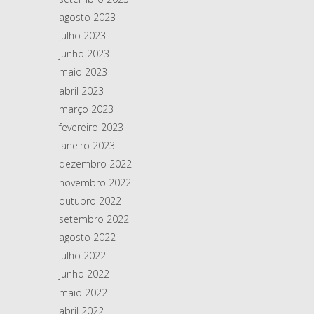
agosto 2023
julho 2023
junho 2023
maio 2023
abril 2023
março 2023
fevereiro 2023
janeiro 2023
dezembro 2022
novembro 2022
outubro 2022
setembro 2022
agosto 2022
julho 2022
junho 2022
maio 2022
abril 2022