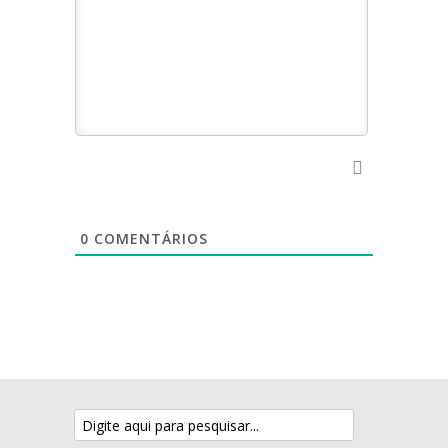
0
COMENTÁRIOS