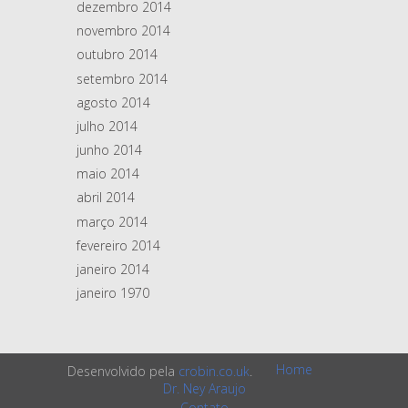
dezembro 2014
novembro 2014
outubro 2014
setembro 2014
agosto 2014
julho 2014
junho 2014
maio 2014
abril 2014
março 2014
fevereiro 2014
janeiro 2014
janeiro 1970
Home
Desenvolvido pela
crobin.co.uk
.
Dr. Ney Araujo
Contato