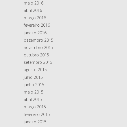
maio 2016
abril 2016
março 2016
fevereiro 2016
janeiro 2016
dezembro 2015
novembro 2015
outubro 2015
setembro 2015
agosto 2015
julho 2015
junho 2015
maio 2015
abril 2015
março 2015
fevereiro 2015
janeiro 2015