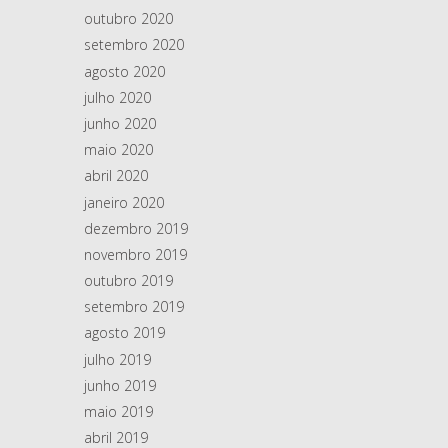
outubro 2020
setembro 2020
agosto 2020
julho 2020
junho 2020
maio 2020
abril 2020
janeiro 2020
dezembro 2019
novembro 2019
outubro 2019
setembro 2019
agosto 2019
julho 2019
junho 2019
maio 2019
abril 2019