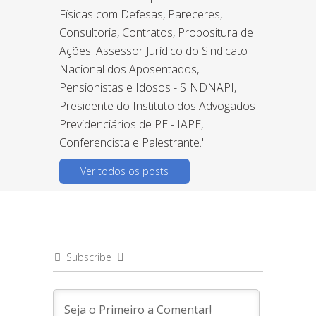
Físicas com Defesas, Pareceres,
Consultoria, Contratos, Propositura de
Ações. Assessor Jurídico do Sindicato
Nacional dos Aposentados,
Pensionistas e Idosos - SINDNAPI,
Presidente do Instituto dos Advogados
Previdenciários de PE - IAPE,
Conferencista e Palestrante."
Ver todos os posts
Subscribe