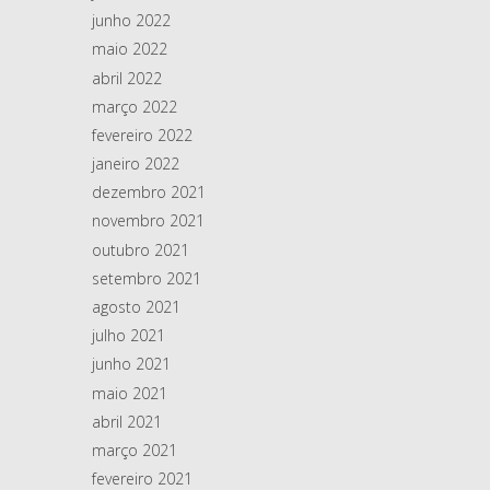
junho 2022
maio 2022
abril 2022
março 2022
fevereiro 2022
janeiro 2022
dezembro 2021
novembro 2021
outubro 2021
setembro 2021
agosto 2021
julho 2021
junho 2021
maio 2021
abril 2021
março 2021
fevereiro 2021