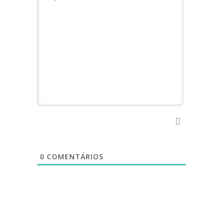
0
COMENTÁRIOS