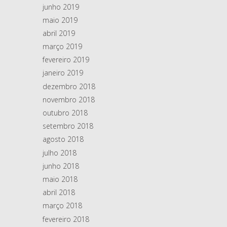
junho 2019
maio 2019
abril 2019
março 2019
fevereiro 2019
janeiro 2019
dezembro 2018
novembro 2018
outubro 2018
setembro 2018
agosto 2018
julho 2018
junho 2018
maio 2018
abril 2018
março 2018
fevereiro 2018