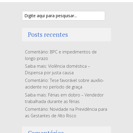
Posts recentes
Comentário: BPC e impedimentos de
longo prazo
Saiba mais: Violência doméstica –
Dispensa por justa causa
Comentário: Tese favorável sobre auxílio-
acidente no período de graça
Saiba mais: Férias em dobro – Vendedor
trabalhada durante as férias
Comentário: Novidade na Previdência para
as Gestantes de Alto Risco
Comentários