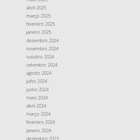
abril 2025
março 2025
fevereiro 2025
janeiro 2025
dezembro 2024
novembro 2024
outubro 2024
setembro 2024
agosto 2024
julho 2024
junho 2024
maio 2024
abril 2024
março 2024
fevereiro 2024
janeiro 2024
dezembro 2023