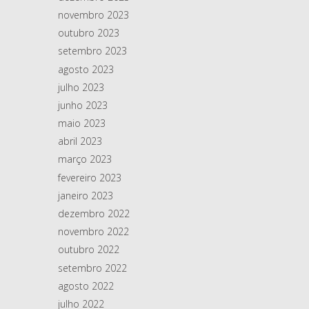
novembro 2023
outubro 2023
setembro 2023
agosto 2023
julho 2023
junho 2023
maio 2023
abril 2023
março 2023
fevereiro 2023
janeiro 2023
dezembro 2022
novembro 2022
outubro 2022
setembro 2022
agosto 2022
julho 2022