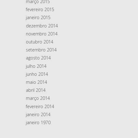
março 2015
fevereiro 2015
janeiro 2015
dezembro 2014
novembro 2014
outubro 2014
setembro 2014
agosto 2014
julho 2014
junho 2014
maio 2014
abril 2014
março 2014
fevereiro 2014
janeiro 2014
janeiro 1970