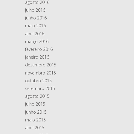
agosto 2016
julho 2016
junho 2016
maio 2016
abril 2016
março 2016
fevereiro 2016
janeiro 2016
dezembro 2015
novembro 2015
outubro 2015
setembro 2015
agosto 2015
julho 2015
junho 2015
maio 2015
abril 2015