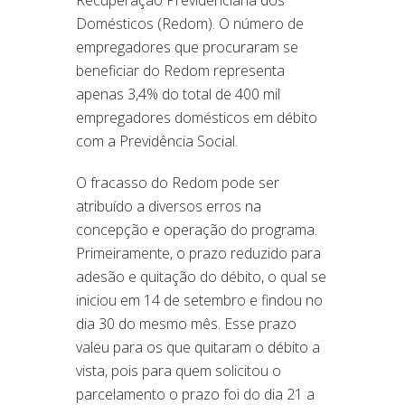
Domésticos (Redom). O número de
empregadores que procuraram se
beneficiar do Redom representa
apenas 3,4% do total de 400 mil
empregadores domésticos em débito
com a Previdência Social.
O fracasso do Redom pode ser
atribuído a diversos erros na
concepção e operação do programa.
Primeiramente, o prazo reduzido para
adesão e quitação do débito, o qual se
iniciou em 14 de setembro e findou no
dia 30 do mesmo mês. Esse prazo
valeu para os que quitaram o débito a
vista, pois para quem solicitou o
parcelamento o prazo foi do dia 21 a