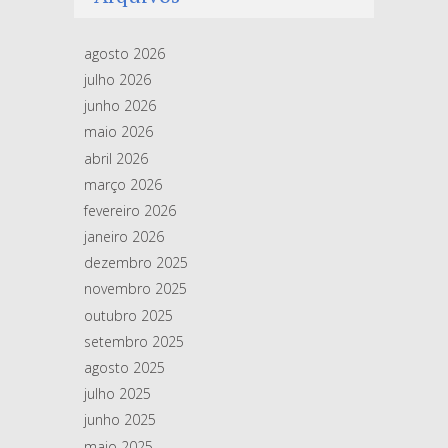
agosto 2026
julho 2026
junho 2026
maio 2026
abril 2026
março 2026
fevereiro 2026
janeiro 2026
dezembro 2025
novembro 2025
outubro 2025
setembro 2025
agosto 2025
julho 2025
junho 2025
maio 2025