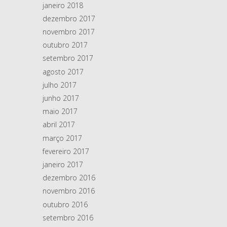
janeiro 2018
dezembro 2017
novembro 2017
outubro 2017
setembro 2017
agosto 2017
julho 2017
junho 2017
maio 2017
abril 2017
março 2017
fevereiro 2017
janeiro 2017
dezembro 2016
novembro 2016
outubro 2016
setembro 2016