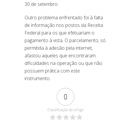
30 de setembro.
Outro problema enfrentado foi à falta
de informação nos postos da Receita
Federal para os que efetuariam o
pagamento à vista. O parcelamento, só
permitida à adesão pela internet,
afastou aqueles que encontraram
dificuldades na operação ou que não
possuem prática com este
instrumento.
0
Classificação do artigo