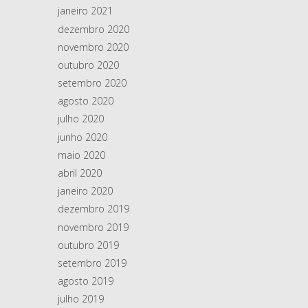
janeiro 2021
dezembro 2020
novembro 2020
outubro 2020
setembro 2020
agosto 2020
julho 2020
junho 2020
maio 2020
abril 2020
janeiro 2020
dezembro 2019
novembro 2019
outubro 2019
setembro 2019
agosto 2019
julho 2019