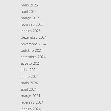
maio 2025
abril 2025
março 2025
fevereiro 2025
janeiro 2025
dezembro 2024
novembro 2024
outubro 2024
setembro 2024
agosto 2024
julho 2024
junho 2024
maio 2024
abril 2024
março 2024
fevereiro 2024
janeiro 2024