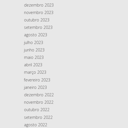
dezembro 2023
novembro 2023
outubro 2023
setembro 2023
agosto 2023
julho 2023
junho 2023
maio 2023
abril 2023
março 2023
fevereiro 2023
janeiro 2023
dezembro 2022
novembro 2022
outubro 2022
setembro 2022
agosto 2022