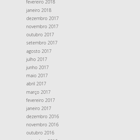
fevereiro 2018
janeiro 2018
dezembro 2017
novembro 2017
outubro 2017
setembro 2017
agosto 2017
julho 2017
junho 2017
maio 2017
abril 2017
março 2017
fevereiro 2017
janeiro 2017
dezembro 2016
novembro 2016
outubro 2016