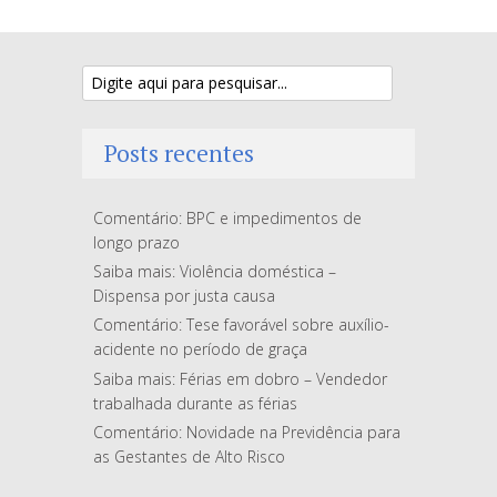
Posts recentes
Comentário: BPC e impedimentos de
longo prazo
Saiba mais: Violência doméstica –
Dispensa por justa causa
Comentário: Tese favorável sobre auxílio-
acidente no período de graça
Saiba mais: Férias em dobro – Vendedor
trabalhada durante as férias
Comentário: Novidade na Previdência para
as Gestantes de Alto Risco