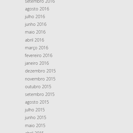
setembro 2016
agosto 2016
julho 2016
junho 2016
maio 2016
abril 2016
março 2016
fevereiro 2016
janeiro 2016
dezembro 2015
novembro 2015
outubro 2015
setembro 2015
agosto 2015
julho 2015
junho 2015
maio 2015