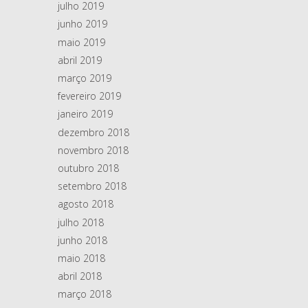
julho 2019
junho 2019
maio 2019
abril 2019
março 2019
fevereiro 2019
janeiro 2019
dezembro 2018
novembro 2018
outubro 2018
setembro 2018
agosto 2018
julho 2018
junho 2018
maio 2018
abril 2018
março 2018