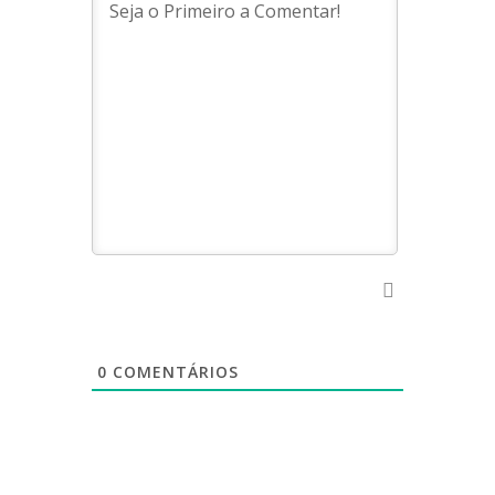
0
COMENTÁRIOS