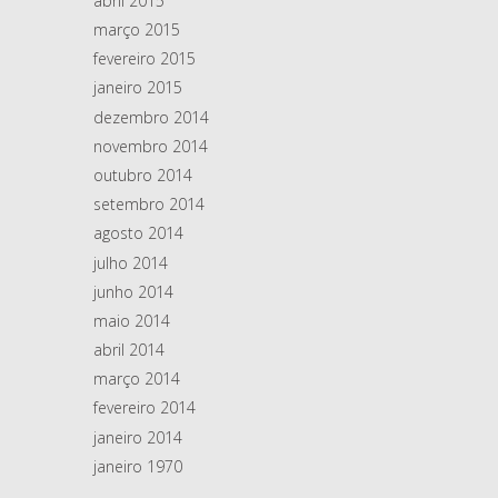
abril 2015
março 2015
fevereiro 2015
janeiro 2015
dezembro 2014
novembro 2014
outubro 2014
setembro 2014
agosto 2014
julho 2014
junho 2014
maio 2014
abril 2014
março 2014
fevereiro 2014
janeiro 2014
janeiro 1970