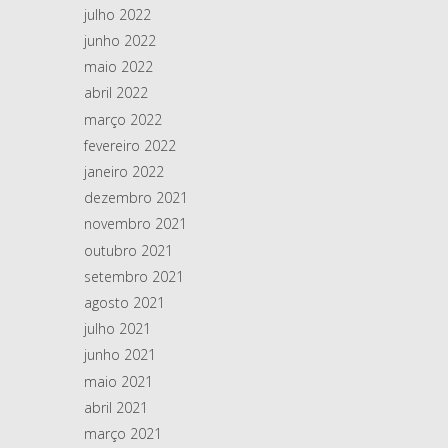
julho 2022
junho 2022
maio 2022
abril 2022
março 2022
fevereiro 2022
janeiro 2022
dezembro 2021
novembro 2021
outubro 2021
setembro 2021
agosto 2021
julho 2021
junho 2021
maio 2021
abril 2021
março 2021