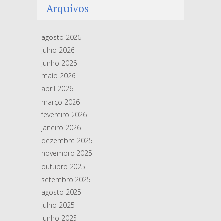
Arquivos
agosto 2026
julho 2026
junho 2026
maio 2026
abril 2026
março 2026
fevereiro 2026
janeiro 2026
dezembro 2025
novembro 2025
outubro 2025
setembro 2025
agosto 2025
julho 2025
junho 2025