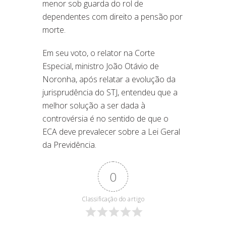
menor sob guarda do rol de
dependentes com direito a pensão por
morte.
Em seu voto, o relator na Corte
Especial, ministro João Otávio de
Noronha, após relatar a evolução da
jurisprudência do STJ, entendeu que a
melhor solução a ser dada à
controvérsia é no sentido de que o
ECA deve prevalecer sobre a Lei Geral
da Previdência.
0
Classificação do artigo