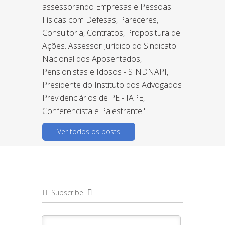
assessorando Empresas e Pessoas
Físicas com Defesas, Pareceres,
Consultoria, Contratos, Propositura de
Ações. Assessor Jurídico do Sindicato
Nacional dos Aposentados,
Pensionistas e Idosos - SINDNAPI,
Presidente do Instituto dos Advogados
Previdenciários de PE - IAPE,
Conferencista e Palestrante."
Ver todos os posts
Subscribe