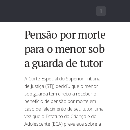
Pensão por morte
para o menor sob
a guarda de tutor
A Corte Especial do Superior Tribunal
de Justiça (STJ) decidiu que o menor
sob guarda tem direito a receber o
benefício de pensão por morte em
caso de falecimento de seu tutor, uma
vez que o Estatuto da Criança e do
Adolescente (ECA) prevalece sobre a