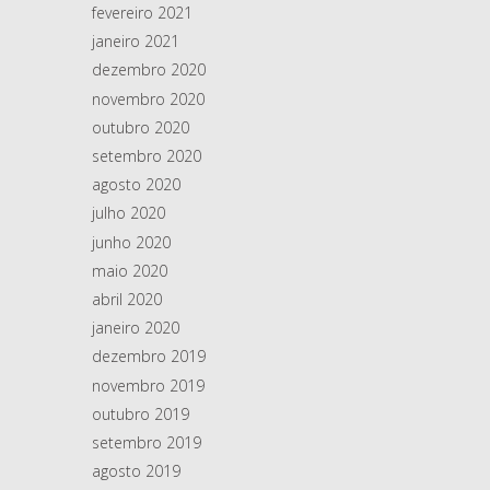
fevereiro 2021
janeiro 2021
dezembro 2020
novembro 2020
outubro 2020
setembro 2020
agosto 2020
julho 2020
junho 2020
maio 2020
abril 2020
janeiro 2020
dezembro 2019
novembro 2019
outubro 2019
setembro 2019
agosto 2019