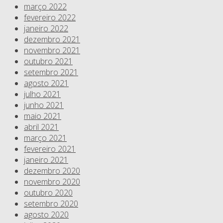
março 2022
fevereiro 2022
janeiro 2022
dezembro 2021
novembro 2021
outubro 2021
setembro 2021
agosto 2021
julho 2021
junho 2021
maio 2021
abril 2021
março 2021
fevereiro 2021
janeiro 2021
dezembro 2020
novembro 2020
outubro 2020
setembro 2020
agosto 2020