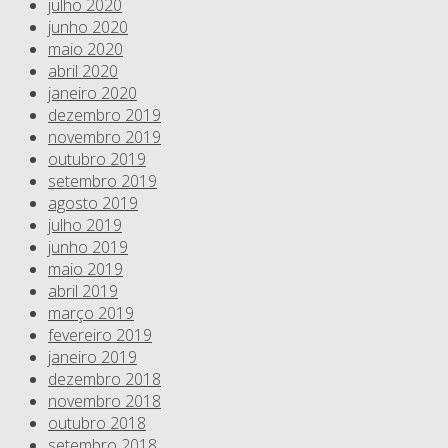
julho 2020
junho 2020
maio 2020
abril 2020
janeiro 2020
dezembro 2019
novembro 2019
outubro 2019
setembro 2019
agosto 2019
julho 2019
junho 2019
maio 2019
abril 2019
março 2019
fevereiro 2019
janeiro 2019
dezembro 2018
novembro 2018
outubro 2018
setembro 2018