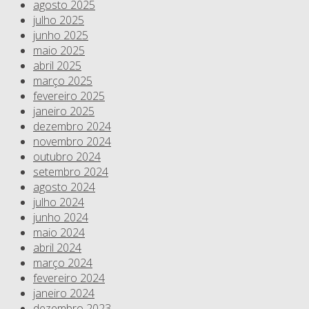
agosto 2025
julho 2025
junho 2025
maio 2025
abril 2025
março 2025
fevereiro 2025
janeiro 2025
dezembro 2024
novembro 2024
outubro 2024
setembro 2024
agosto 2024
julho 2024
junho 2024
maio 2024
abril 2024
março 2024
fevereiro 2024
janeiro 2024
dezembro 2023