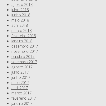
agosto 2018
julho 2018
junho 2018
maio 2018
abril 2018
março 2018
fevereiro 2018
janeiro 2018
dezembro 2017
novembro 2017
outubro 2017
setembro 2017
agosto 2017
julho 2017
junho 2017
maio 2017
abril 2017
março 2017
fevereiro 2017
janeiro 2017