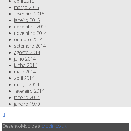
abril 2015
março 2015
fevereiro 2015
janeiro 2015
dezembro 2014
novembro 2014
outubro 2014
setembro 2014
agosto 2014
julho 2014
junho 2014
maio 2014
abril 2014
março 2014
fevereiro 2014
janeiro 2014
janeiro 1970
Desenvolvido pela
crobin.co.uk
.