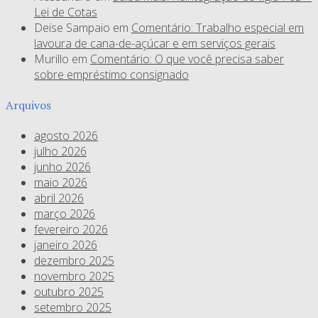
Lei de Cotas
Deise Sampaio
em
Comentário: Trabalho especial em
lavoura de cana-de-açúcar e em serviços gerais
Murillo
em
Comentário: O que você precisa saber
sobre empréstimo consignado
Arquivos
agosto 2026
julho 2026
junho 2026
maio 2026
abril 2026
março 2026
fevereiro 2026
janeiro 2026
dezembro 2025
novembro 2025
outubro 2025
setembro 2025