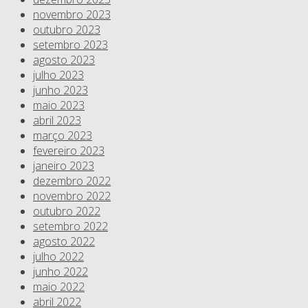
novembro 2023
outubro 2023
setembro 2023
agosto 2023
julho 2023
junho 2023
maio 2023
abril 2023
março 2023
fevereiro 2023
janeiro 2023
dezembro 2022
novembro 2022
outubro 2022
setembro 2022
agosto 2022
julho 2022
junho 2022
maio 2022
abril 2022