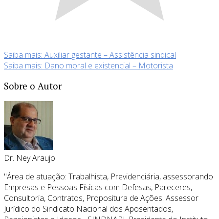
Saiba mais: Auxiliar gestante – Assistência sindical
Saiba mais: Dano moral e existencial – Motorista
Sobre o Autor
Dr. Ney Araujo
"Área de atuação: Trabalhista, Previdenciária, assessorando
Empresas e Pessoas Físicas com Defesas, Pareceres,
Consultoria, Contratos, Propositura de Ações. Assessor
Jurídico do Sindicato Nacional dos Aposentados,