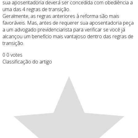
sua aposentadoria deverá ser concedida com obediência a
uma das 4 regras de transição.
Geralmente, as regras anteriores à reforma são mais
favoráveis. Mas, antes de requerer sua aposentadoria peça
a um advogado previdenciarista para verificar se você já
alcançou um benefício mais vantajoso dentro das regras de
transição.
0
0
votes
Classificação do artigo