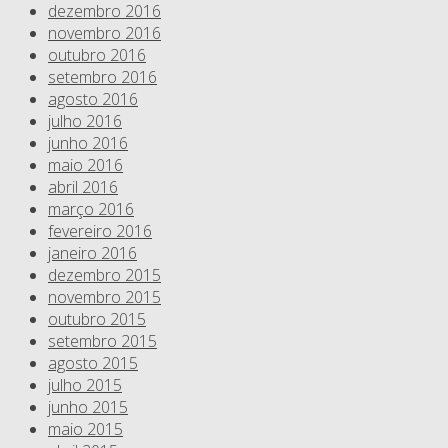
dezembro 2016
novembro 2016
outubro 2016
setembro 2016
agosto 2016
julho 2016
junho 2016
maio 2016
abril 2016
março 2016
fevereiro 2016
janeiro 2016
dezembro 2015
novembro 2015
outubro 2015
setembro 2015
agosto 2015
julho 2015
junho 2015
maio 2015