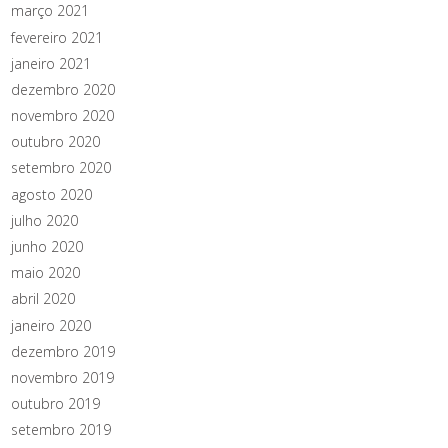
março 2021
fevereiro 2021
janeiro 2021
dezembro 2020
novembro 2020
outubro 2020
setembro 2020
agosto 2020
julho 2020
junho 2020
maio 2020
abril 2020
janeiro 2020
dezembro 2019
novembro 2019
outubro 2019
setembro 2019