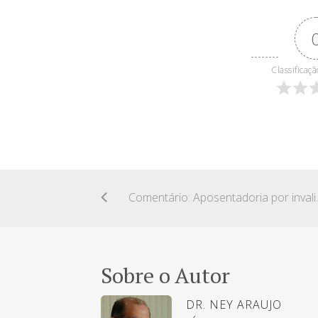
Classificaçã
Comentário: Aposenta
Sobre o Autor
DR. NEY ARAUJO