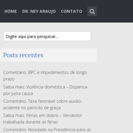
HOME
DR. NEY ARAUJO
CONTATO
Posts recentes
Comentário: BPC e impedimentos de longo
prazo
Saiba mais: Violência doméstica – Dispensa
por justa causa
Comentário: Tese favorável sobre auxílio-
acidente no período de graça
Saiba mais: Férias em dobro – Vendedor
trabalhada durante as férias
Comentário: Novidade na Previdência para as