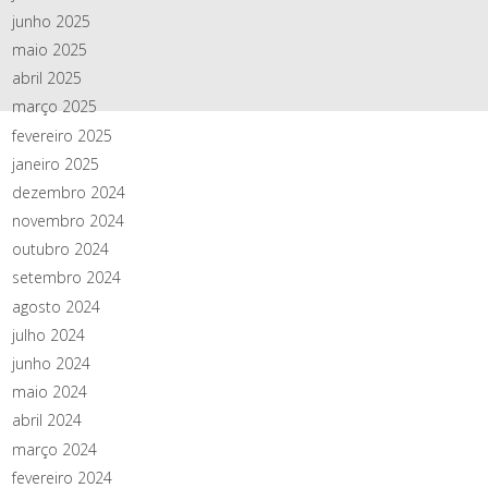
junho 2025
maio 2025
abril 2025
março 2025
fevereiro 2025
janeiro 2025
dezembro 2024
novembro 2024
outubro 2024
setembro 2024
agosto 2024
julho 2024
junho 2024
maio 2024
abril 2024
março 2024
fevereiro 2024