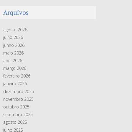
Arquivos
agosto 2026
julho 2026
junho 2026
maio 2026
abril 2026
março 2026
fevereiro 2026
janeiro 2026
dezembro 2025
novembro 2025
outubro 2025
setembro 2025
agosto 2025
julho 2025