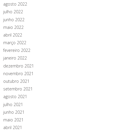
agosto 2022
julho 2022
junho 2022
maio 2022
abril 2022
março 2022
fevereiro 2022
janeiro 2022
dezembro 2021
novembro 2021
outubro 2021
setembro 2021
agosto 2021
julho 2021
junho 2021
maio 2021
abril 2021