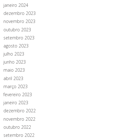
janeiro 2024
dezembro 2023
novembro 2023
outubro 2023
setembro 2023
agosto 2023
julho 2023
junho 2023
maio 2023
abril 2023
março 2023
fevereiro 2023
janeiro 2023
dezembro 2022
novembro 2022
outubro 2022
setembro 2022