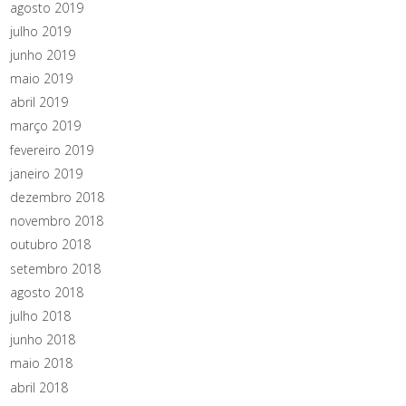
agosto 2019
julho 2019
junho 2019
maio 2019
abril 2019
março 2019
fevereiro 2019
janeiro 2019
dezembro 2018
novembro 2018
outubro 2018
setembro 2018
agosto 2018
julho 2018
junho 2018
maio 2018
abril 2018