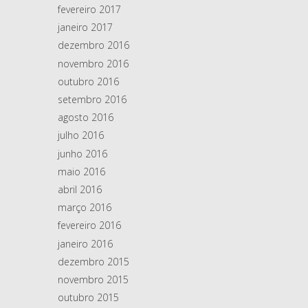
fevereiro 2017
janeiro 2017
dezembro 2016
novembro 2016
outubro 2016
setembro 2016
agosto 2016
julho 2016
junho 2016
maio 2016
abril 2016
março 2016
fevereiro 2016
janeiro 2016
dezembro 2015
novembro 2015
outubro 2015