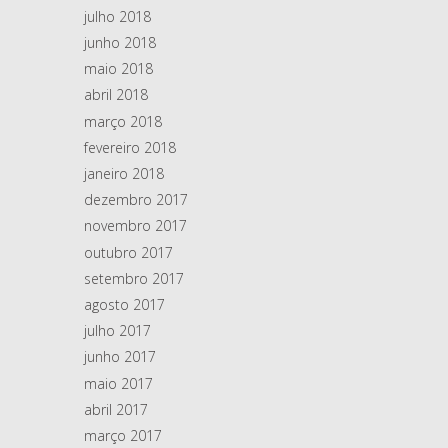
julho 2018
junho 2018
maio 2018
abril 2018
março 2018
fevereiro 2018
janeiro 2018
dezembro 2017
novembro 2017
outubro 2017
setembro 2017
agosto 2017
julho 2017
junho 2017
maio 2017
abril 2017
março 2017