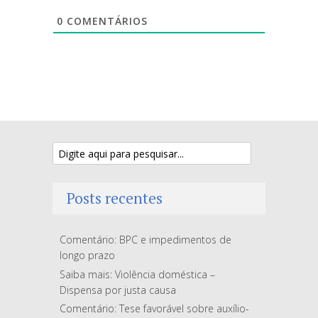
0
COMENTÁRIOS
Posts recentes
Comentário: BPC e impedimentos de
longo prazo
Saiba mais: Violência doméstica –
Dispensa por justa causa
Comentário: Tese favorável sobre auxílio-