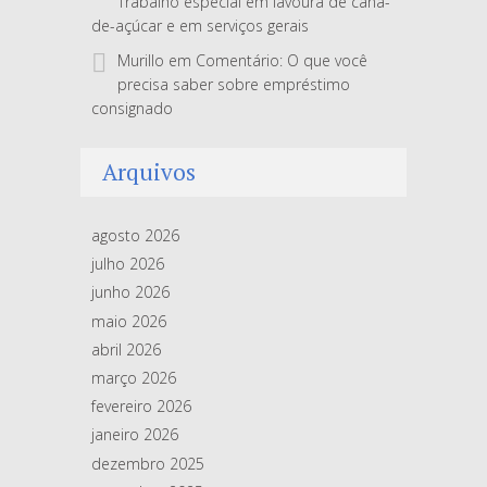
Trabalho especial em lavoura de cana-
de-açúcar e em serviços gerais
Murillo
em
Comentário: O que você
precisa saber sobre empréstimo
consignado
Arquivos
agosto 2026
julho 2026
junho 2026
maio 2026
abril 2026
março 2026
fevereiro 2026
janeiro 2026
dezembro 2025