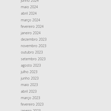
junho 2024
maio 2024
abril 2024
março 2024
fevereiro 2024
janeiro 2024
dezembro 2023
novembro 2023
outubro 2023
setembro 2023
agosto 2023
julho 2023
junho 2023
maio 2023
abril 2023
março 2023
fevereiro 2023
janeiro 2023