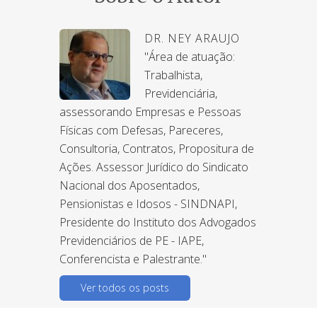
DR. NEY ARAUJO
"Área de atuação:
Trabalhista,
Previdenciária,
assessorando Empresas e Pessoas
Físicas com Defesas, Pareceres,
Consultoria, Contratos, Propositura de
Ações. Assessor Jurídico do Sindicato
Nacional dos Aposentados,
Pensionistas e Idosos - SINDNAPI,
Presidente do Instituto dos Advogados
Previdenciários de PE - IAPE,
Conferencista e Palestrante."
Ver todos os posts