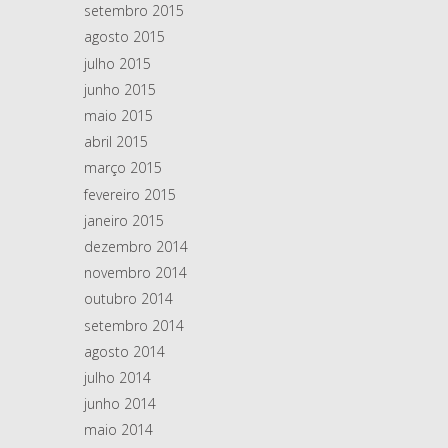
setembro 2015
agosto 2015
julho 2015
junho 2015
maio 2015
abril 2015
março 2015
fevereiro 2015
janeiro 2015
dezembro 2014
novembro 2014
outubro 2014
setembro 2014
agosto 2014
julho 2014
junho 2014
maio 2014