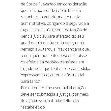
de Souza: “Levando em consideração
que a incapacidade não tinha sido
reconhecida anteriormente na via
administrativa, obrigando a segurada a
ingressar em Juízo, com realização de
perícia judicial, para aferição do seu
quadro clínico, não seria congruente
permitir à Autarquia Previdenciária que,
a qualquer momento, desconstituísse
os efeitos da decisão transitada em
julgado, sem que tenha sido concedida,
expressamente, autorização judicial
para tanto”.
Por entender que eventual alteração
deve ser submetida à justiça, por meio
de ação revisional, o benefício foi
restabelecido.