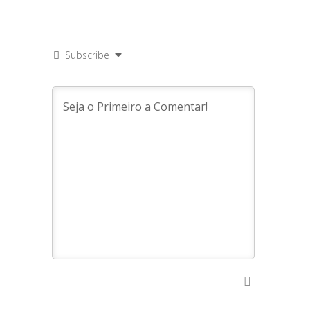
Subscribe