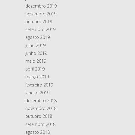
dezembro 2019
novembro 2019
outubro 2019
setembro 2019
agosto 2019
julho 2019
junho 2019
maio 2019
abril 2019
março 2019
fevereiro 2019
janeiro 2019
dezembro 2018
novembro 2018
outubro 2018
setembro 2018
agosto 2018