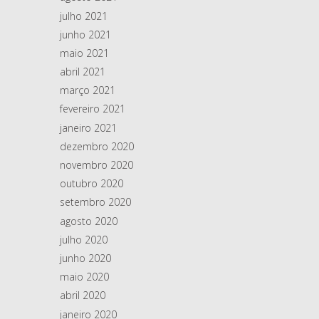
julho 2021
junho 2021
maio 2021
abril 2021
março 2021
fevereiro 2021
janeiro 2021
dezembro 2020
novembro 2020
outubro 2020
setembro 2020
agosto 2020
julho 2020
junho 2020
maio 2020
abril 2020
janeiro 2020