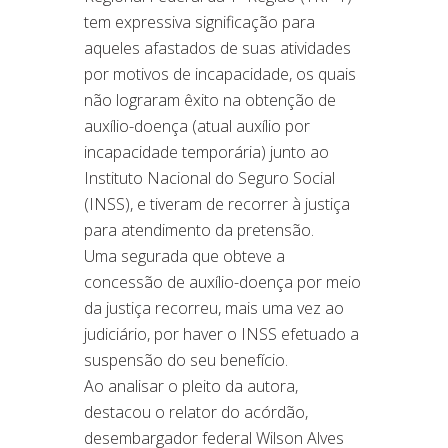
tem expressiva significação para
aqueles afastados de suas atividades
por motivos de incapacidade, os quais
não lograram êxito na obtenção de
auxílio-doença (atual auxílio por
incapacidade temporária) junto ao
Instituto Nacional do Seguro Social
(INSS), e tiveram de recorrer à justiça
para atendimento da pretensão.
Uma segurada que obteve a
concessão de auxílio-doença por meio
da justiça recorreu, mais uma vez ao
judiciário, por haver o INSS efetuado a
suspensão do seu benefício.
Ao analisar o pleito da autora,
destacou o relator do acórdão,
desembargador federal Wilson Alves