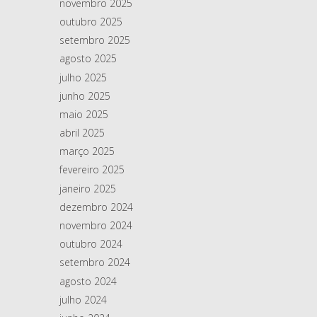
novembro 2025
outubro 2025
setembro 2025
agosto 2025
julho 2025
junho 2025
maio 2025
abril 2025
março 2025
fevereiro 2025
janeiro 2025
dezembro 2024
novembro 2024
outubro 2024
setembro 2024
agosto 2024
julho 2024