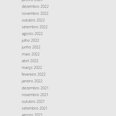
dezembro 2022
novembro 2022
outubro 2022
setembro 2022
agosto 2022
julho 2022
junho 2022
maio 2022
abril 2022
março 2022
fevereiro 2022
janeiro 2022
dezembro 2021
novembro 2021
outubro 2021
setembro 2021
agosto 2021