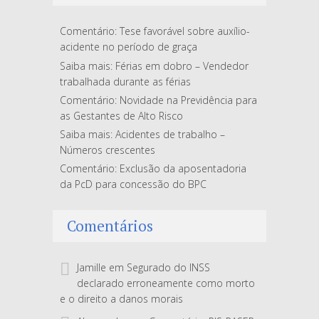
Comentário: Tese favorável sobre auxílio-
acidente no período de graça
Saiba mais: Férias em dobro – Vendedor
trabalhada durante as férias
Comentário: Novidade na Previdência para
as Gestantes de Alto Risco
Saiba mais: Acidentes de trabalho –
Números crescentes
Comentário: Exclusão da aposentadoria
da PcD para concessão do BPC
Comentários
Jamille
em
Segurado do INSS
declarado erroneamente como morto
e o direito a danos morais