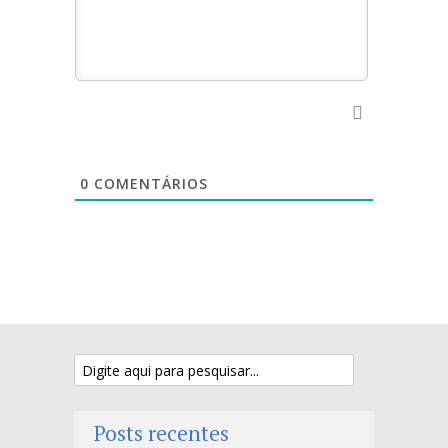
0
COMENTÁRIOS
Posts recentes