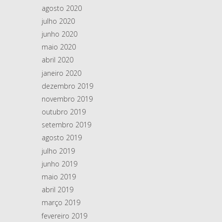
agosto 2020
julho 2020
junho 2020
maio 2020
abril 2020
janeiro 2020
dezembro 2019
novembro 2019
outubro 2019
setembro 2019
agosto 2019
julho 2019
junho 2019
maio 2019
abril 2019
março 2019
fevereiro 2019