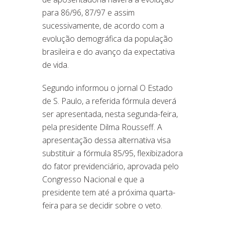
para 86/96, 87/97 e assim
sucessivamente, de acordo com a
evolução demográfica da população
brasileira e do avanço da expectativa
de vida.
Segundo informou o jornal O Estado
de S. Paulo, a referida fórmula deverá
ser apresentada, nesta segunda-feira,
pela presidente Dilma Rousseff. A
apresentação dessa alternativa visa
substituir a fórmula 85/95, flexibizadora
do fator previdenciário, aprovada pelo
Congresso Nacional e que a
presidente tem até a próxima quarta-
feira para se decidir sobre o veto.