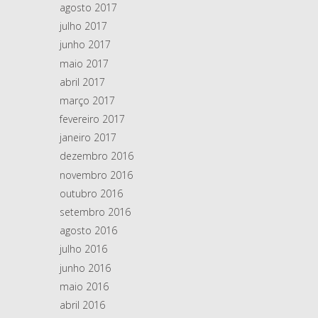
agosto 2017
julho 2017
junho 2017
maio 2017
abril 2017
março 2017
fevereiro 2017
janeiro 2017
dezembro 2016
novembro 2016
outubro 2016
setembro 2016
agosto 2016
julho 2016
junho 2016
maio 2016
abril 2016