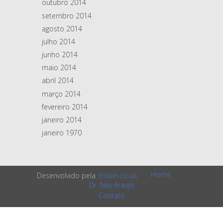
outubro 2014
setembro 2014
agosto 2014
julho 2014
junho 2014
maio 2014
abril 2014
março 2014
fevereiro 2014
janeiro 2014
janeiro 1970
Home
Desenvolvido pela
crobin.co.uk
.
Dr. Ney Araujo
Contato