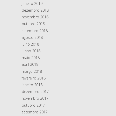
janeiro 2019
dezembro 2018
novembro 2018
outubro 2018
setembro 2018
agosto 2018
julho 2018
junho 2018
maio 2018
abril 2018
março 2018
fevereiro 2018
janeiro 2018
dezembro 2017
novembro 2017
outubro 2017
setembro 2017