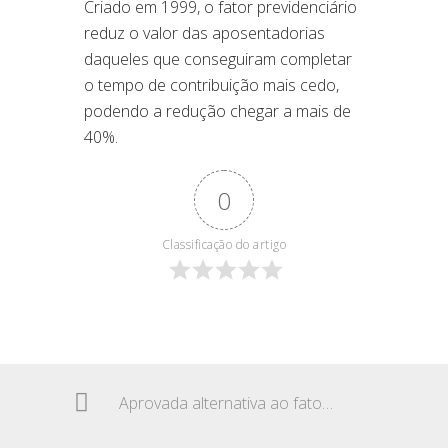
Criado em 1999, o fator previdenciário
reduz o valor das aposentadorias
daqueles que conseguiram completar
o tempo de contribuição mais cedo,
podendo a redução chegar a mais de
40%.
0
Classificação do artigo
Aprovada alternativa ao fator previdenciário