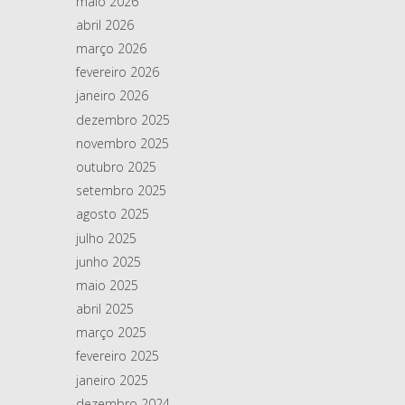
maio 2026
abril 2026
março 2026
fevereiro 2026
janeiro 2026
dezembro 2025
novembro 2025
outubro 2025
setembro 2025
agosto 2025
julho 2025
junho 2025
maio 2025
abril 2025
março 2025
fevereiro 2025
janeiro 2025
dezembro 2024