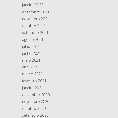
janeiro 2022
dezembro 2021
novembro 2021
outubro 2021
setembro 2021
agosto 2021
julho 2021
junho 2021
maio 2021
abril 2021
março 2021
fevereiro 2021
janeiro 2021
dezembro 2020
novembro 2020
outubro 2020
setembro 2020