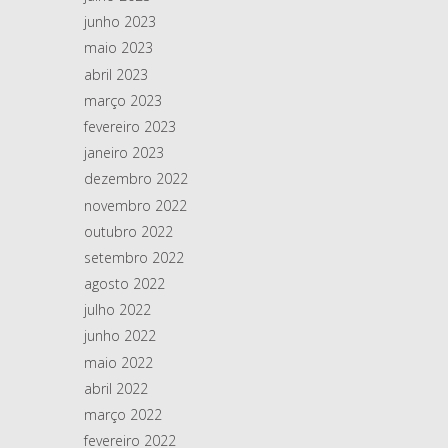
junho 2023
maio 2023
abril 2023
março 2023
fevereiro 2023
janeiro 2023
dezembro 2022
novembro 2022
outubro 2022
setembro 2022
agosto 2022
julho 2022
junho 2022
maio 2022
abril 2022
março 2022
fevereiro 2022