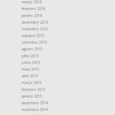
março 2016
fevereiro 2016
janeiro 2016
dezembro 2015
novembro 2015
outubro 2015
setembro 2015
agosto 2015
julho 2015
junho 2015
maio 2015
abril 2015
março 2015
fevereiro 2015
janeiro 2015
dezembro 2014
novembro 2014