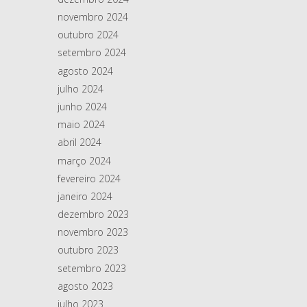
novembro 2024
outubro 2024
setembro 2024
agosto 2024
julho 2024
junho 2024
maio 2024
abril 2024
março 2024
fevereiro 2024
janeiro 2024
dezembro 2023
novembro 2023
outubro 2023
setembro 2023
agosto 2023
julho 2023