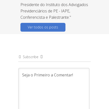
Presidente do Instituto dos Advogados
Previdenciários de PE - IAPE,
Conferencista e Palestrante."
Ver todos os posts
Subscribe