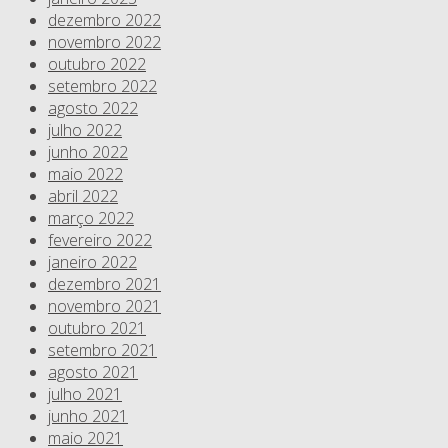
dezembro 2022
novembro 2022
outubro 2022
setembro 2022
agosto 2022
julho 2022
junho 2022
maio 2022
abril 2022
março 2022
fevereiro 2022
janeiro 2022
dezembro 2021
novembro 2021
outubro 2021
setembro 2021
agosto 2021
julho 2021
junho 2021
maio 2021