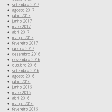
setembro 2017
agosto 2017
julho 2017
junho 2017
maio 2017
abril 2017
março 2017
fevereiro 2017
janeiro 2017
dezembro 2016
novembro 2016
outubro 2016
setembro 2016
agosto 2016
julho 2016
junho 2016
maio 2016
abril 2016
março 2016
fevereiro 2016