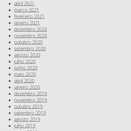
abril 2021
março 2021
fevereiro 2021
janeiro 2021
dezembro 2020
novembro 2020
outubro 2020
setembro 2020
agosto 2020
julho 2020
junho 2020
maio 2020
abril 2020
janeiro 2020
dezembro 2019
novembro 2019
outubro 2019
setembro 2019
agosto 2019
julho 2019