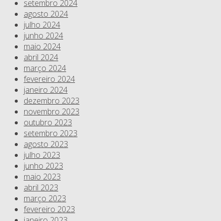
setembro 2024
agosto 2024
julho 2024
junho 2024
maio 2024
abril 2024
março 2024
fevereiro 2024
janeiro 2024
dezembro 2023
novembro 2023
outubro 2023
setembro 2023
agosto 2023
julho 2023
junho 2023
maio 2023
abril 2023
março 2023
fevereiro 2023
janeiro 2023