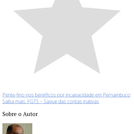
Pente-fino nos benéficos por incapacidade em Pernambuco
Saiba mais: FGTS – Saque das contas inativas
Sobre o Autor