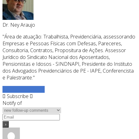
Dr. Ney Araujo
"Área de atuação: Trabalhista, Previdenciária, assessorando
Empresas e Pessoas Físicas com Defesas, Pareceres,
Consultoria, Contratos, Propositura de Ações. Assessor
Jurídico do Sindicato Nacional dos Aposentados,
Pensionistas e Idosos - SINDNAPI, Presidente do Instituto
dos Advogados Previdenciários de PE - IAPE, Conferencista
e Palestrante."
Ver todos os posts
Subscribe
Notify of