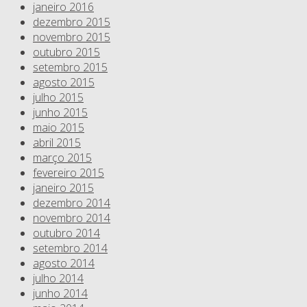
janeiro 2016
dezembro 2015
novembro 2015
outubro 2015
setembro 2015
agosto 2015
julho 2015
junho 2015
maio 2015
abril 2015
março 2015
fevereiro 2015
janeiro 2015
dezembro 2014
novembro 2014
outubro 2014
setembro 2014
agosto 2014
julho 2014
junho 2014