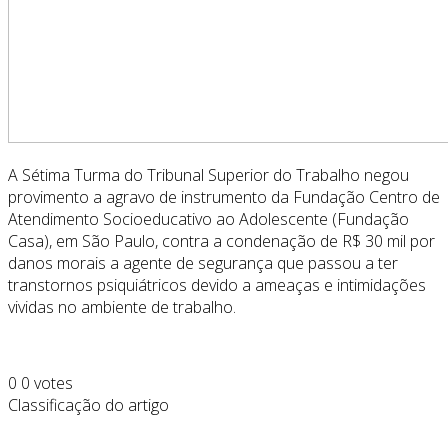
A Sétima Turma do Tribunal Superior do Trabalho negou
provimento a agravo de instrumento da Fundação Centro de
Atendimento Socioeducativo ao Adolescente (Fundação
Casa), em São Paulo, contra a condenação de R$ 30 mil por
danos morais a agente de segurança que passou a ter
transtornos psiquiátricos devido a ameaças e intimidações
vividas no ambiente de trabalho.
0
0
votes
Classificação do artigo