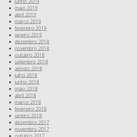
junho 2019
maio 2019
abril 2019
março 2019
fevereiro 2019
janeiro 2019
dezembro 2018
novembro 2018
outubro 2018
setembro 2018
agosto 2018
julho 2018
junho 2018
maio 2018
abril 2018
março 2018
fevereiro 2018
janeiro 2018
dezembro 2017
novembro 2017
outubro 2017