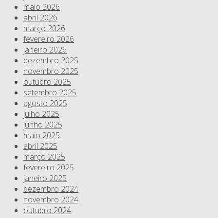
maio 2026
abril 2026
março 2026
fevereiro 2026
janeiro 2026
dezembro 2025
novembro 2025
outubro 2025
setembro 2025
agosto 2025
julho 2025
junho 2025
maio 2025
abril 2025
março 2025
fevereiro 2025
janeiro 2025
dezembro 2024
novembro 2024
outubro 2024