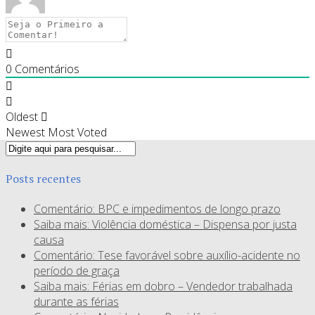
0
Comentários
Oldest
Newest
Most Voted
Posts recentes
Comentário: BPC e impedimentos de longo prazo
Saiba mais: Violência doméstica – Dispensa por justa
causa
Comentário: Tese favorável sobre auxílio-acidente no
período de graça
Saiba mais: Férias em dobro – Vendedor trabalhada
durante as férias