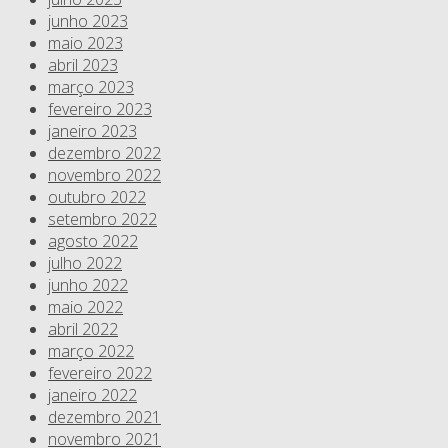
junho 2023
maio 2023
abril 2023
março 2023
fevereiro 2023
janeiro 2023
dezembro 2022
novembro 2022
outubro 2022
setembro 2022
agosto 2022
julho 2022
junho 2022
maio 2022
abril 2022
março 2022
fevereiro 2022
janeiro 2022
dezembro 2021
novembro 2021