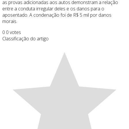
as provas adicionadas aos autos demonstram a relação
entre a conduta irregular deles e os danos para o
aposentado. A condenação foi de R$ 5 mil por danos
morais.
0
0
votes
Classificação do artigo