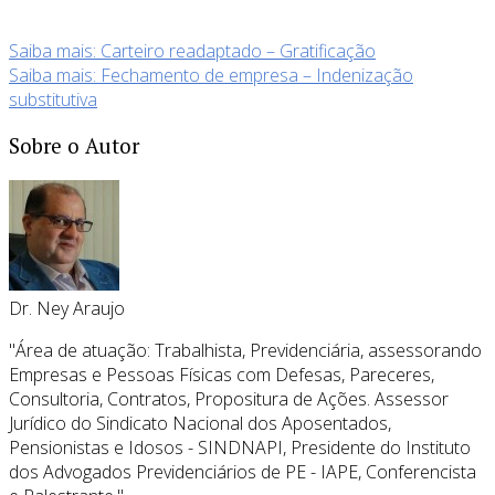
Saiba mais: Carteiro readaptado – Gratificação
Saiba mais: Fechamento de empresa – Indenização
substitutiva
Sobre o Autor
Dr. Ney Araujo
"Área de atuação: Trabalhista, Previdenciária, assessorando
Empresas e Pessoas Físicas com Defesas, Pareceres,
Consultoria, Contratos, Propositura de Ações. Assessor
Jurídico do Sindicato Nacional dos Aposentados,
Pensionistas e Idosos - SINDNAPI, Presidente do Instituto
dos Advogados Previdenciários de PE - IAPE, Conferencista