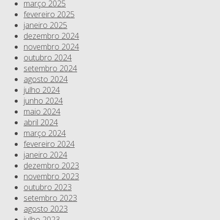
março 2025
fevereiro 2025
janeiro 2025
dezembro 2024
novembro 2024
outubro 2024
setembro 2024
agosto 2024
julho 2024
junho 2024
maio 2024
abril 2024
março 2024
fevereiro 2024
janeiro 2024
dezembro 2023
novembro 2023
outubro 2023
setembro 2023
agosto 2023
julho 2023