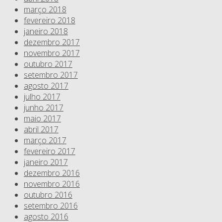
março 2018
fevereiro 2018
janeiro 2018
dezembro 2017
novembro 2017
outubro 2017
setembro 2017
agosto 2017
julho 2017
junho 2017
maio 2017
abril 2017
março 2017
fevereiro 2017
janeiro 2017
dezembro 2016
novembro 2016
outubro 2016
setembro 2016
agosto 2016