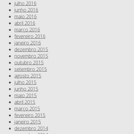
julho 2016
junho 2016
maio 2016
abril 2016
março 2016
fevereiro 2016
janeiro 2016
dezembro 2015
novembro 2015
outubro 2015
setembro 2015
agosto 2015
julho 2015
junho 2015
maio 2015
abril 2015
março 2015
fevereiro 2015
janeiro 2015
dezembro 2014