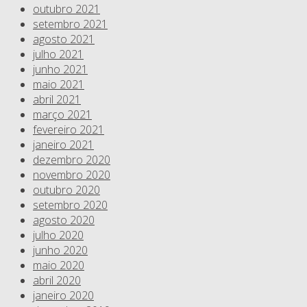
outubro 2021
setembro 2021
agosto 2021
julho 2021
junho 2021
maio 2021
abril 2021
março 2021
fevereiro 2021
janeiro 2021
dezembro 2020
novembro 2020
outubro 2020
setembro 2020
agosto 2020
julho 2020
junho 2020
maio 2020
abril 2020
janeiro 2020