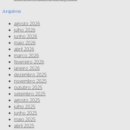
Arquivos
agosto 2026
julho 2026
junho 2026
maio 2026
abril 2026
março 2026
fevereiro 2026
janeiro 2026
dezembro 2025
novembro 2025
outubro 2025
setembro 2025
agosto 2025
julho 2025
junho 2025
maio 2025
abril 2025