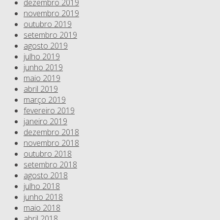
dezembro 2019
novembro 2019
outubro 2019
setembro 2019
agosto 2019
julho 2019
junho 2019
maio 2019
abril 2019
março 2019
fevereiro 2019
janeiro 2019
dezembro 2018
novembro 2018
outubro 2018
setembro 2018
agosto 2018
julho 2018
junho 2018
maio 2018
abril 2018