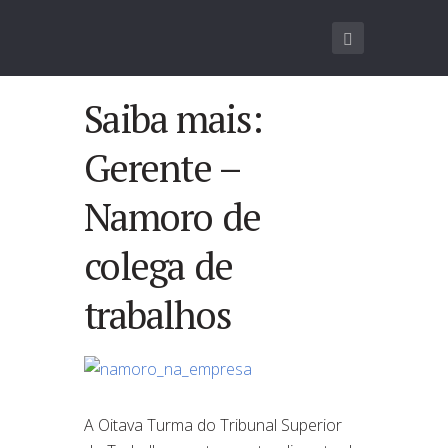
Saiba mais:
Gerente –
Namoro de
colega de
trabalhos
A Oitava Turma do Tribunal Superior