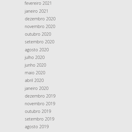
fevereiro 2021
janeiro 2021
dezembro 2020
novembro 2020
outubro 2020
setembro 2020
agosto 2020
julho 2020
junho 2020
maio 2020
abril 2020
janeiro 2020
dezembro 2019
novembro 2019
outubro 2019
setembro 2019
agosto 2019