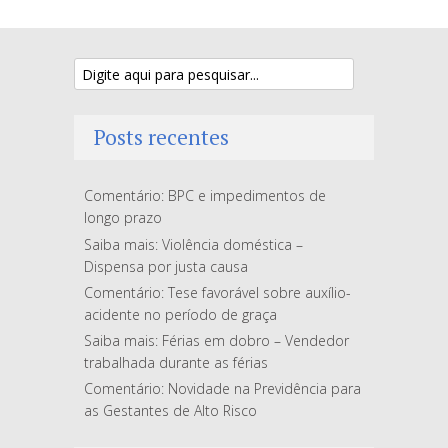
Posts recentes
Comentário: BPC e impedimentos de
longo prazo
Saiba mais: Violência doméstica –
Dispensa por justa causa
Comentário: Tese favorável sobre auxílio-
acidente no período de graça
Saiba mais: Férias em dobro – Vendedor
trabalhada durante as férias
Comentário: Novidade na Previdência para
as Gestantes de Alto Risco