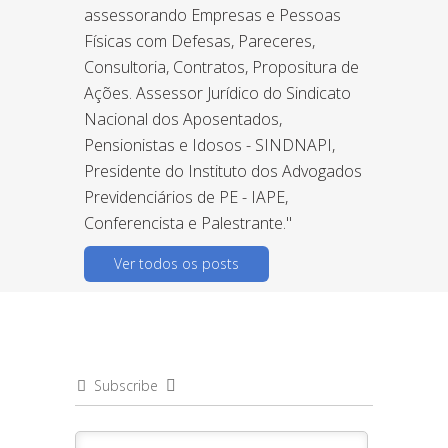
assessorando Empresas e Pessoas
Físicas com Defesas, Pareceres,
Consultoria, Contratos, Propositura de
Ações. Assessor Jurídico do Sindicato
Nacional dos Aposentados,
Pensionistas e Idosos - SINDNAPI,
Presidente do Instituto dos Advogados
Previdenciários de PE - IAPE,
Conferencista e Palestrante."
Ver todos os posts
Subscribe