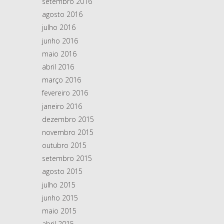
setembro 2016
agosto 2016
julho 2016
junho 2016
maio 2016
abril 2016
março 2016
fevereiro 2016
janeiro 2016
dezembro 2015
novembro 2015
outubro 2015
setembro 2015
agosto 2015
julho 2015
junho 2015
maio 2015
abril 2015