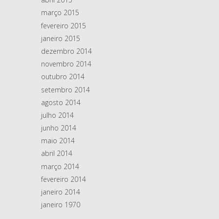
março 2015
fevereiro 2015
janeiro 2015
dezembro 2014
novembro 2014
outubro 2014
setembro 2014
agosto 2014
julho 2014
junho 2014
maio 2014
abril 2014
março 2014
fevereiro 2014
janeiro 2014
janeiro 1970