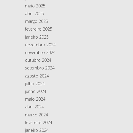
maio 2025
abril 2025
março 2025
fevereiro 2025
janeiro 2025
dezembro 2024
novembro 2024
outubro 2024
setembro 2024
agosto 2024
julho 2024
junho 2024
maio 2024
abril 2024
março 2024
fevereiro 2024
janeiro 2024