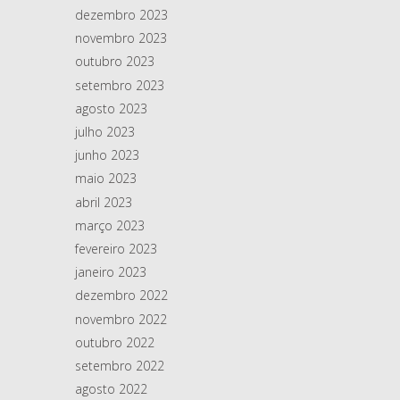
dezembro 2023
novembro 2023
outubro 2023
setembro 2023
agosto 2023
julho 2023
junho 2023
maio 2023
abril 2023
março 2023
fevereiro 2023
janeiro 2023
dezembro 2022
novembro 2022
outubro 2022
setembro 2022
agosto 2022