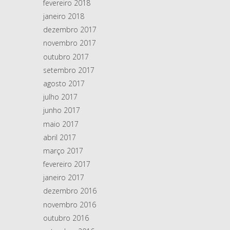
fevereiro 2018
janeiro 2018
dezembro 2017
novembro 2017
outubro 2017
setembro 2017
agosto 2017
julho 2017
junho 2017
maio 2017
abril 2017
março 2017
fevereiro 2017
janeiro 2017
dezembro 2016
novembro 2016
outubro 2016