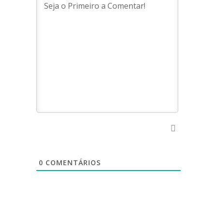
0
COMENTÁRIOS