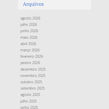
Arquivos
agosto 2026
julho 2026
junho 2026
maio 2026
abril 2026
março 2026
fevereiro 2026
janeiro 2026
dezembro 2025
novembro 2025
outubro 2025
setembro 2025
agosto 2025
julho 2025
junho 2025