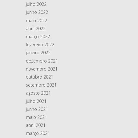
julho 2022
junho 2022
maio 2022
abril 2022
março 2022
fevereiro 2022
janeiro 2022
dezembro 2021
novembro 2021
outubro 2021
setembro 2021
agosto 2021
julho 2021
junho 2021
maio 2021
abril 2021
março 2021