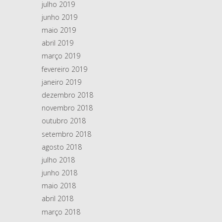
julho 2019
junho 2019
maio 2019
abril 2019
março 2019
fevereiro 2019
janeiro 2019
dezembro 2018
novembro 2018
outubro 2018
setembro 2018
agosto 2018
julho 2018
junho 2018
maio 2018
abril 2018
março 2018