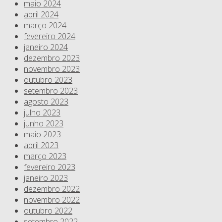
maio 2024
abril 2024
março 2024
fevereiro 2024
janeiro 2024
dezembro 2023
novembro 2023
outubro 2023
setembro 2023
agosto 2023
julho 2023
junho 2023
maio 2023
abril 2023
março 2023
fevereiro 2023
janeiro 2023
dezembro 2022
novembro 2022
outubro 2022
setembro 2022