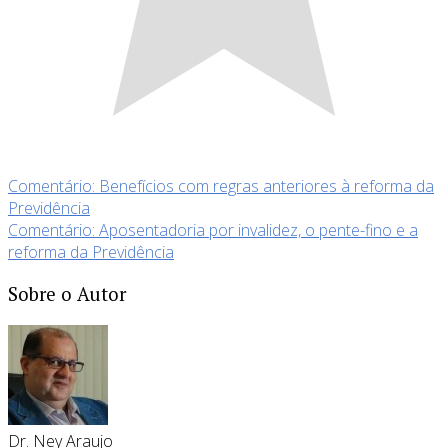
Comentário: Benefícios com regras anteriores à reforma da
Previdência
Comentário: Aposentadoria por invalidez, o pente-fino e a
reforma da Previdência
Sobre o Autor
Dr. Ney Araujo