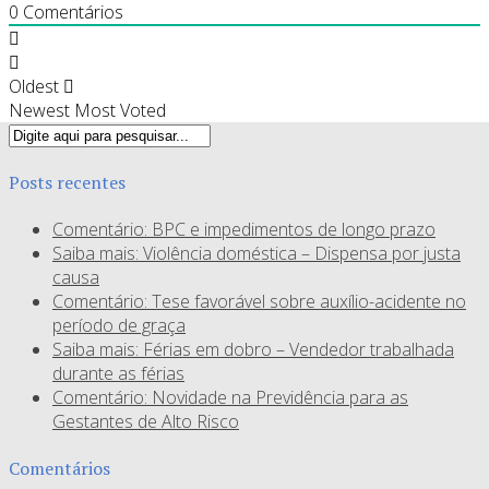
0
Comentários
Oldest
Newest
Most Voted
Posts recentes
Comentário: BPC e impedimentos de longo prazo
Saiba mais: Violência doméstica – Dispensa por justa
causa
Comentário: Tese favorável sobre auxílio-acidente no
período de graça
Saiba mais: Férias em dobro – Vendedor trabalhada
durante as férias
Comentário: Novidade na Previdência para as
Gestantes de Alto Risco
Comentários