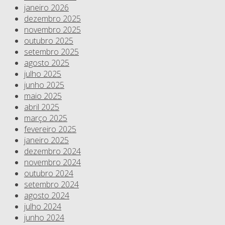
janeiro 2026
dezembro 2025
novembro 2025
outubro 2025
setembro 2025
agosto 2025
julho 2025
junho 2025
maio 2025
abril 2025
março 2025
fevereiro 2025
janeiro 2025
dezembro 2024
novembro 2024
outubro 2024
setembro 2024
agosto 2024
julho 2024
junho 2024