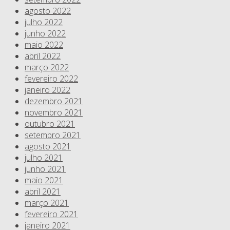
agosto 2022
julho 2022
junho 2022
maio 2022
abril 2022
março 2022
fevereiro 2022
janeiro 2022
dezembro 2021
novembro 2021
outubro 2021
setembro 2021
agosto 2021
julho 2021
junho 2021
maio 2021
abril 2021
março 2021
fevereiro 2021
janeiro 2021