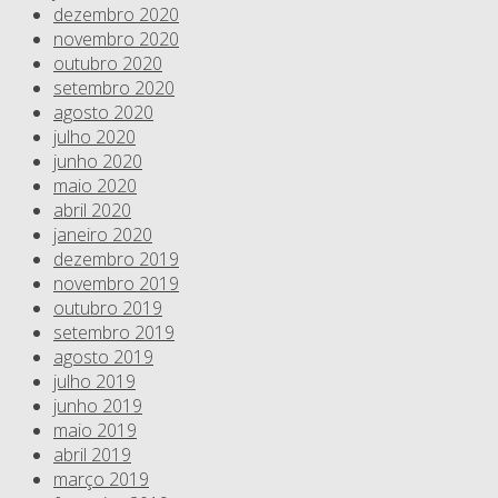
dezembro 2020
novembro 2020
outubro 2020
setembro 2020
agosto 2020
julho 2020
junho 2020
maio 2020
abril 2020
janeiro 2020
dezembro 2019
novembro 2019
outubro 2019
setembro 2019
agosto 2019
julho 2019
junho 2019
maio 2019
abril 2019
março 2019