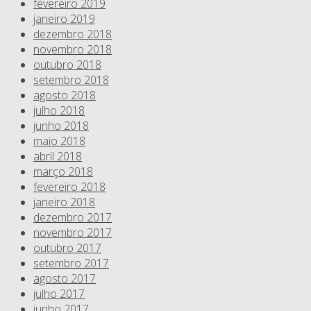
fevereiro 2019
janeiro 2019
dezembro 2018
novembro 2018
outubro 2018
setembro 2018
agosto 2018
julho 2018
junho 2018
maio 2018
abril 2018
março 2018
fevereiro 2018
janeiro 2018
dezembro 2017
novembro 2017
outubro 2017
setembro 2017
agosto 2017
julho 2017
junho 2017