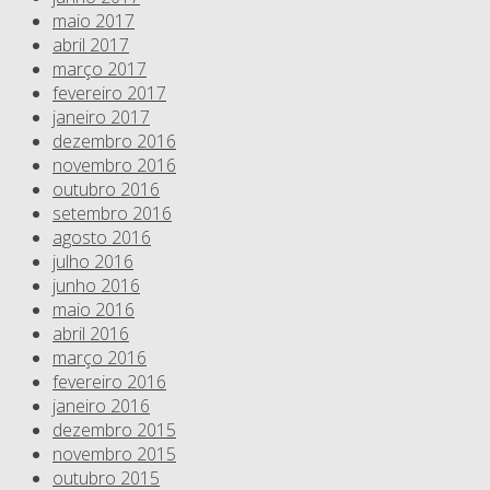
maio 2017
abril 2017
março 2017
fevereiro 2017
janeiro 2017
dezembro 2016
novembro 2016
outubro 2016
setembro 2016
agosto 2016
julho 2016
junho 2016
maio 2016
abril 2016
março 2016
fevereiro 2016
janeiro 2016
dezembro 2015
novembro 2015
outubro 2015