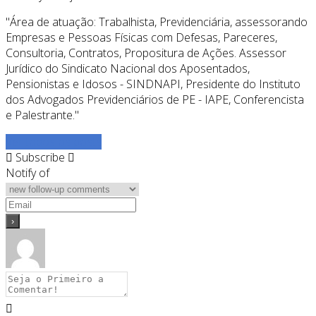
"Área de atuação: Trabalhista, Previdenciária, assessorando
Empresas e Pessoas Físicas com Defesas, Pareceres,
Consultoria, Contratos, Propositura de Ações. Assessor
Jurídico do Sindicato Nacional dos Aposentados,
Pensionistas e Idosos - SINDNAPI, Presidente do Instituto
dos Advogados Previdenciários de PE - IAPE, Conferencista
e Palestrante."
Ver todos os posts
Subscribe
Notify of